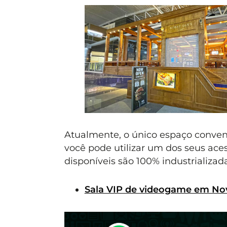
Atualmente, o único espaço conven
você pode utilizar um dos seus ac
disponíveis são 100% industrializada
Sala VIP de videogame em No