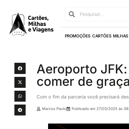
PROMOÇÕES
CARTÕES
MILHAS
Aeroporto JFK:
comer de graça
Com o fim da parceria você precisará des
Marcos Paulo
Publicado em
27/03/2025 às 08