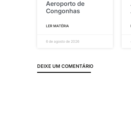
Aeroporto de
Congonhas
LER MATÉRIA
6 de agosto de 2026
DEIXE UM COMENTÁRIO