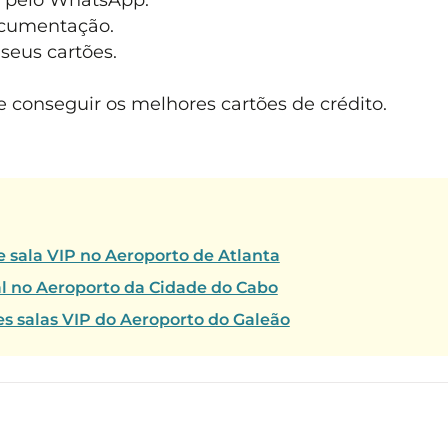
ocumentação.
seus cartões.
 conseguir os melhores cartões de crédito.
 sala VIP no Aeroporto de Atlanta
l no Aeroporto da Cidade do Cabo
es salas VIP do Aeroporto do Galeão