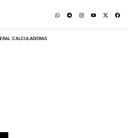
ERAL
CALCULADORAS