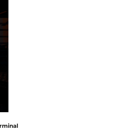
rminal