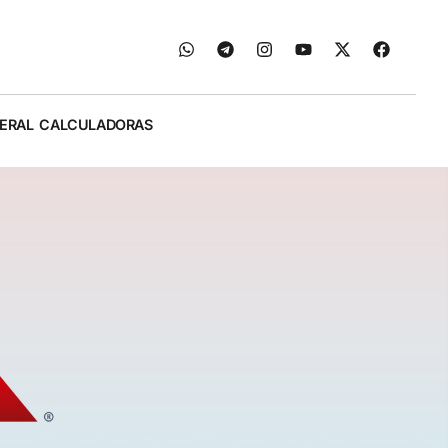
ERAL
CALCULADORAS