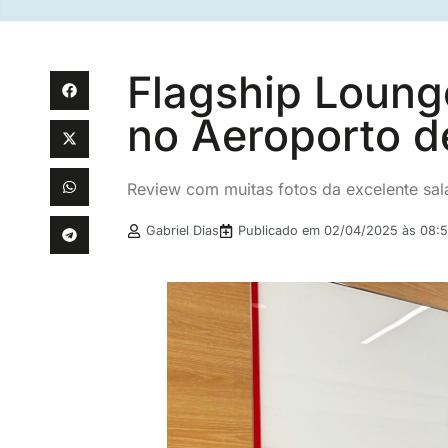
Flagship Loung
no Aeroporto d
Review com muitas fotos da excelente sal
Gabriel Dias
Publicado em
02/04/2025 às 08:5