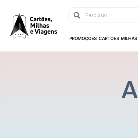
PROMOÇÕES
CARTÕES
MILHAS