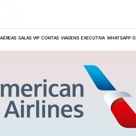
 AÉREAS
SALAS VIP
CONTAS
VIAGENS
EXECUTIVA
WHATSAPP
G