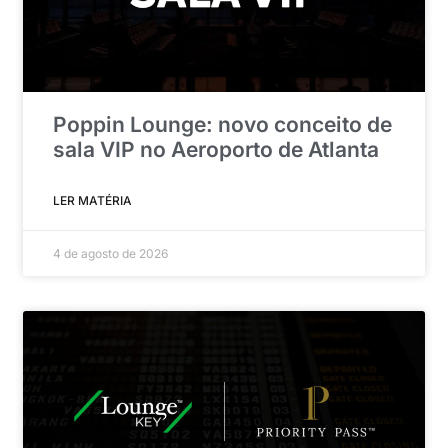
Poppin Lounge: novo conceito de
sala VIP no Aeroporto de Atlanta
LER MATÉRIA
4 de agosto de 2026