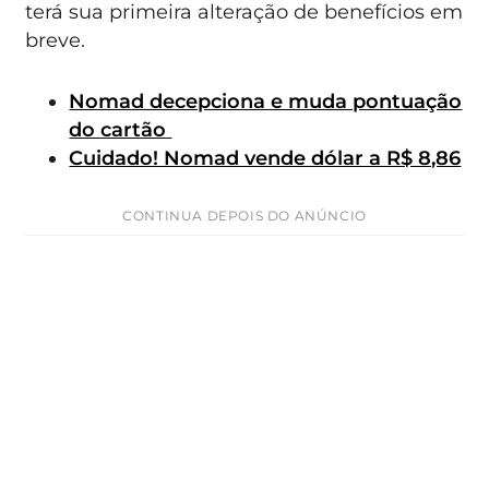
terá sua primeira alteração de benefícios em
breve.
Nomad decepciona e muda pontuação
do cartão
Cuidado! Nomad vende dólar a R$ 8,86
CONTINUA DEPOIS DO ANÚNCIO