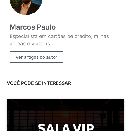
Marcos Paulo
Especialista em cartões de crédito, milhas
aéreas e viagens.
Ver artigos do autor
VOCÊ PODE SE INTERESSAR