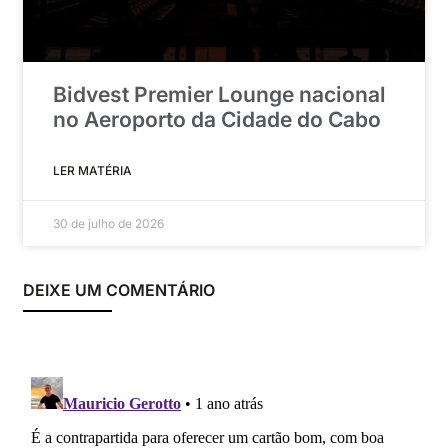
Bidvest Premier Lounge nacional
no Aeroporto da Cidade do Cabo
LER MATÉRIA
30 de julho de 2026
DEIXE UM COMENTÁRIO