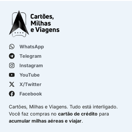
WhatsApp
Telegram
Instagram
YouTube
X/Twitter
Facebook
Cartões, Milhas e Viagens. Tudo está interligado.
Você faz compras no
cartão de crédito
para
acumular milhas aéreas e viajar
.