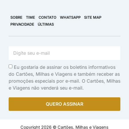
SOBRE
TIME
CONTATO
WHATSAPP
SITE MAP
PRIVACIDADE
ÚLTIMAS
Eu gostaria de assinar os boletins informativos
do Cartões, Milhas e Viagens e também receber as
promoções especiais por e-mail. O Cartões, Milhas
e Viagens não venderá seu e-mail.
QUERO ASSINAR
Copyright 2026 © Cartões, Milhas e Viagens