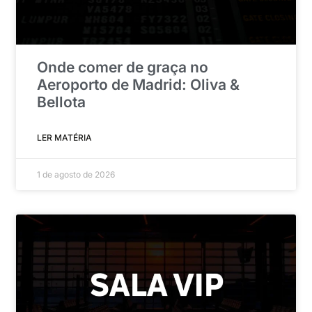
Onde comer de graça no
Aeroporto de Madrid: Oliva &
Bellota
LER MATÉRIA
1 de agosto de 2026