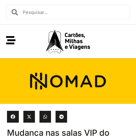
Mudança nas salas VIP do