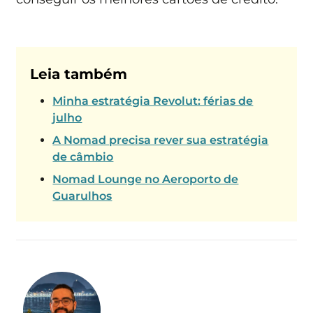
Leia também
Minha estratégia Revolut: férias de
julho
A Nomad precisa rever sua estratégia
de câmbio
Nomad Lounge no Aeroporto de
Guarulhos