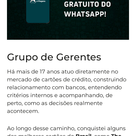
Grupo de Gerentes
Há mais de 17 anos atuo diretamente no
mercado de cartões de crédito, construindo
relacionamento com bancos, entendendo
critérios internos e acompanhando, de
perto, como as decisões realmente
acontecem.
Ao longo desse caminho, conquistei alguns