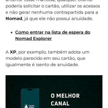
poderia solicitar o cartão, utilizar os acessos
e não gerar nenhuma contrapartida para a
Nomad
, já que ele não possui anuidade.
Como entrar na lista de espera do
Nomad Explorer
A
XP
, por exemplo, também adota um
modelo parecido em seu cartão, que
igualmente é isento de anuidade.