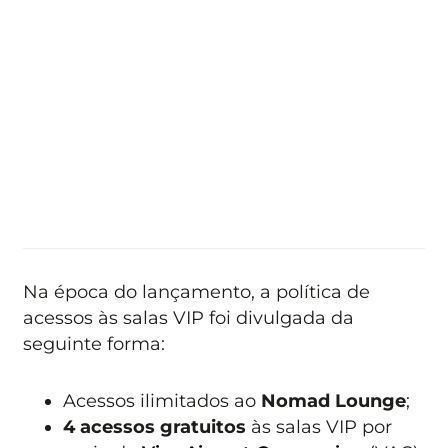
Na época do lançamento, a política de
acessos às salas VIP foi divulgada da
seguinte forma:
Acessos ilimitados ao
Nomad Lounge
;
4 acessos gratuitos
às salas VIP por