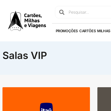
PROMOÇÕES
CARTÕES
MILHAS
Salas VIP