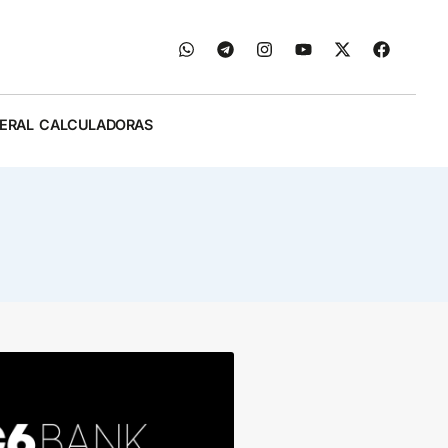
ERAL
CALCULADORAS