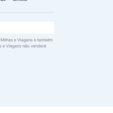
s, Milhas e Viagens e também
as e Viagens não venderá