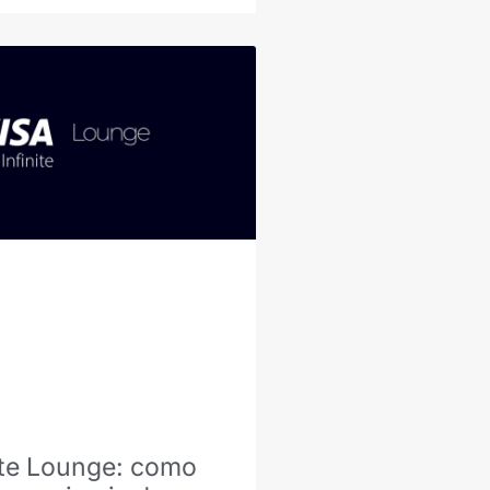
nite Lounge: como