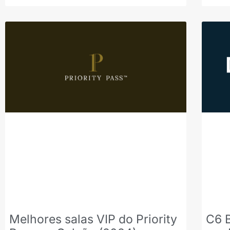
Melhores salas VIP do Priority
C6 