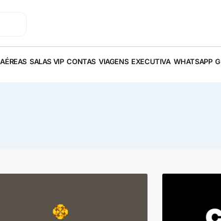
 AÉREAS
SALAS VIP
CONTAS
VIAGENS
EXECUTIVA
WHATSAPP
G