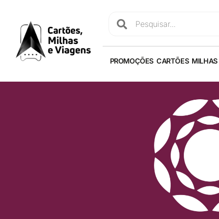
PROMOÇÕES
CARTÕES
MILHAS