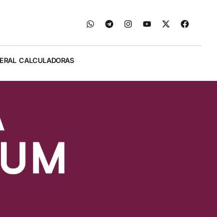
ERAL
CALCULADORAS