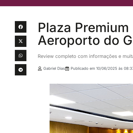
Plaza Premium 
Aeroporto do G
Review completo com informações e muit
Gabriel Dias
Publicado em
10/06/2025 às 08:3