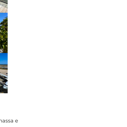
massa e