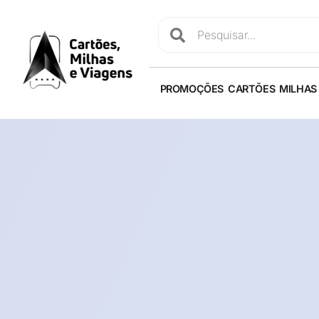
PROMOÇÕES
CARTÕES
MILHAS