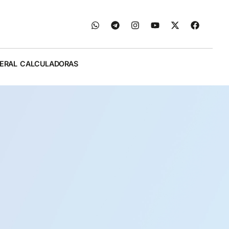
ERAL
CALCULADORAS