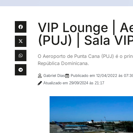
VIP Lounge | A
(PUJ) | Sala VI
O Aeroporto de Punta Cana (PUJ) é o prin
República Dominicana.
Gabriel Dias
Publicado em
12/04/2022 às 07:3
Atualizado em 29/09/2024 às 21:17