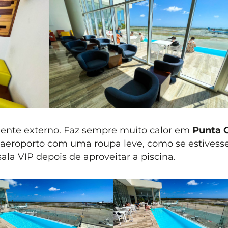
mbiente externo. Faz sempre muito calor em
Punta 
o aeroporto com uma roupa leve, como se estivesse
ala VIP depois de aproveitar a piscina.