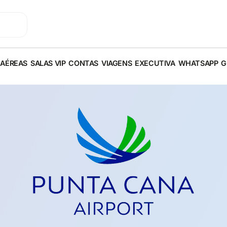
 AÉREAS
SALAS VIP
CONTAS
VIAGENS
EXECUTIVA
WHATSAPP
G