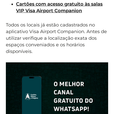
Cartões com acesso gratuito às salas
VIP Visa Airport Companion
Todos os locais já estão cadastrados no
aplicativo Visa Airport Companion. Antes de
utilizar verifique a localização exata dos
espaços conveniados e os horários
disponíveis.