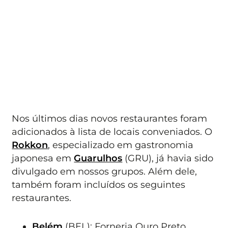
Nos últimos dias novos restaurantes foram
adicionados à lista de locais conveniados. O
Rokkon
, especializado em gastronomia
japonesa em
Guarulhos
(GRU), já havia sido
divulgado em nossos grupos. Além dele,
também foram incluídos os seguintes
restaurantes.
Belém
(BEL): Forneria Ouro Preto