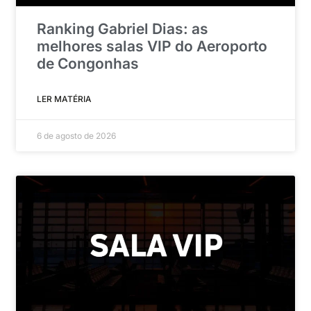
Ranking Gabriel Dias: as
melhores salas VIP do Aeroporto
de Congonhas
LER MATÉRIA
6 de agosto de 2026