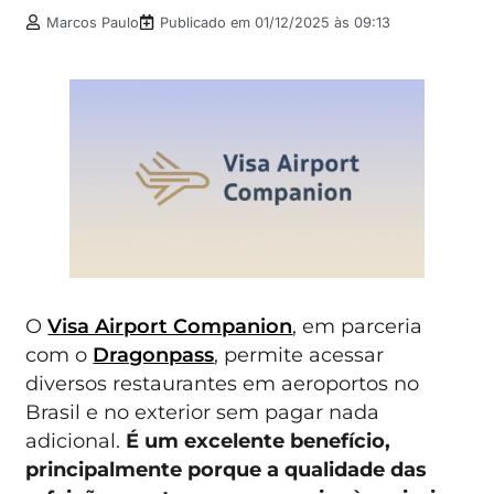
Marcos Paulo
Publicado em
01/12/2025 às 09:13
O
Visa Airport Companion
, em parceria
com o
Dragonpass
, permite acessar
diversos restaurantes em aeroportos no
Brasil e no exterior sem pagar nada
adicional.
É um excelente benefício,
principalmente porque a qualidade das