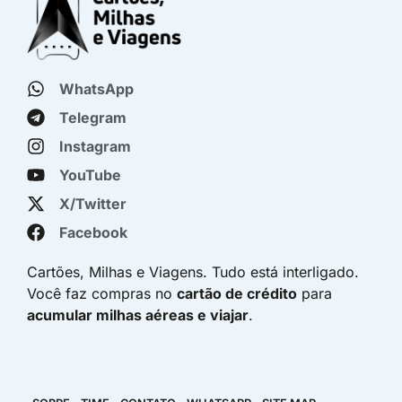
WhatsApp
Telegram
Instagram
YouTube
X/Twitter
Facebook
Cartões, Milhas e Viagens. Tudo está interligado.
Você faz compras no
cartão de crédito
para
acumular milhas aéreas e viajar
.