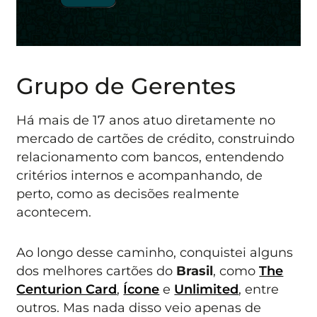
Grupo de Gerentes
Há mais de 17 anos atuo diretamente no
mercado de cartões de crédito, construindo
relacionamento com bancos, entendendo
critérios internos e acompanhando, de
perto, como as decisões realmente
acontecem.
Ao longo desse caminho, conquistei alguns
dos melhores cartões do
Brasil
, como
The
Centurion Card
,
Ícone
e
Unlimited
, entre
outros. Mas nada disso veio apenas de