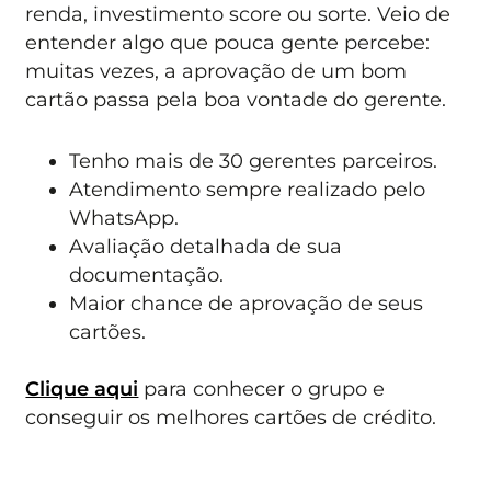
renda, investimento score ou sorte. Veio de
entender algo que pouca gente percebe:
muitas vezes, a aprovação de um bom
cartão passa pela boa vontade do gerente.
Tenho mais de 30 gerentes parceiros.
Atendimento sempre realizado pelo
WhatsApp.
Avaliação detalhada de sua
documentação.
Maior chance de aprovação de seus
cartões.
Clique aqui
para conhecer o grupo e
conseguir os melhores cartões de crédito.