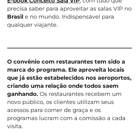
E-book Conceito Sala VIP
, com tudo que
precisa saber para aproveitar as salas VIP no
Brasil
e no mundo. Indispensável para
qualquer viajante.
O convênio com restaurantes tem sido a
marca do programa. Ele aproveita locais
que já estão estabelecidos nos aeroportos,
criando uma relação onde todos saem
ganhando.
Os restaurantes recebem um
novo público, os clientes utilizam seus
acessos para comer de graça e os
programas lucram com a comissão a cada
visita.