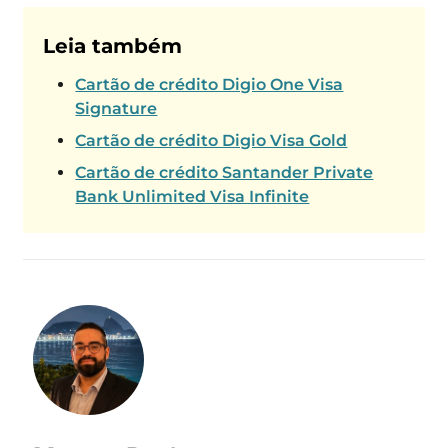
Leia também
Cartão de crédito Digio One Visa
Signature
Cartão de crédito Digio Visa Gold
Cartão de crédito Santander Private
Bank Unlimited Visa Infinite