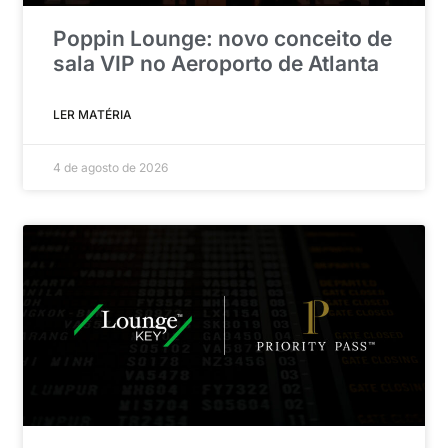
Poppin Lounge: novo conceito de
sala VIP no Aeroporto de Atlanta
LER MATÉRIA
4 de agosto de 2026