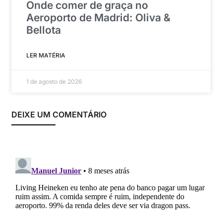
Onde comer de graça no
Aeroporto de Madrid: Oliva &
Bellota
LER MATÉRIA
1 de agosto de 2026
DEIXE UM COMENTÁRIO