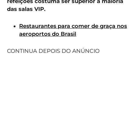
refeições costuma ser superior à maioria
das salas VIP.
Restaurantes para comer de graça nos
aeroportos do Brasil
CONTINUA DEPOIS DO ANÚNCIO