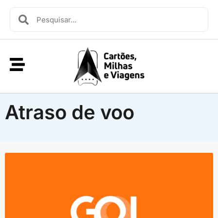
Atraso de voo