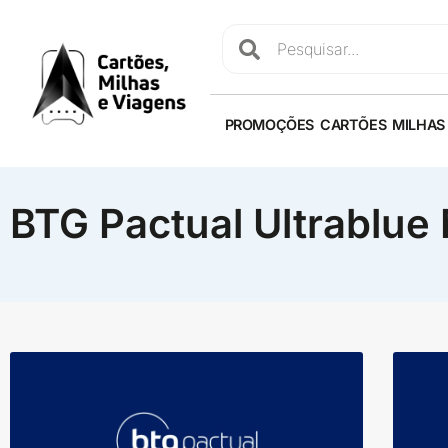
PROMOÇÕES
CARTÕES
MILHAS
BTG Pactual Ultrablue