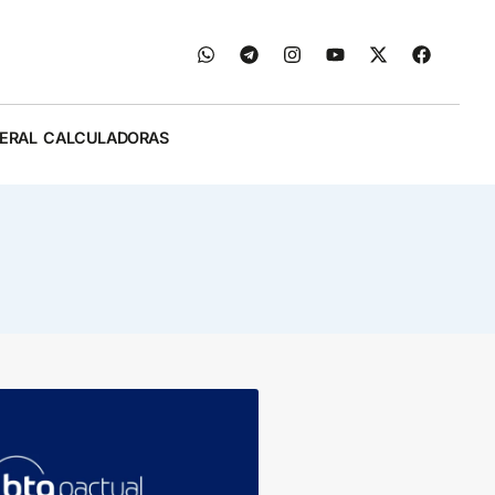
ERAL
CALCULADORAS