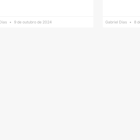
 Dias
9 de outubro de 2024
Gabriel Dias
8 d