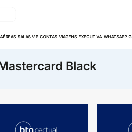
 AÉREAS
SALAS VIP
CONTAS
VIAGENS
EXECUTIVA
WHATSAPP
G
 Mastercard Black