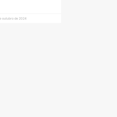
e outubro de 2024