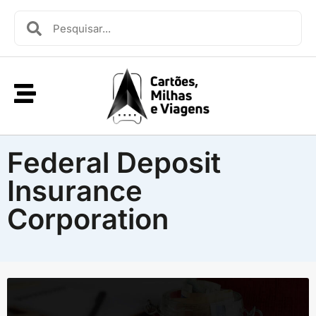
Federal Deposit
Insurance
Corporation