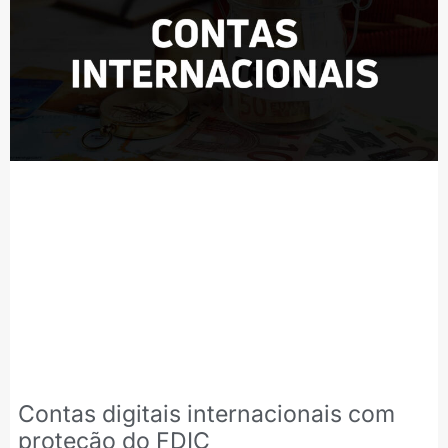
Contas digitais internacionais com
proteção do FDIC