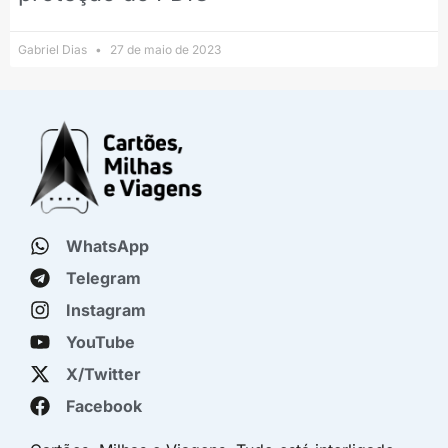
Gabriel Dias
27 de maio de 2023
WhatsApp
Telegram
Instagram
YouTube
X/Twitter
Facebook