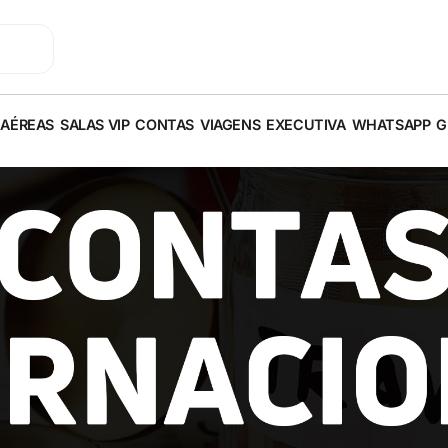
 AÉREAS
SALAS VIP
CONTAS
VIAGENS
EXECUTIVA
WHATSAPP
G