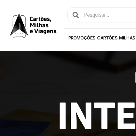
PROMOÇÕES
CARTÕES
MILHAS