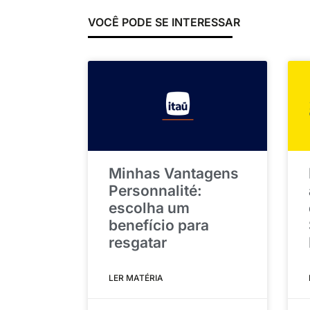
VOCÊ PODE SE INTERESSAR
Minhas Vantagens
Personnalité:
escolha um
benefício para
resgatar
LER MATÉRIA