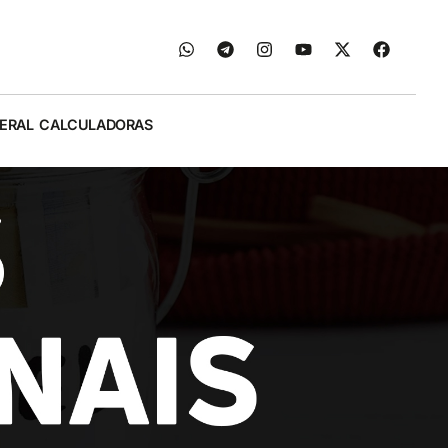
ERAL
CALCULADORAS