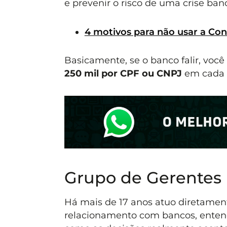
e prevenir o risco de uma crise banc
4 motivos para não usar a Con
Basicamente, se o banco falir, voc
250 mil por CPF ou CNPJ
em cada 
Grupo de Gerentes
Há mais de 17 anos atuo diretament
relacionamento com bancos, entend