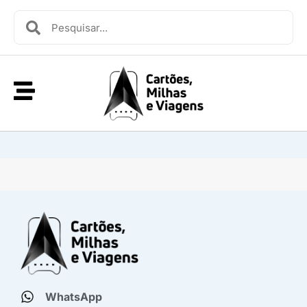
WhatsApp