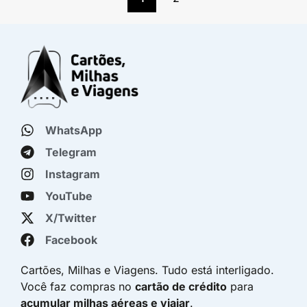
WhatsApp
Telegram
Instagram
YouTube
X/Twitter
Facebook
Cartões, Milhas e Viagens. Tudo está interligado.
Você faz compras no
cartão de crédito
para
acumular milhas aéreas e viajar
.