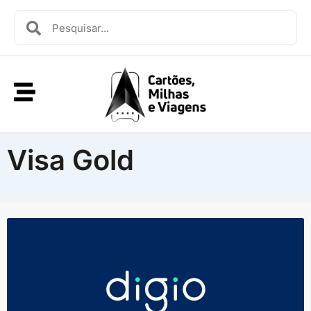
Visa Gold