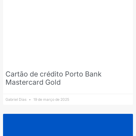
Cartão de crédito Porto Bank
Mastercard Gold
Gabriel Dias
19 de março de 2025