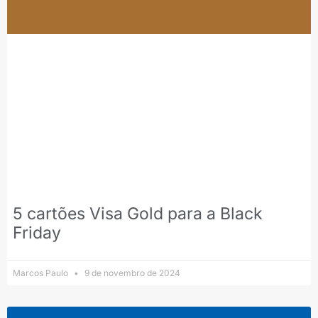
5 cartões Visa Gold para a Black
Friday
Marcos Paulo
9 de novembro de 2024