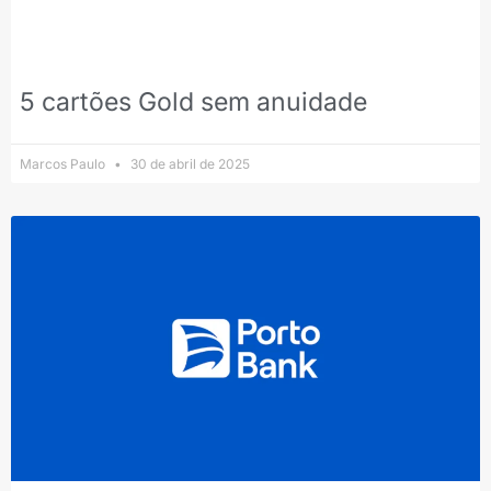
5 cartões Gold sem anuidade
Marcos Paulo
30 de abril de 2025