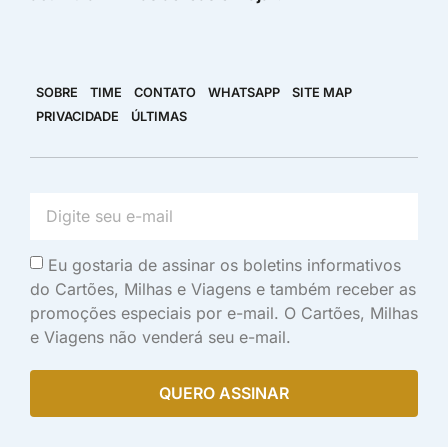
SOBRE
TIME
CONTATO
WHATSAPP
SITE MAP
PRIVACIDADE
ÚLTIMAS
Eu gostaria de assinar os boletins informativos
do Cartões, Milhas e Viagens e também receber as
promoções especiais por e-mail. O Cartões, Milhas
e Viagens não venderá seu e-mail.
QUERO ASSINAR