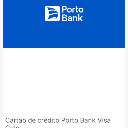
Cartão de crédito Porto Bank Visa
Gold