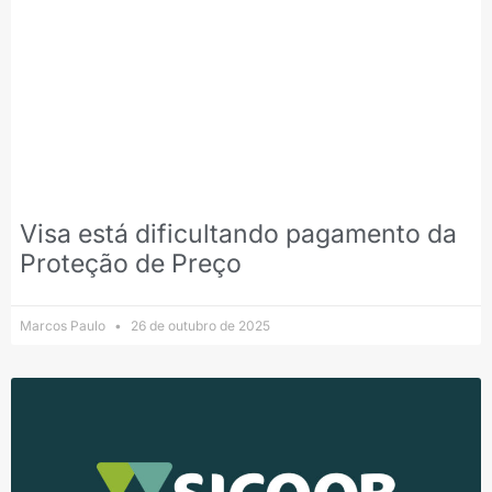
Visa está dificultando pagamento da
Proteção de Preço
Marcos Paulo
26 de outubro de 2025