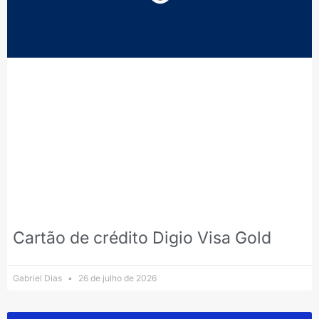
Cartão de crédito Digio Visa Gold
Gabriel Dias
26 de julho de 2026