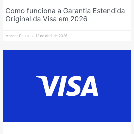
Como funciona a Garantia Estendida
Original da Visa em 2026
Marcos Paulo
12 de abril de 2026