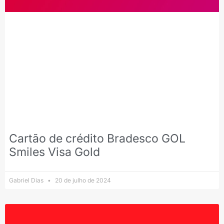
Cartão de crédito Bradesco GOL
Smiles Visa Gold
Gabriel Dias
20 de julho de 2024