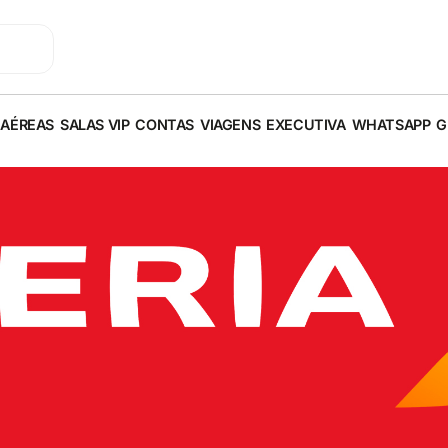
 AÉREAS
SALAS VIP
CONTAS
VIAGENS
EXECUTIVA
WHATSAPP
G