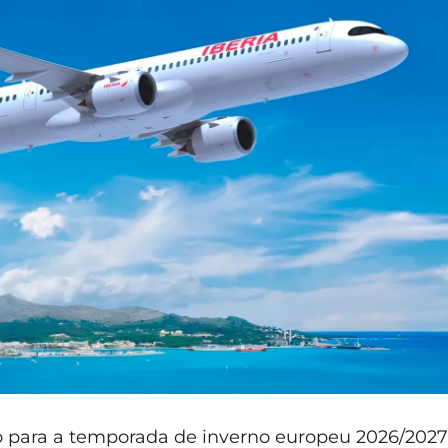
 para a temporada de inverno europeu 2026/202