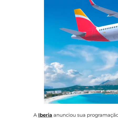
A
Iberia
anunciou sua programação