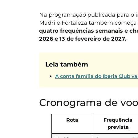
Na programação publicada para o i
Madri e Fortaleza também começa 
quatro frequências semanais e ch
2026 e 13 de fevereiro de 2027.
Leia também
A conta família do Iberia Club va
Cronograma de voo
Rota
Frequência
prevista