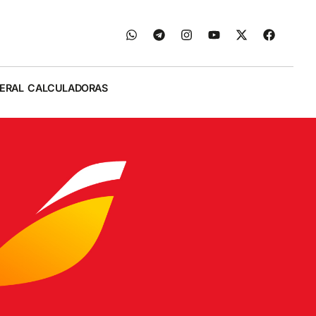
ERAL
CALCULADORAS