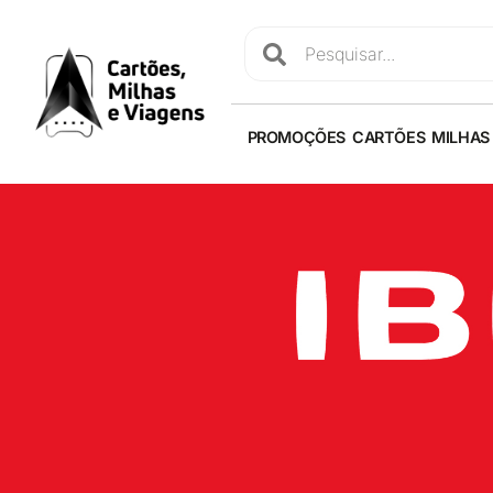
PROMOÇÕES
CARTÕES
MILHAS