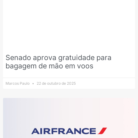
Senado aprova gratuidade para
bagagem de mão em voos
Marcos Paulo
22 de outubro de 2025