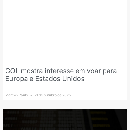
GOL mostra interesse em voar para
Europa e Estados Unidos
Marcos Paulo
21 de outubro de 2025