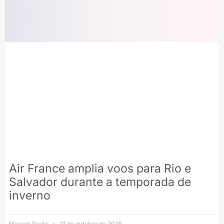
Air France amplia voos para Rio e
Salvador durante a temporada de
inverno
Marcos Paulo
21 de outubro de 2025