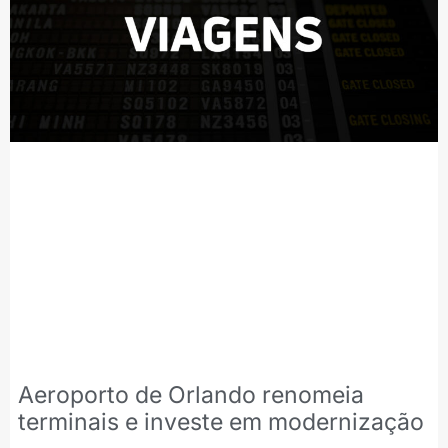
Aeroporto de Orlando renomeia
terminais e investe em modernização