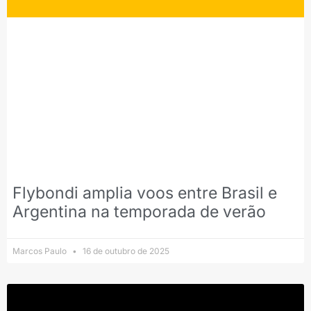
Flybondi amplia voos entre Brasil e
Argentina na temporada de verão
Marcos Paulo
16 de outubro de 2025