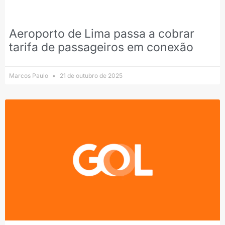
Aeroporto de Lima passa a cobrar
tarifa de passageiros em conexão
Marcos Paulo
21 de outubro de 2025