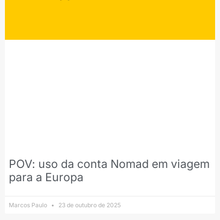
POV: uso da conta Nomad em viagem
para a Europa
Marcos Paulo
23 de outubro de 2025