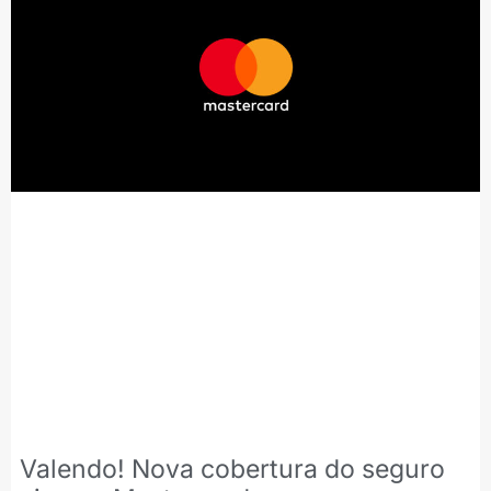
Valendo! Nova cobertura do seguro