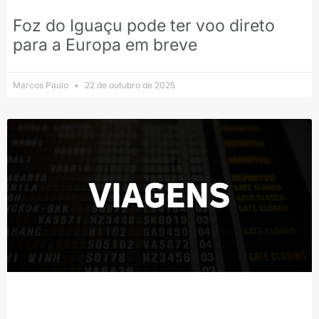
Foz do Iguaçu pode ter voo direto
para a Europa em breve
Marcos Paulo
22 de outubro de 2025