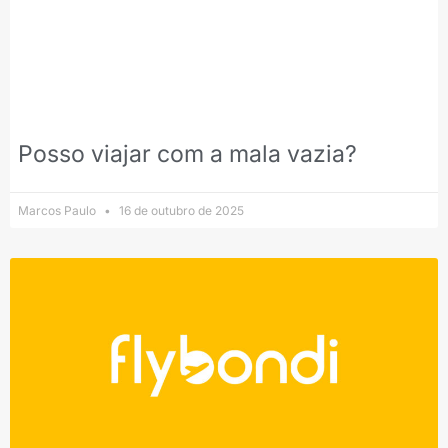
Posso viajar com a mala vazia?
Marcos Paulo
16 de outubro de 2025