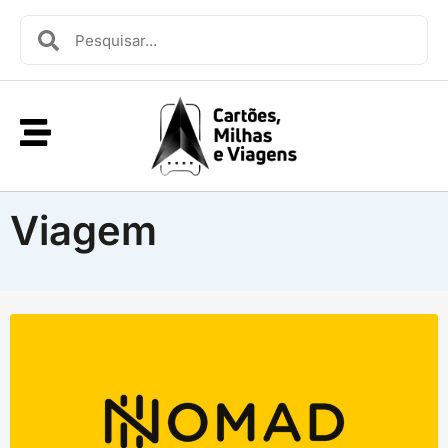
Viagem