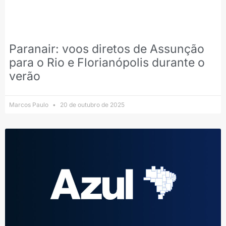
Paranair: voos diretos de Assunção
para o Rio e Florianópolis durante o
verão
Marcos Paulo
20 de outubro de 2025