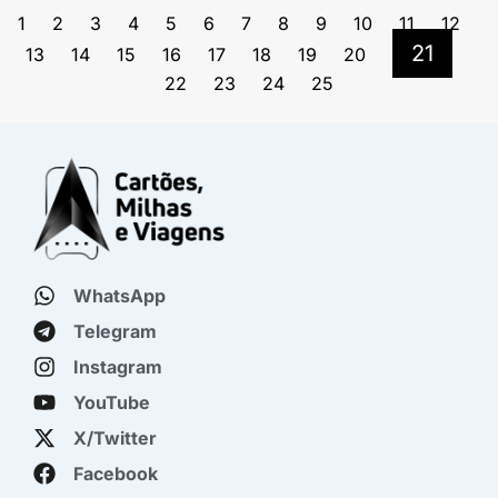
1
2
3
4
5
6
7
8
9
10
11
12
21
13
14
15
16
17
18
19
20
22
23
24
25
WhatsApp
Telegram
Instagram
YouTube
X/Twitter
Facebook