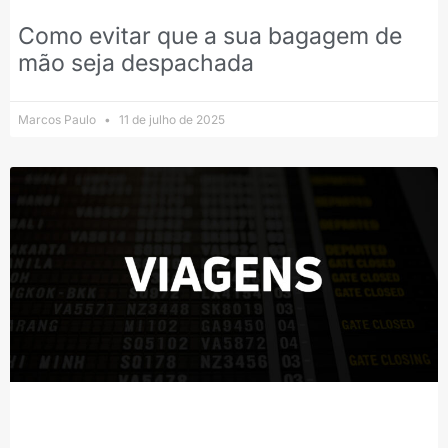
Como evitar que a sua bagagem de
mão seja despachada
Marcos Paulo
11 de julho de 2025