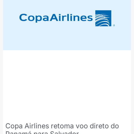
Copa Airlines retoma voo direto do