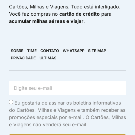
Cartões, Milhas e Viagens. Tudo está interligado.
Você faz compras no
cartão de crédito
para
acumular milhas aéreas e viajar
.
SOBRE
TIME
CONTATO
WHATSAPP
SITE MAP
PRIVACIDADE
ÚLTIMAS
Eu gostaria de assinar os boletins informativos
do Cartões, Milhas e Viagens e também receber as
promoções especiais por e-mail. O Cartões, Milhas
e Viagens não venderá seu e-mail.