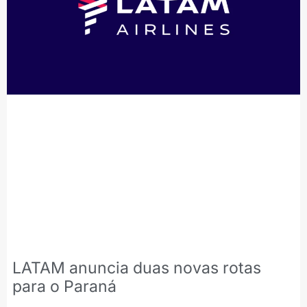
LATAM anuncia duas novas rotas
para o Paraná