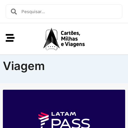
Viagem