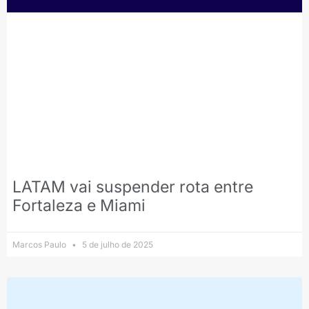
LATAM vai suspender rota entre
Fortaleza e Miami
Marcos Paulo
5 de julho de 2025