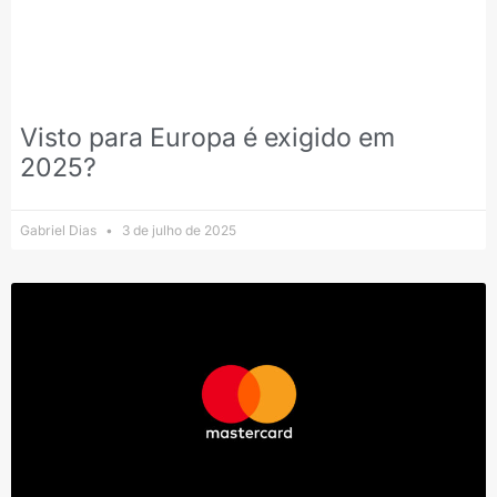
Visto para Europa é exigido em
2025?
Gabriel Dias
3 de julho de 2025