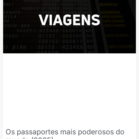
Os passaportes mais poderosos do