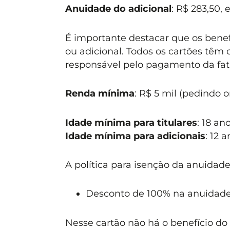
Anuidade do adicional
: R$ 283,50, 
É importante destacar que os benefí
ou adicional. Todos os cartões têm 
responsável pelo pagamento da fat
Renda mínima
: R$ 5 mil (pedindo 
Idade mínima para titulares
: 18 ano
Idade mínima para adicionais
: 12 a
A política para isenção da anuidade
Desconto de 100% na anuidade 
Nesse cartão não há o benefício do