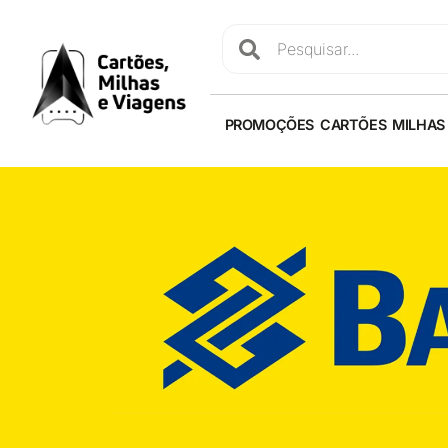
PROMOÇÕES
CARTÕES
MILHAS