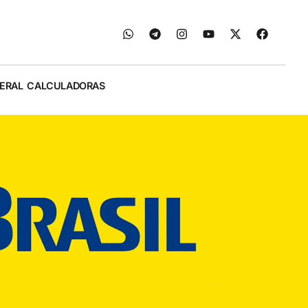
ERAL
CALCULADORAS