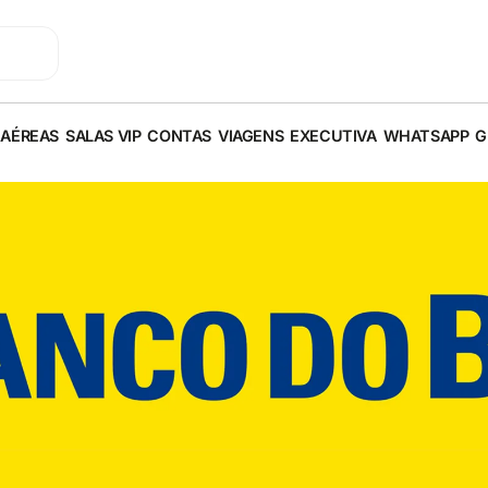
 AÉREAS
SALAS VIP
CONTAS
VIAGENS
EXECUTIVA
WHATSAPP
G