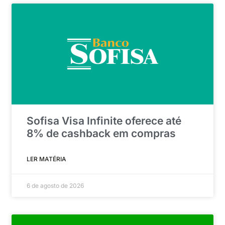
Sofisa Visa Infinite oferece até
8% de cashback em compras
LER MATÉRIA
6 de agosto de 2026