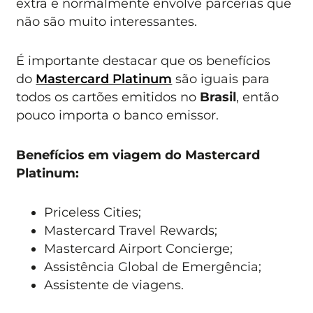
extra e normalmente envolve parcerias que
não são muito interessantes.
É importante destacar que os benefícios
do
Mastercard Platinum
são iguais para
todos os cartões emitidos no
Brasil
, então
pouco importa o banco emissor.
Benefícios em viagem do Mastercard
Platinum:
Priceless Cities;
Mastercard Travel Rewards;
Mastercard Airport Concierge;
Assistência Global de Emergência;
Assistente de viagens.