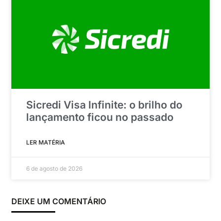
Sicredi Visa Infinite: o brilho do
lançamento ficou no passado
LER MATÉRIA
6 de agosto de 2026
DEIXE UM COMENTÁRIO