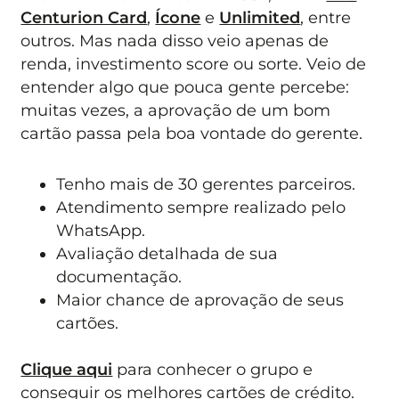
Centurion Card
,
Ícone
e
Unlimited
, entre
outros. Mas nada disso veio apenas de
renda, investimento score ou sorte. Veio de
entender algo que pouca gente percebe:
muitas vezes, a aprovação de um bom
cartão passa pela boa vontade do gerente.
Tenho mais de 30 gerentes parceiros.
Atendimento sempre realizado pelo
WhatsApp.
Avaliação detalhada de sua
documentação.
Maior chance de aprovação de seus
cartões.
Clique aqui
para conhecer o grupo e
conseguir os melhores cartões de crédito.