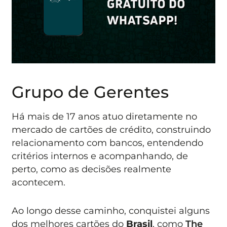
Grupo de Gerentes
Há mais de 17 anos atuo diretamente no
mercado de cartões de crédito, construindo
relacionamento com bancos, entendendo
critérios internos e acompanhando, de
perto, como as decisões realmente
acontecem.
Ao longo desse caminho, conquistei alguns
dos melhores cartões do
Brasil
, como
The