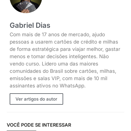
Gabriel Dias
Com mais de 17 anos de mercado, ajudo
pessoas a usarem cartões de crédito e milhas
de forma estratégica para viajar melhor, gastar
menos e tomar decisões inteligentes. Não
vendo curso. Lidero uma das maiores
comunidades do Brasil sobre cartões, milhas,
emissões e salas VIP, com mais de 10 mil
assinantes ativos no WhatsApp.
Ver artigos do autor
VOCÊ PODE SE INTERESSAR