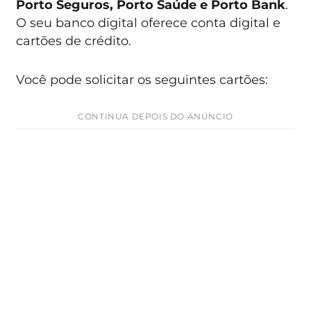
Porto Seguros, Porto Saúde e Porto Bank
.
O seu banco digital oferece conta digital e
cartões de crédito.
Você pode solicitar os seguintes cartões:
CONTINUA DEPOIS DO ANÚNCIO