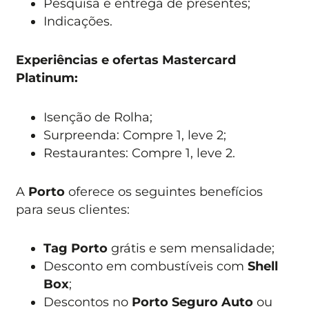
Pesquisa e entrega de presentes;
Indicações.
Experiências e ofertas Mastercard
Platinum:
Isenção de Rolha;
Surpreenda: Compre 1, leve 2;
Restaurantes: Compre 1, leve 2.
A
Porto
oferece os seguintes benefícios
para seus clientes:
Tag Porto
grátis e sem mensalidade;
Desconto em combustíveis com
Shell
Box
;
Descontos no
Porto Seguro Auto
ou