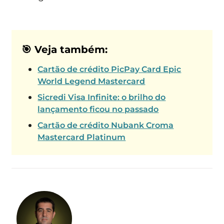
🎯 Veja também:
Cartão de crédito PicPay Card Epic
World Legend Mastercard
Sicredi Visa Infinite: o brilho do
lançamento ficou no passado
Cartão de crédito Nubank Croma
Mastercard Platinum