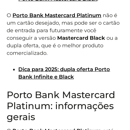
O
Porto Bank Mastercard Platinum
não é
um cartão desejado, mas pode ser o cartão
de entrada para futuramente você
conseguir a versão
Mastercard Black
ou a
dupla oferta, que é o melhor produto
comercializado.
Dica para 2025: dupla oferta Porto
Bank Infinite e Black
Porto Bank Mastercard
Platinum: informações
gerais