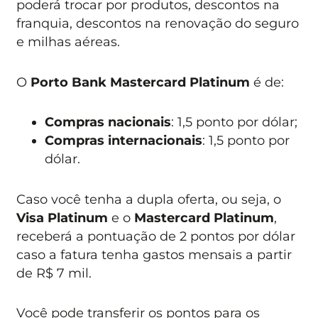
poderá trocar por produtos, descontos na
franquia, descontos na renovação do seguro
e milhas aéreas.
O
Porto Bank Mastercard Platinum
é de:
Compras nacionais
: 1,5 ponto por dólar;
Compras internacionais
: 1,5 ponto por
dólar.
Caso você tenha a dupla oferta, ou seja, o
Visa Platinum
e o
Mastercard Platinum
,
receberá a pontuação de 2 pontos por dólar
caso a fatura tenha gastos mensais a partir
de R$ 7 mil.
Você pode transferir os pontos para os