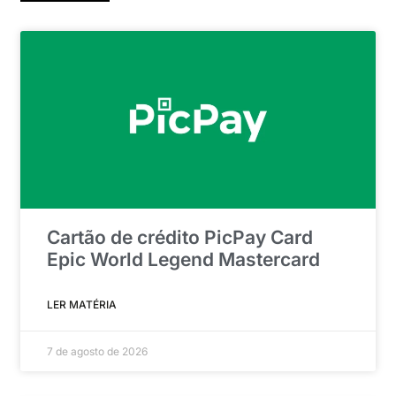
Cartão de crédito PicPay Card
Epic World Legend Mastercard
LER MATÉRIA
7 de agosto de 2026