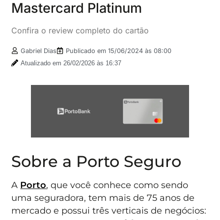
Mastercard Platinum
Confira o review completo do cartão
Gabriel Dias
Publicado em
15/06/2024 às 08:00
Atualizado em 26/02/2026 às 16:37
Sobre a Porto Seguro
A
Porto
, que você conhece como sendo
uma seguradora, tem mais de 75 anos de
mercado e possui três verticais de negócios: