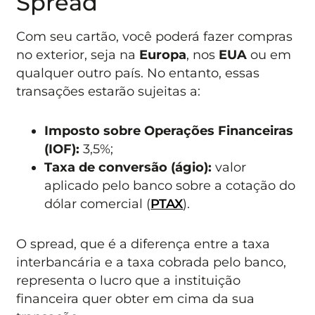
Spread
Com seu cartão, você poderá fazer compras
no exterior, seja na
Europa
, nos
EUA
ou em
qualquer outro país. No entanto, essas
transações estarão sujeitas a:
Imposto sobre Operações Financeiras
(IOF):
3,5%;
Taxa de conversão (ágio):
valor
aplicado pelo banco sobre a cotação do
dólar comercial (
PTAX
).
O spread, que é a diferença entre a taxa
interbancária e a taxa cobrada pelo banco,
representa o lucro que a instituição
financeira quer obter em cima da sua