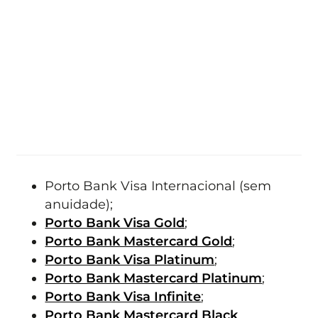
Porto Bank Visa Internacional (sem
anuidade);
Porto Bank Visa Gold
;
Porto Bank Mastercard Gold
;
Porto Bank Visa Platinum
;
Porto Bank Mastercard Platinum
;
Porto Bank Visa Infinite
;
Porto Bank Mastercard Black
.