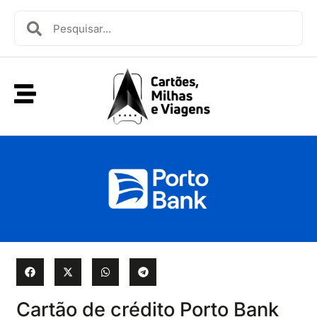
Cartão de crédito Porto Bank