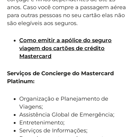
anos. Caso você compre a passagem aérea
para outras pessoas no seu cartão elas não
são elegíveis aos seguros.
Como emitir a apólice do seguro
viagem dos cartões de crédito
Mastercard
Serviços de Concierge do Mastercard
Platinum:
Organização e Planejamento de
Viagens;
Assistência Global de Emergência;
Entretenimento;
Serviços de Informações;