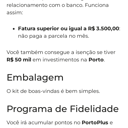
relacionamento com o banco. Funciona
assim:
Fatura superior ou igual a R$ 3.500,00
:
não paga a parcela no mês.
Você também consegue a isenção se tiver
R$ 50 mil
em investimentos na
Porto
.
Embalagem
O kit de boas-vindas é bem simples.
Programa de Fidelidade
Você irá acumular pontos no
PortoPlus
e