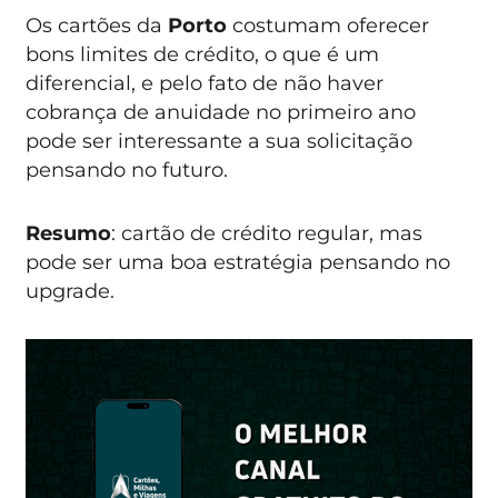
Os cartões da
Porto
costumam oferecer
bons limites de crédito, o que é um
diferencial, e pelo fato de não haver
cobrança de anuidade no primeiro ano
pode ser interessante a sua solicitação
pensando no futuro.
Resumo
: cartão de crédito regular, mas
pode ser uma boa estratégia pensando no
upgrade.