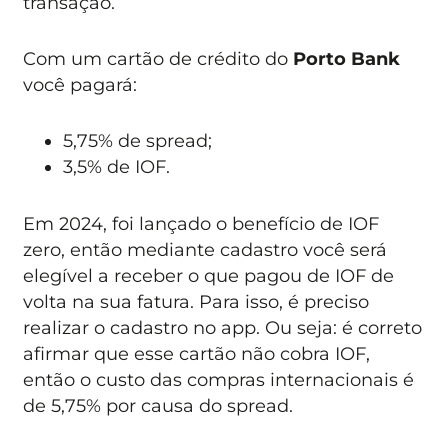
transação.
Com um cartão de crédito do
Porto Bank
você pagará:
5,75% de spread;
3,5% de IOF.
Em 2024, foi lançado o benefício de IOF
zero, então mediante cadastro você será
elegível a receber o que pagou de IOF de
volta na sua fatura. Para isso, é preciso
realizar o cadastro no app. Ou seja: é correto
afirmar que esse cartão não cobra IOF,
então o custo das compras internacionais é
de 5,75% por causa do spread.