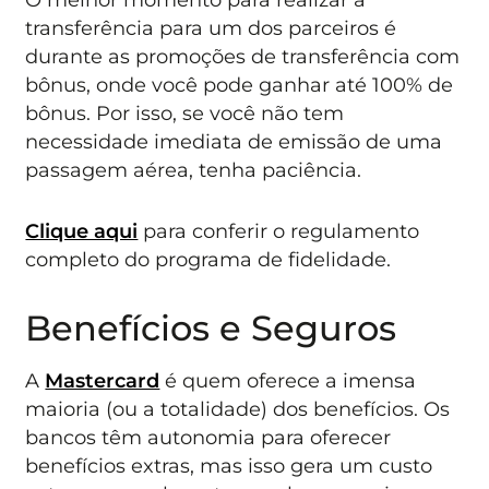
transferência para um dos parceiros é
durante as promoções de transferência com
bônus, onde você pode ganhar até 100% de
bônus. Por isso, se você não tem
necessidade imediata de emissão de uma
passagem aérea, tenha paciência.
Clique aqui
para conferir o regulamento
completo do programa de fidelidade.
Benefícios e Seguros
A
Mastercard
é quem oferece a imensa
maioria (ou a totalidade) dos benefícios. Os
bancos têm autonomia para oferecer
benefícios extras, mas isso gera um custo