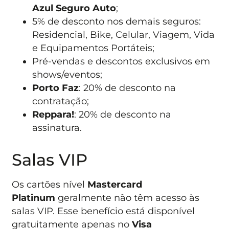
Azul Seguro Auto
;
5% de desconto nos demais seguros:
Residencial, Bike, Celular, Viagem, Vida
e Equipamentos Portáteis;
Pré-vendas e descontos exclusivos em
shows/eventos;
Porto Faz
: 20% de desconto na
contratação;
Reppara!
: 20% de desconto na
assinatura.
Salas VIP
Os cartões nível
Mastercard
Platinum
geralmente não têm acesso às
salas VIP. Esse benefício está disponível
gratuitamente apenas no
Visa