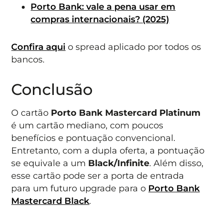
Porto Bank: vale a pena usar em
compras internacionais? (2025)
Confira aqui
o spread aplicado por todos os
bancos.
Conclusão
O cartão
Porto Bank Mastercard Platinum
é um cartão mediano, com poucos
benefícios e pontuação convencional.
Entretanto, com a dupla oferta, a pontuação
se equivale a um
Black/Infinite
. Além disso,
esse cartão pode ser a porta de entrada
para um futuro upgrade para o
Porto Bank
Mastercard Black
.