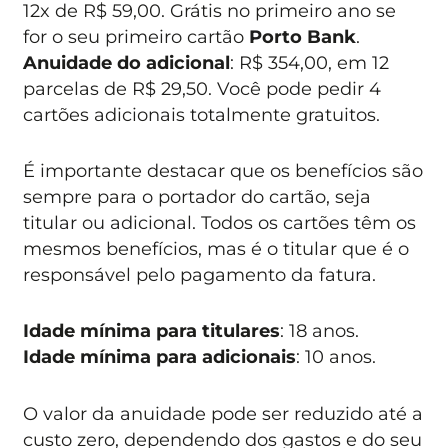
12x de R$ 59,00. Grátis no primeiro ano se
for o seu primeiro cartão
Porto Bank
.
Anuidade do adicional
: R$ 354,00, em 12
parcelas de R$ 29,50. Você pode pedir 4
cartões adicionais totalmente gratuitos.
É importante destacar que os benefícios são
sempre para o portador do cartão, seja
titular ou adicional. Todos os cartões têm os
mesmos benefícios, mas é o titular que é o
responsável pelo pagamento da fatura.
Idade mínima para titulares
: 18 anos.
Idade mínima para adicionais
: 10 anos.
O valor da anuidade pode ser reduzido até a
custo zero, dependendo dos gastos e do seu