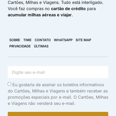
Cartões, Milhas e Viagens. Tudo está interligado.
Você faz compras no
cartão de crédito
para
acumular milhas aéreas e viajar
.
SOBRE
TIME
CONTATO
WHATSAPP
SITE MAP
PRIVACIDADE
ÚLTIMAS
Eu gostaria de assinar os boletins informativos
do Cartões, Milhas e Viagens e também receber as
promoções especiais por e-mail. O Cartões, Milhas
e Viagens não venderá seu e-mail.