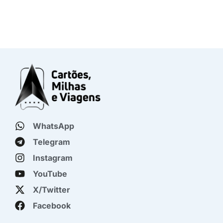
WhatsApp
Telegram
Instagram
YouTube
X/Twitter
Facebook