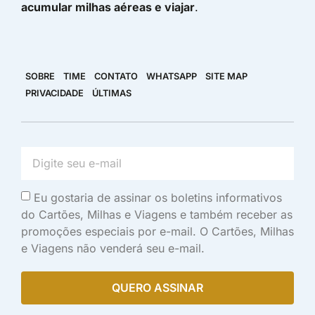
acumular milhas aéreas e viajar
.
SOBRE
TIME
CONTATO
WHATSAPP
SITE MAP
PRIVACIDADE
ÚLTIMAS
Eu gostaria de assinar os boletins informativos
do Cartões, Milhas e Viagens e também receber as
promoções especiais por e-mail. O Cartões, Milhas
e Viagens não venderá seu e-mail.
QUERO ASSINAR