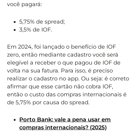
você pagará:
5,75% de spread;
3,5% de IOF.
Em 2024, foi lançado o benefício de IOF
zero, então mediante cadastro você será
elegível a receber o que pagou de IOF de
volta na sua fatura. Para isso, é preciso
realizar o cadastro no app. Ou seja: é correto
afirmar que esse cartão não cobra IOF,
então o custo das compras internacionais é
de 5,75% por causa do spread.
Porto Bank: vale a pena usar em
compras internacionais? (2025)