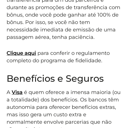
durante as promoções de transferência com
bônus, onde você pode ganhar até 100% de
bônus. Por isso, se você não tem
necessidade imediata de emissão de uma
passagem aérea, tenha paciência.
Clique aqui
para conferir o regulamento
completo do programa de fidelidade.
Benefícios e Seguros
A
Visa
é quem oferece a imensa maioria (ou
a totalidade) dos benefícios. Os bancos têm
autonomia para oferecer benefícios extras,
mas isso gera um custo extra e
normalmente envolve parcerias que não