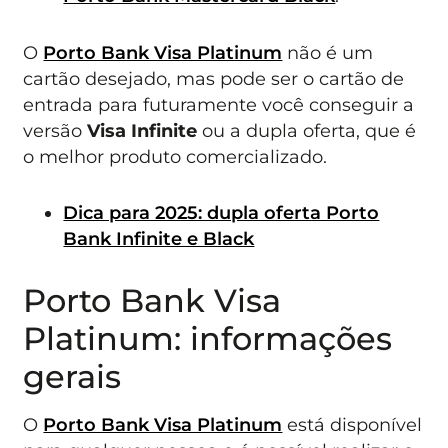
O
Porto Bank Visa Platinum
não é um
cartão desejado, mas pode ser o cartão de
entrada para futuramente você conseguir a
versão
Visa Infinite
ou a dupla oferta, que é
o melhor produto comercializado.
Dica para 2025: dupla oferta Porto
Bank Infinite e Black
Porto Bank Visa
Platinum: informações
gerais
O
Porto Bank Visa Platinum
está disponível