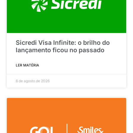
Sicredi Visa Infinite: o brilho do
lançamento ficou no passado
LER MATÉRIA
6 de agosto de 2026