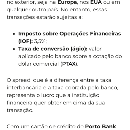
no exterior, seja na
Europa
, nos
EUA
ou em
qualquer outro país. No entanto, essas
transações estarão sujeitas a:
Imposto sobre Operações Financeiras
(IOF):
3,5%;
Taxa de conversão (ágio):
valor
aplicado pelo banco sobre a cotação do
dólar comercial (
PTAX
).
O spread, que é a diferença entre a taxa
interbancária e a taxa cobrada pelo banco,
representa o lucro que a instituição
financeira quer obter em cima da sua
transação.
Com um cartão de crédito do
Porto Bank