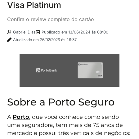
Visa Platinum
Confira o review completo do cartão
Gabriel Dias
Publicado em
13/06/2024 às 08:00
Atualizado em 26/02/2026 às 16:37
Sobre a Porto Seguro
A
Porto
, que você conhece como sendo
uma seguradora, tem mais de 75 anos de
mercado e possui três verticais de negócios: