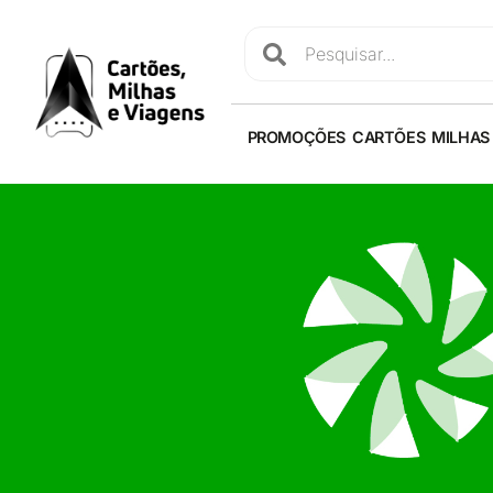
PROMOÇÕES
CARTÕES
MILHAS