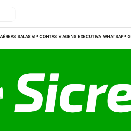
 AÉREAS
SALAS VIP
CONTAS
VIAGENS
EXECUTIVA
WHATSAPP
G