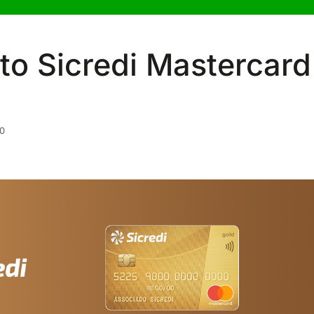
to Sicredi Mastercard
0