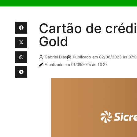
Cartão de crédi
Gold
Gabriel Dias
Publicado em
02/08/2023 às 07:0
Atualizado em 01/09/2025 às 16:27