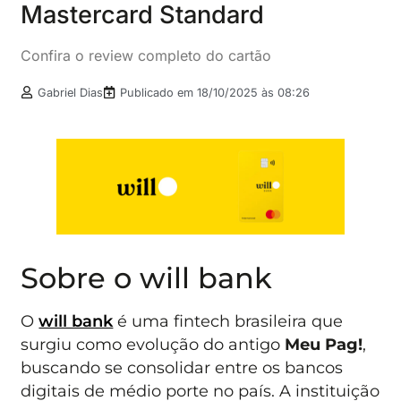
Mastercard Standard
Confira o review completo do cartão
Gabriel Dias
Publicado em
18/10/2025 às 08:26
Sobre o will bank
O
will bank
é uma fintech brasileira que
surgiu como evolução do antigo
Meu Pag!
,
buscando se consolidar entre os bancos
digitais de médio porte no país. A instituição