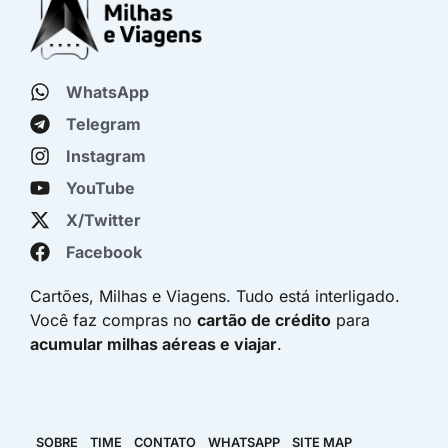
WhatsApp
Telegram
Instagram
YouTube
X/Twitter
Facebook
Cartões, Milhas e Viagens. Tudo está interligado.
Você faz compras no
cartão de crédito
para
acumular milhas aéreas e viajar
.
SOBRE
TIME
CONTATO
WHATSAPP
SITE MAP