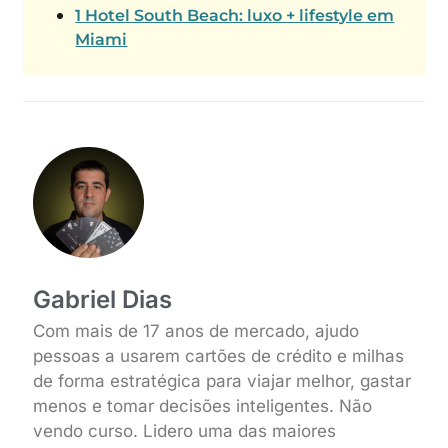
1 Hotel South Beach: luxo + lifestyle em
Miami
Gabriel Dias
Com mais de 17 anos de mercado, ajudo
pessoas a usarem cartões de crédito e milhas
de forma estratégica para viajar melhor, gastar
menos e tomar decisões inteligentes. Não
vendo curso. Lidero uma das maiores