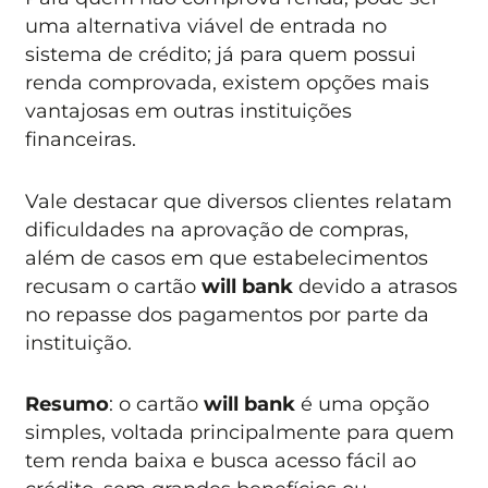
uma alternativa viável de entrada no
sistema de crédito; já para quem possui
renda comprovada, existem opções mais
vantajosas em outras instituições
financeiras.
Vale destacar que diversos clientes relatam
dificuldades na aprovação de compras,
além de casos em que estabelecimentos
recusam o cartão
will bank
devido a atrasos
no repasse dos pagamentos por parte da
instituição.
Resumo
: o cartão
will bank
é uma opção
simples, voltada principalmente para quem
tem renda baixa e busca acesso fácil ao