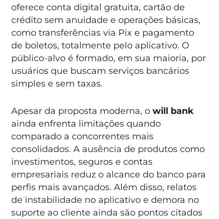
oferece conta digital gratuita, cartão de
crédito sem anuidade e operações básicas,
como transferências via Pix e pagamento
de boletos, totalmente pelo aplicativo. O
público-alvo é formado, em sua maioria, por
usuários que buscam serviços bancários
simples e sem taxas.
Apesar da proposta moderna, o
will bank
ainda enfrenta limitações quando
comparado a concorrentes mais
consolidados. A ausência de produtos como
investimentos, seguros e contas
empresariais reduz o alcance do banco para
perfis mais avançados. Além disso, relatos
de instabilidade no aplicativo e demora no
suporte ao cliente ainda são pontos citados