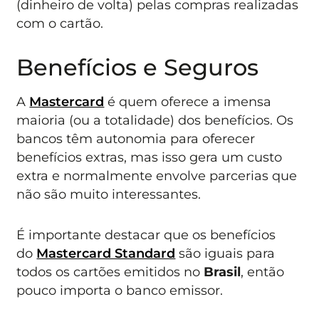
(dinheiro de volta) pelas compras realizadas
com o cartão.
Benefícios e Seguros
A
Mastercard
é quem oferece a imensa
maioria (ou a totalidade) dos benefícios. Os
bancos têm autonomia para oferecer
benefícios extras, mas isso gera um custo
extra e normalmente envolve parcerias que
não são muito interessantes.
É importante destacar que os benefícios
do
Mastercard Standard
são iguais para
todos os cartões emitidos no
Brasil
, então
pouco importa o banco emissor.