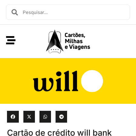
Cartão de crédito will bank