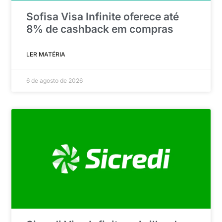
Sofisa Visa Infinite oferece até
8% de cashback em compras
LER MATÉRIA
6 de agosto de 2026