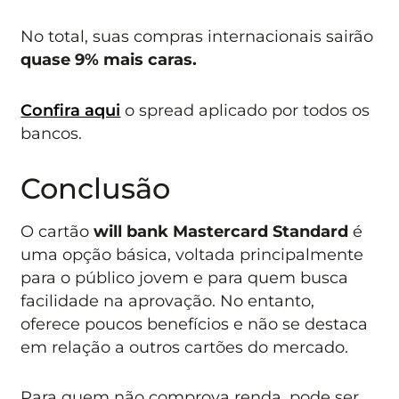
No total, suas compras internacionais sairão
quase 9% mais caras.
Confira aqui
o spread aplicado por todos os
bancos.
Conclusão
O cartão
will bank Mastercard Standard
é
uma opção básica, voltada principalmente
para o público jovem e para quem busca
facilidade na aprovação. No entanto,
oferece poucos benefícios e não se destaca
em relação a outros cartões do mercado.
Para quem não comprova renda, pode ser