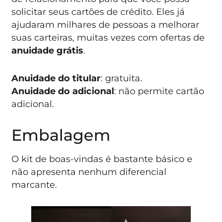
solicitar seus cartões de crédito. Eles já
ajudaram milhares de pessoas a melhorar
suas carteiras, muitas vezes com ofertas de
anuidade grátis
.
Anuidade do titular
: gratuita.
Anuidade do adicional
: não permite cartão
adicional.
Embalagem
O kit de boas-vindas é bastante básico e
não apresenta nenhum diferencial
marcante.