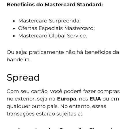
Benefícios do Mastercard Standard:
Mastercard Surpreenda;
Ofertas Especiais Mastercard;
Mastercard Global Service.
Ou seja: praticamente não há benefícios da
bandeira.
Spread
Com seu cartão, você poderá fazer compras
no exterior, seja na
Europa
, nos
EUA
ou em
qualquer outro país. No entanto, essas
transações estarão sujeitas a: