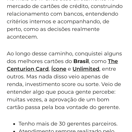
mercado de cartões de crédito, construindo
relacionamento com bancos, entendendo
critérios internos e acompanhando, de
perto, como as decisões realmente
acontecem.
Ao longo desse caminho, conquistei alguns
dos melhores cartões do
Brasil
, como
The
Centurion Card
,
Ícone
e
Unlimited
, entre
outros. Mas nada disso veio apenas de
renda, investimento score ou sorte. Veio de
entender algo que pouca gente percebe:
muitas vezes, a aprovação de um bom
cartão passa pela boa vontade do gerente.
Tenho mais de 30 gerentes parceiros.
Atendimento sempre realizado pelo