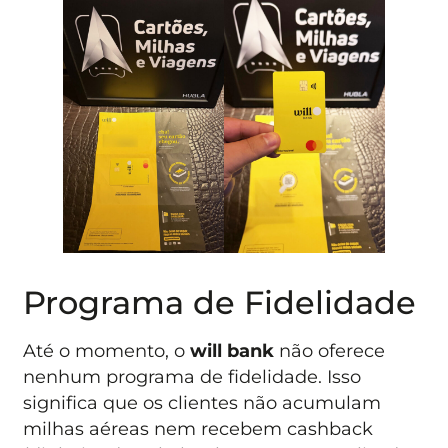
Programa de Fidelidade
Até o momento, o
will bank
não oferece
nenhum programa de fidelidade. Isso
significa que os clientes não acumulam
milhas aéreas nem recebem cashback