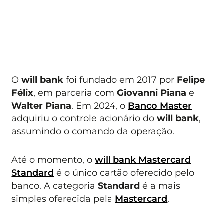
O
will bank
foi fundado em 2017 por
Felipe
Félix
, em parceria com
Giovanni Piana
e
Walter Piana
. Em 2024, o
Banco Master
adquiriu o controle acionário do
will bank
,
assumindo o comando da operação.
Até o momento, o
will bank Mastercard
Standard
é o único cartão oferecido pelo
banco. A categoria
Standard
é a mais
simples oferecida pela
Mastercard
.