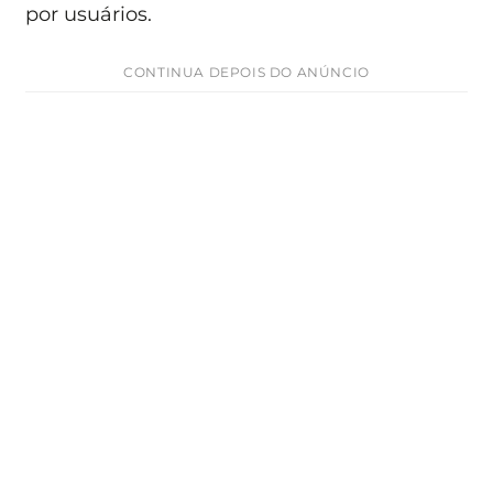
por usuários.
CONTINUA DEPOIS DO ANÚNCIO