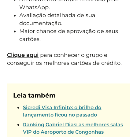
WhatsApp.
Avaliação detalhada de sua
documentação.
Maior chance de aprovação de seus
cartões.
Clique aqui
para conhecer o grupo e
conseguir os melhores cartões de crédito.
Leia também
Sicredi Visa Infinite: o brilho do
lançamento ficou no passado
Ranking Gabriel Dias: as melhores salas
VIP do Aeroporto de Congonhas