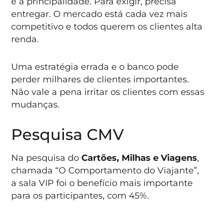
é a principalidade. Para exigir, precisa
entregar. O mercado está cada vez mais
competitivo e todos querem os clientes alta
renda.
Uma estratégia errada e o banco pode
perder milhares de clientes importantes.
Não vale a pena irritar os clientes com essas
mudanças.
Pesquisa CMV
Na pesquisa do
Cartões, Milhas e Viagens
,
chamada “O Comportamento do Viajante”,
a sala VIP foi o benefício mais importante
para os participantes, com 45%.