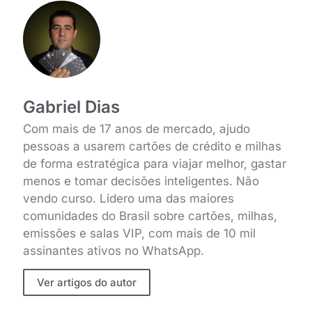
Gabriel Dias
Com mais de 17 anos de mercado, ajudo
pessoas a usarem cartões de crédito e milhas
de forma estratégica para viajar melhor, gastar
menos e tomar decisões inteligentes. Não
vendo curso. Lidero uma das maiores
comunidades do Brasil sobre cartões, milhas,
emissões e salas VIP, com mais de 10 mil
assinantes ativos no WhatsApp.
Ver artigos do autor