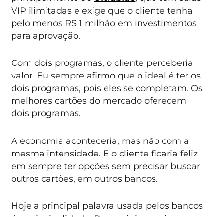
VIP ilimitadas e exige que o cliente tenha
pelo menos R$ 1 milhão em investimentos
para aprovação.
Com dois programas, o cliente perceberia
valor. Eu sempre afirmo que o ideal é ter os
dois programas, pois eles se completam. Os
melhores cartões do mercado oferecem
dois programas.
A economia aconteceria, mas não com a
mesma intensidade. E o cliente ficaria feliz
em sempre ter opções sem precisar buscar
outros cartões, em outros bancos.
Hoje a principal palavra usada pelos bancos