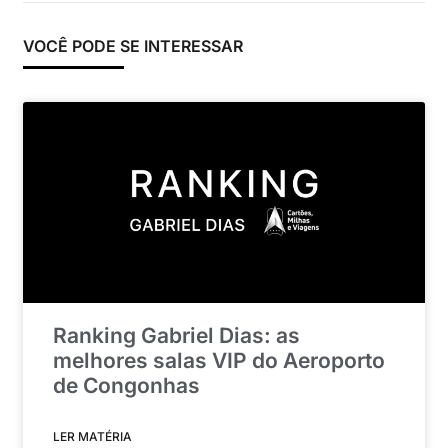
VOCÊ PODE SE INTERESSAR
Ranking Gabriel Dias: as
melhores salas VIP do Aeroporto
de Congonhas
LER MATÉRIA