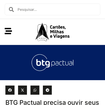
BTG Pactual precisa ouvir seus