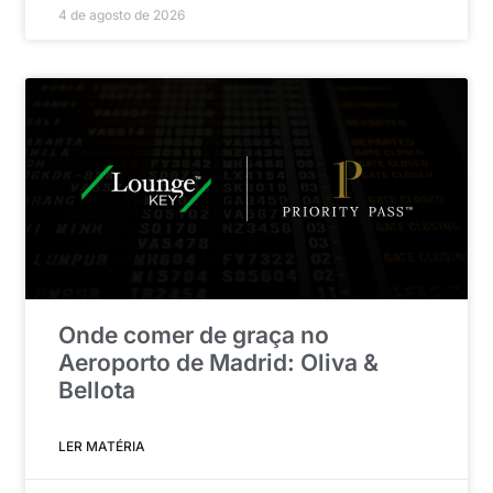
4 de agosto de 2026
Onde comer de graça no
Aeroporto de Madrid: Oliva &
Bellota
LER MATÉRIA