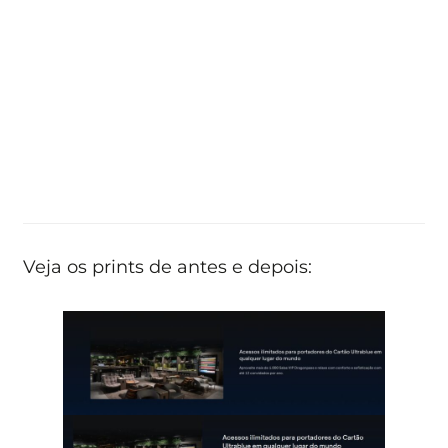
Veja os prints de antes e depois: