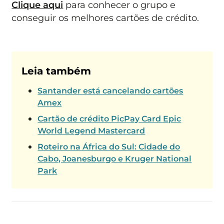
Clique aqui
para conhecer o grupo e
conseguir os melhores cartões de crédito.
Leia também
Santander está cancelando cartões
Amex
Cartão de crédito PicPay Card Epic
World Legend Mastercard
Roteiro na África do Sul: Cidade do
Cabo, Joanesburgo e Kruger National
Park