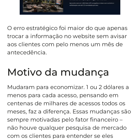
O erro estratégico foi maior do que apenas
trocar a informação no website sem avisar
aos clientes com pelo menos um mês de
antecedência.
Motivo da mudança
Mudaram para economizar. 1 ou 2 dólares a
menos para cada acesso, pensando em
centenas de milhares de acessos todos os
meses, faz a diferença. Essas mudanças são
sempre motivadas pelo fator financeiro –
não houve qualquer pesquisa de mercado
com os clientes para entender se eles