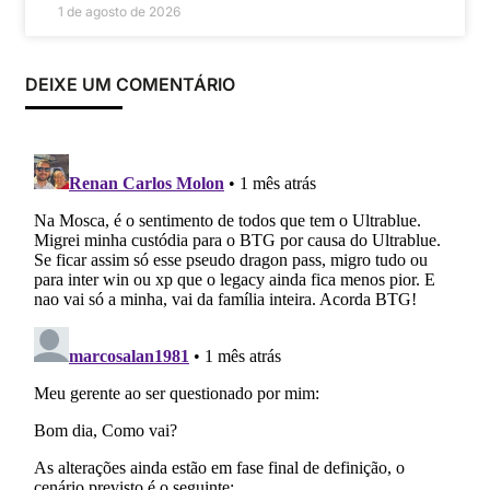
1 de agosto de 2026
DEIXE UM COMENTÁRIO