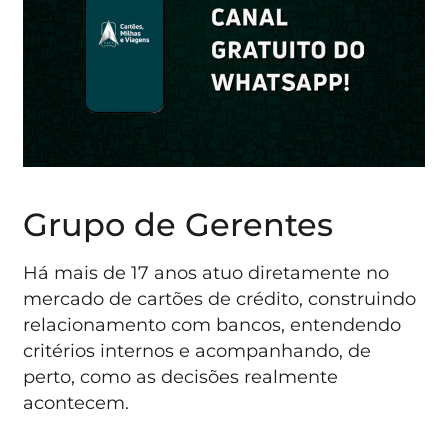
Grupo de Gerentes
Há mais de 17 anos atuo diretamente no
mercado de cartões de crédito, construindo
relacionamento com bancos, entendendo
critérios internos e acompanhando, de
perto, como as decisões realmente
acontecem.