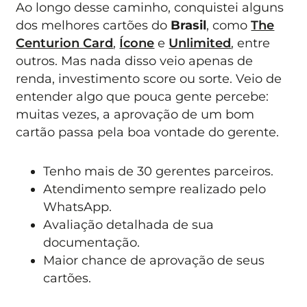
Ao longo desse caminho, conquistei alguns
dos melhores cartões do
Brasil
, como
The
Centurion Card
,
Ícone
e
Unlimited
, entre
outros. Mas nada disso veio apenas de
renda, investimento score ou sorte. Veio de
entender algo que pouca gente percebe:
muitas vezes, a aprovação de um bom
cartão passa pela boa vontade do gerente.
Tenho mais de 30 gerentes parceiros.
Atendimento sempre realizado pelo
WhatsApp.
Avaliação detalhada de sua
documentação.
Maior chance de aprovação de seus
cartões.