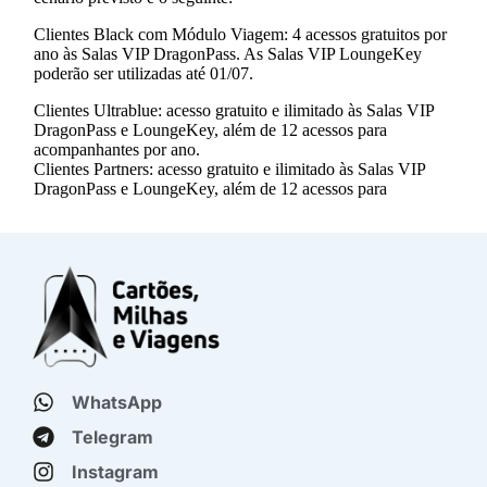
WhatsApp
Telegram
Instagram