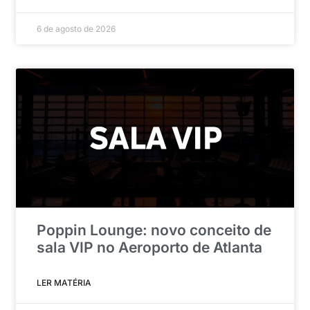
6 de agosto de 2026
Poppin Lounge: novo conceito de
sala VIP no Aeroporto de Atlanta
LER MATÉRIA