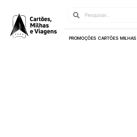
PROMOÇÕES
CARTÕES
MILHAS