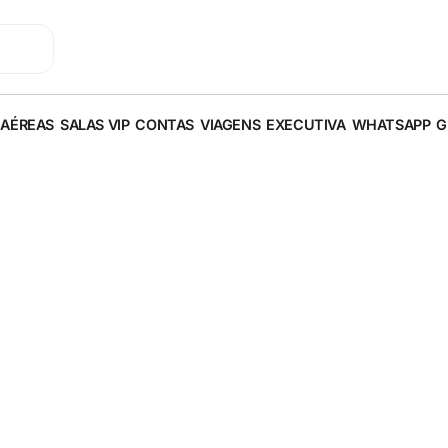
 AÉREAS
SALAS VIP
CONTAS
VIAGENS
EXECUTIVA
WHATSAPP
G