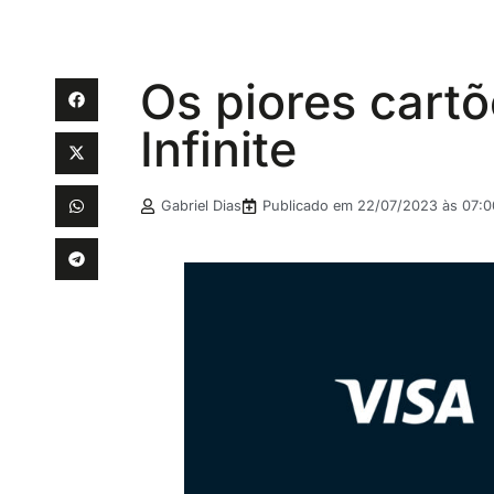
Os piores cartõ
Infinite
Gabriel Dias
Publicado em
22/07/2023 às 07:0