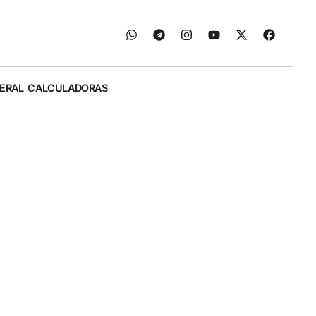
ERAL
CALCULADORAS