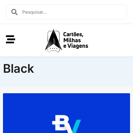
Black