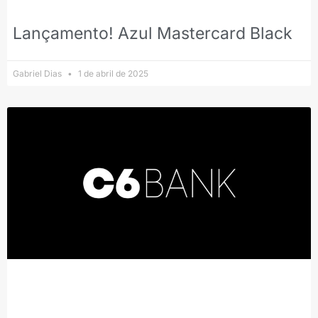
Lançamento! Azul Mastercard Black
Gabriel Dias
1 de abril de 2025