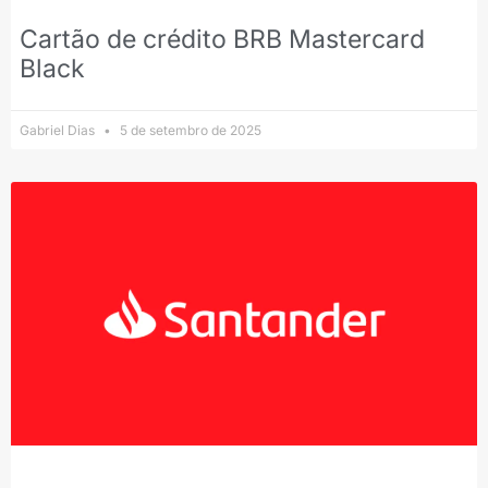
Cartão de crédito BRB Mastercard
Black
Gabriel Dias
5 de setembro de 2025