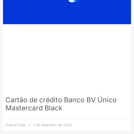
Cartão de crédito Banco BV Único
Mastercard Black
Gabriel Dias
7 de setembro de 2025