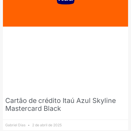
Cartão de crédito Itaú Azul Skyline
Mastercard Black
Gabriel Dias
2 de abril de 2025