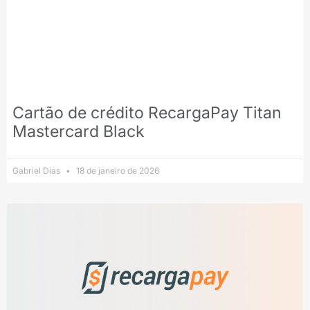
Cartão de crédito RecargaPay Titan
Mastercard Black
Gabriel Dias
18 de janeiro de 2026