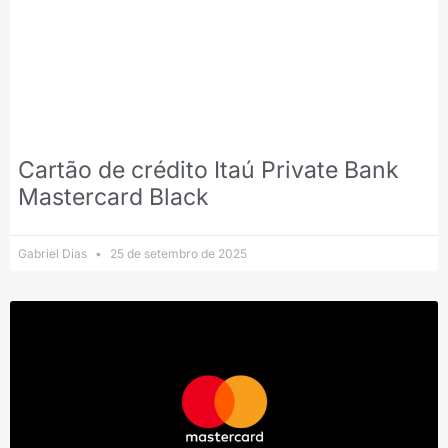
Cartão de crédito Itaú Private Bank
Mastercard Black
Gabriel Dias
25 de setembro de 2025