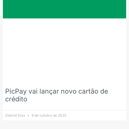
PicPay vai lançar novo cartão de
crédito
Gabriel Dias
8 de outubro de 2025