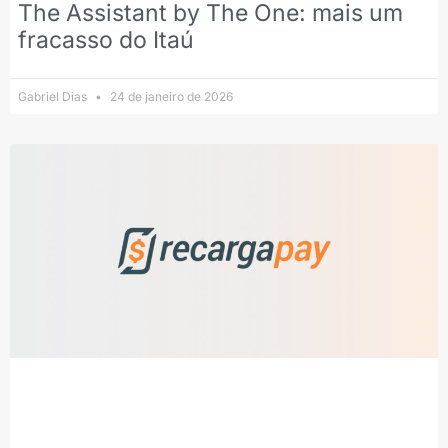
The Assistant by The One: mais um
fracasso do Itaú
Gabriel Dias
24 de janeiro de 2026