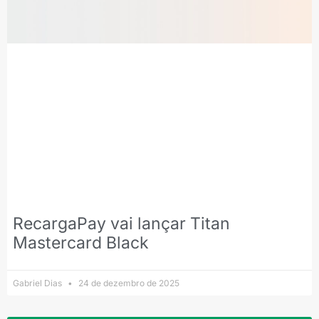
RecargaPay vai lançar Titan
Mastercard Black
Gabriel Dias
24 de dezembro de 2025