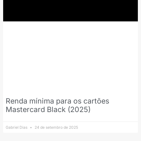
Renda mínima para os cartões
Mastercard Black (2025)
Gabriel Dias
24 de setembro de 2025