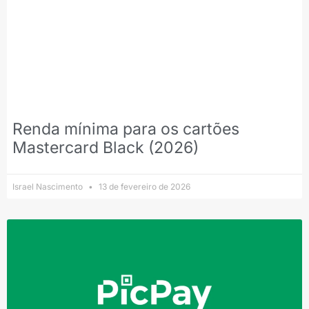
Renda mínima para os cartões
Mastercard Black (2026)
Israel Nascimento
13 de fevereiro de 2026