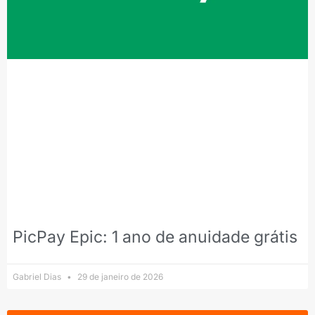
PicPay Epic: 1 ano de anuidade grátis
Gabriel Dias
29 de janeiro de 2026