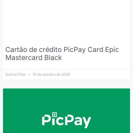
Cartão de crédito PicPay Card Epic
Mastercard Black
Gabriel Dias
10 de outubro de 2025