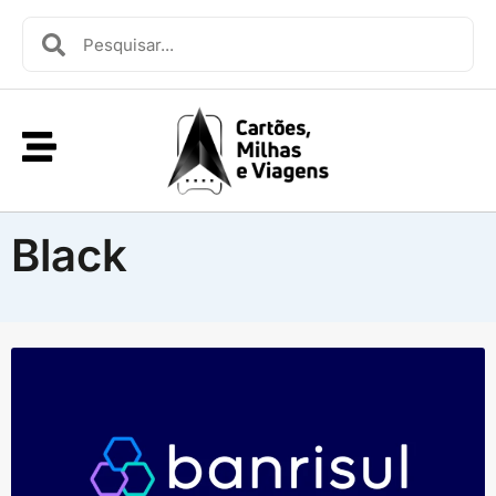
Black