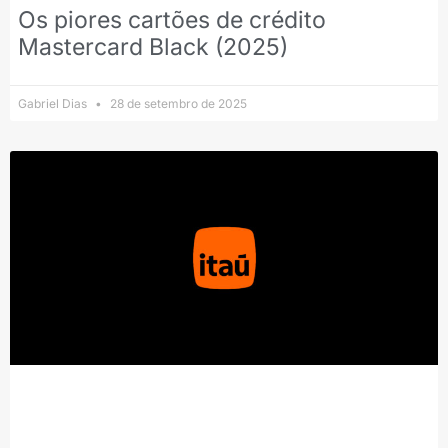
Os piores cartões de crédito
Mastercard Black (2025)
Gabriel Dias
28 de setembro de 2025