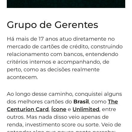
Grupo de Gerentes
Há mais de 17 anos atuo diretamente no
mercado de cartões de crédito, construindo
relacionamento com bancos, entendendo
critérios internos e acompanhando, de
perto, como as decisões realmente
acontecem.
Ao longo desse caminho, conquistei alguns
dos melhores cartões do
Brasil
, como
The
Centurion Card
,
Ícone
e
Unlimited
, entre
outros. Mas nada disso veio apenas de
renda, investimento score ou sorte. Veio de