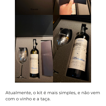
Atualmente, o kit é mais simples, e não vem
com o vinho e a taça.