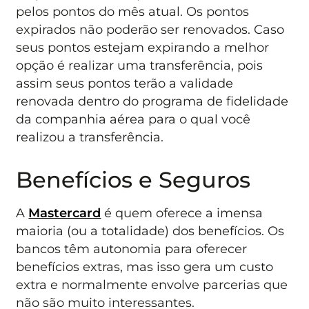
pelos pontos do mês atual. Os pontos
expirados não poderão ser renovados. Caso
seus pontos estejam expirando a melhor
opção é realizar uma transferência, pois
assim seus pontos terão a validade
renovada dentro do programa de fidelidade
da companhia aérea para o qual você
realizou a transferência.
Benefícios e Seguros
A
Mastercard
é quem oferece a imensa
maioria (ou a totalidade) dos benefícios. Os
bancos têm autonomia para oferecer
benefícios extras, mas isso gera um custo
extra e normalmente envolve parcerias que
não são muito interessantes.