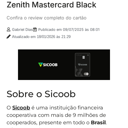
Zenith Mastercard Black
Confira o review completo do cartão
Gabriel Dias
Publicado em
09/07/2025 às 08:01
Atualizado em 18/01/2026 às 21:29
Sobre o Sicoob
O
Sicoob
é uma instituição financeira
cooperativa com mais de 9 milhões de
cooperados, presente em todo o
Brasil
.