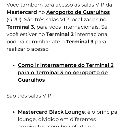
Você também terá acesso às salas VIP da
Mastercard
no
Aeroporto de Guarulhos
(GRU). São três salas VIP localizadas no
Terminal 3
, para voos internacionais. Se
você estiver no
Terminal 2
internacional
poderá caminhar até o
Terminal 3
para
realizar o acesso.
Como ir internamente do Terminal 2
para o Terminal 3 no Aeroporto de
Guarulhos
São três salas VIP:
Mastercard Black Lounge
: é o principal
lounge, dividido em diferentes
ambientes, com boa oferta de