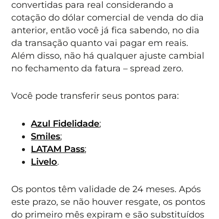
convertidas para real considerando a
cotação do dólar comercial de venda do dia
anterior, então você já fica sabendo, no dia
da transação quanto vai pagar em reais.
Além disso, não há qualquer ajuste cambial
no fechamento da fatura – spread zero.
Você pode transferir seus pontos para:
Azul Fidelidade
;
Smiles
;
LATAM Pass
;
Livelo
.
Os pontos têm validade de 24 meses. Após
este prazo, se não houver resgate, os pontos
do primeiro mês expiram e são substituídos