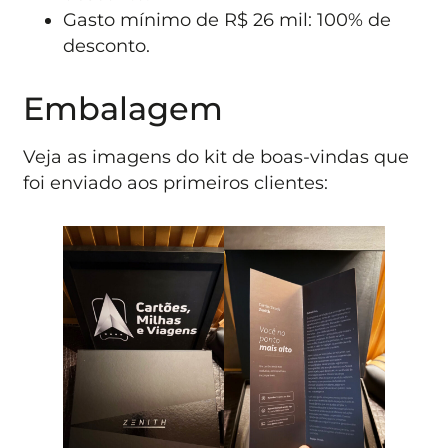
Gasto mínimo de R$ 26 mil: 100% de
desconto.
Embalagem
Veja as imagens do kit de boas-vindas que
foi enviado aos primeiros clientes: