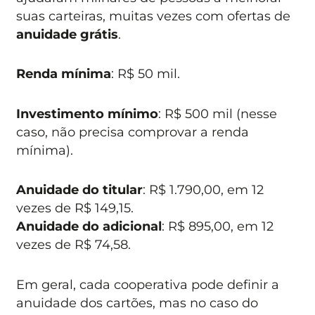
suas carteiras, muitas vezes com ofertas de
anuidade grátis
.
Renda mínima
: R$ 50 mil.
Investimento mínimo
: R$ 500 mil (nesse
caso, não precisa comprovar a renda
mínima).
Anuidade do titular
: R$ 1.790,00, em 12
vezes de R$ 149,15.
Anuidade do adicional
: R$ 895,00, em 12
vezes de R$ 74,58.
Em geral, cada cooperativa pode definir a
anuidade dos cartões, mas no caso do