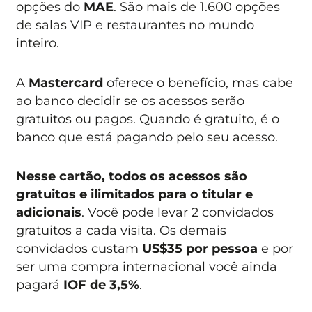
opções do
MAE
. São mais de 1.600 opções
de salas VIP e restaurantes no mundo
inteiro.
A
Mastercard
oferece o benefício, mas cabe
ao banco decidir se os acessos serão
gratuitos ou pagos. Quando é gratuito, é o
banco que está pagando pelo seu acesso.
Nesse cartão, todos os acessos são
gratuitos e ilimitados para o titular e
adicionais
. Você pode levar 2 convidados
gratuitos a cada visita. Os demais
convidados custam
US$35 por pessoa
e por
ser uma compra internacional você ainda
pagará
IOF de 3,5%
.