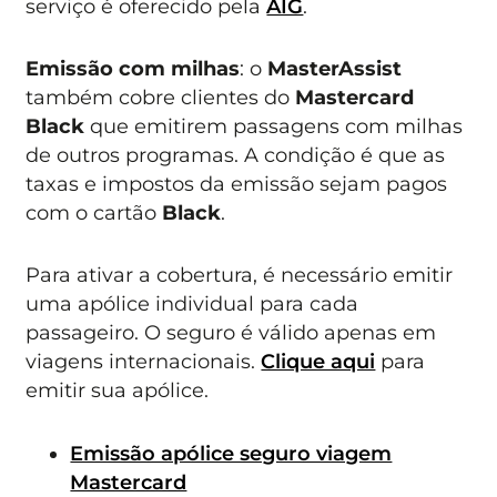
serviço é oferecido pela
AIG
.
Emissão com milhas
: o
MasterAssist
também cobre clientes do
Mastercard
Black
que emitirem passagens com milhas
de outros programas. A condição é que as
taxas e impostos da emissão sejam pagos
com o cartão
Black
.
Para ativar a cobertura, é necessário emitir
uma apólice individual para cada
passageiro. O seguro é válido apenas em
viagens internacionais.
Clique aqui
para
emitir sua apólice.
Emissão apólice seguro viagem
Mastercard