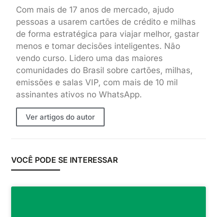
Com mais de 17 anos de mercado, ajudo
pessoas a usarem cartões de crédito e milhas
de forma estratégica para viajar melhor, gastar
menos e tomar decisões inteligentes. Não
vendo curso. Lidero uma das maiores
comunidades do Brasil sobre cartões, milhas,
emissões e salas VIP, com mais de 10 mil
assinantes ativos no WhatsApp.
Ver artigos do autor
VOCÊ PODE SE INTERESSAR