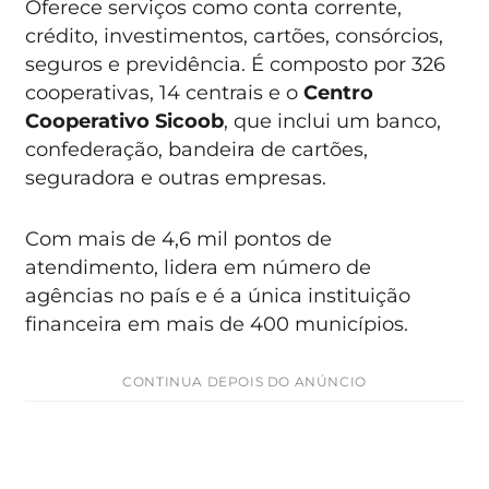
Oferece serviços como conta corrente,
crédito, investimentos, cartões, consórcios,
seguros e previdência. É composto por 326
cooperativas, 14 centrais e o
Centro
Cooperativo Sicoob
, que inclui um banco,
confederação, bandeira de cartões,
seguradora e outras empresas.
Com mais de 4,6 mil pontos de
atendimento, lidera em número de
agências no país e é a única instituição
financeira em mais de 400 municípios.
CONTINUA DEPOIS DO ANÚNCIO