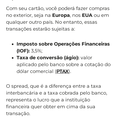
Com seu cartão, você poderá fazer compras
no exterior, seja na
Europa
, nos
EUA
ou em
qualquer outro país. No entanto, essas
transações estarão sujeitas a:
Imposto sobre Operações Financeiras
(IOF):
3,5%;
Taxa de conversão (ágio):
valor
aplicado pelo banco sobre a cotação do
dólar comercial (
PTAX
).
O spread, que é a diferença entre a taxa
interbancária e a taxa cobrada pelo banco,
representa o lucro que a instituição
financeira quer obter em cima da sua
transação.