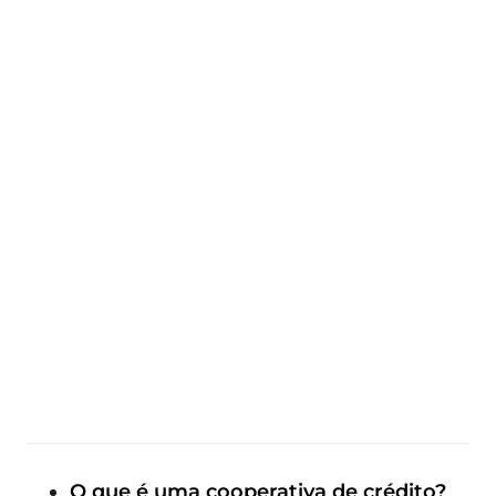
O que é uma cooperativa de crédito?