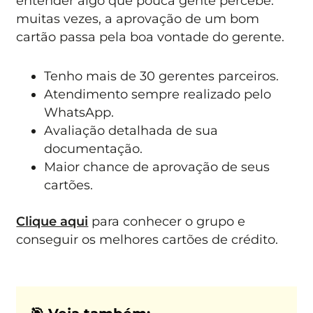
entender algo que pouca gente percebe:
muitas vezes, a aprovação de um bom
cartão passa pela boa vontade do gerente.
Tenho mais de 30 gerentes parceiros.
Atendimento sempre realizado pelo
WhatsApp.
Avaliação detalhada de sua
documentação.
Maior chance de aprovação de seus
cartões.
Clique aqui
para conhecer o grupo e
conseguir os melhores cartões de crédito.