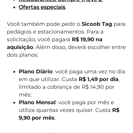
Ofertas especiais
.
Você também pode pedir o
Sicoob Tag
para
pedágios e estacionamentos. Para a
solicitação, você pagará
R$ 19,90 na
aquisição
. Além disso, deverá escolher entre
dois planos:
Plano Diário
: você paga uma vez no dia
em que utilizar. Custa
R$ 1,49 por dia
,
limitado a cobrança de R$ 14,90 por
mês;
Plano Mensal
: você paga por mês e
utiliza quantas vezes quiser. Custa
R$
9,90 por mês
.