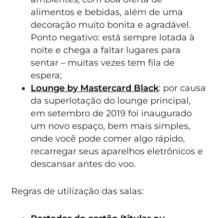
alimentos e bebidas, além de uma
decoração muito bonita e agradável.
Ponto negativo: está sempre lotada à
noite e chega a faltar lugares para
sentar – muitas vezes tem fila de
espera;
Lounge by Mastercard Black
: por causa
da superlotação do lounge principal,
em setembro de 2019 foi inaugurado
um novo espaço, bem mais simples,
onde você pode comer algo rápido,
recarregar seus aparelhos eletrônicos e
descansar antes do voo.
Regras de utilização das salas: