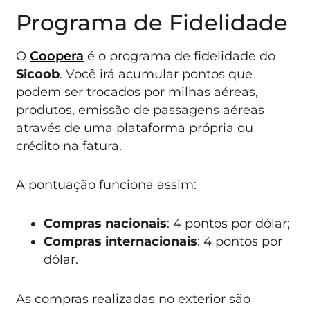
Programa de Fidelidade
O
Coopera
é o programa de fidelidade do
Sicoob
. Você irá acumular pontos que
podem ser trocados por milhas aéreas,
produtos, emissão de passagens aéreas
através de uma plataforma própria ou
crédito na fatura.
A pontuação funciona assim:
Compras nacionais
: 4 pontos por dólar;
Compras internacionais
: 4 pontos por
dólar.
As compras realizadas no exterior são