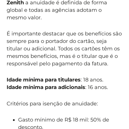
Zenith
a anuidade é definida de forma
global e todas as agências adotam o
mesmo valor.
É importante destacar que os benefícios são
sempre para o portador do cartão, seja
titular ou adicional. Todos os cartões têm os
mesmos benefícios, mas é o titular que é o
responsável pelo pagamento da fatura.
Idade mínima para titulares
: 18 anos.
Idade mínima para adicionais
: 16 anos.
Critérios para isenção de anuidade:
Gasto mínimo de R$ 18 mil: 50% de
desconto.