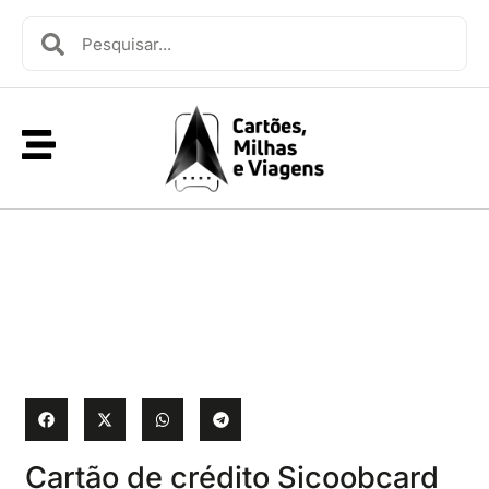
Cartão de crédito Sicoobcard