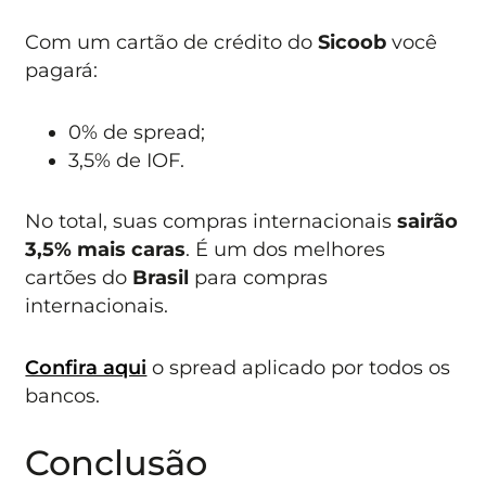
Com um cartão de crédito do
Sicoob
você
pagará:
0% de spread;
3,5% de IOF.
No total, suas compras internacionais
sairão
3,5% mais caras
. É um dos melhores
cartões do
Brasil
para compras
internacionais.
Confira aqui
o spread aplicado por todos os
bancos.
Conclusão