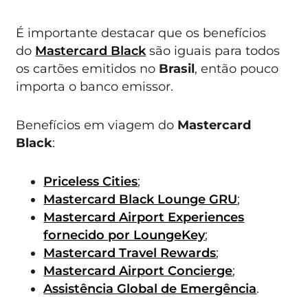
É importante destacar que os benefícios
do
Mastercard Black
são iguais para todos
os cartões emitidos no
Brasil
, então pouco
importa o banco emissor.
Benefícios em viagem do
Mastercard
Black
:
Priceless Cities
;
Mastercard Black Lounge GRU
;
Mastercard Airport Experiences
fornecido por LoungeKey
;
Mastercard Travel Rewards
;
Mastercard Airport Concierge
;
Assistência Global de Emergência
.