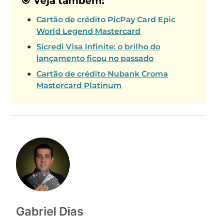
🎯 Veja também:
Cartão de crédito PicPay Card Epic
World Legend Mastercard
Sicredi Visa Infinite: o brilho do
lançamento ficou no passado
Cartão de crédito Nubank Croma
Mastercard Platinum
Gabriel Dias