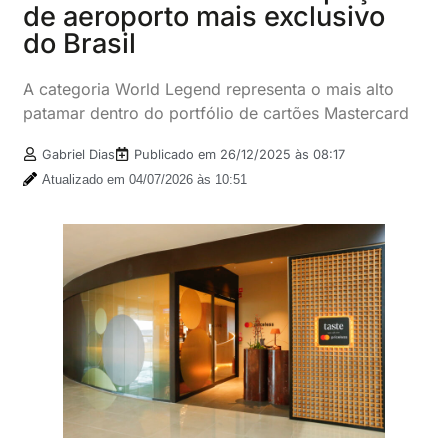
de aeroporto mais exclusivo
do Brasil
A categoria World Legend representa o mais alto
patamar dentro do portfólio de cartões Mastercard
Gabriel Dias
Publicado em
26/12/2025 às 08:17
Atualizado em 04/07/2026 às 10:51