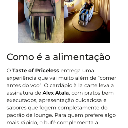
Como é a alimentação
O
Taste of Priceless
entrega uma
experiência que vai muito além de “comer
antes do voo”. O cardápio à la carte leva a
assinatura de
Alex Atala
, com pratos bem
executados, apresentação cuidadosa e
sabores que fogem completamente do
padrão de lounge. Para quem prefere algo
mais rápido, o bufê complementa a