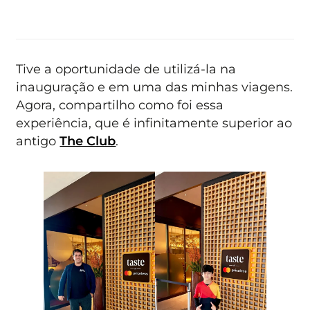
Tive a oportunidade de utilizá-la na
inauguração e em uma das minhas viagens.
Agora, compartilho como foi essa
experiência, que é infinitamente superior ao
antigo
The Club
.