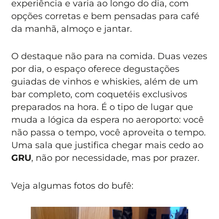
experiência e varia ao longo do dia, com
opções corretas e bem pensadas para café
da manhã, almoço e jantar.
O destaque não para na comida. Duas vezes
por dia, o espaço oferece degustações
guiadas de vinhos e whiskies, além de um
bar completo, com coquetéis exclusivos
preparados na hora. É o tipo de lugar que
muda a lógica da espera no aeroporto: você
não passa o tempo, você aproveita o tempo.
Uma sala que justifica chegar mais cedo ao
GRU
, não por necessidade, mas por prazer.
Veja algumas fotos do bufê: