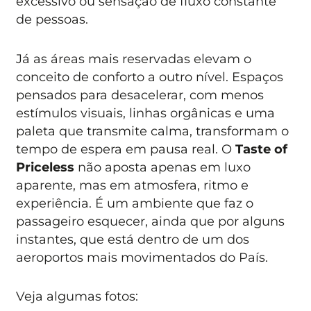
excessivo ou sensação de fluxo constante
de pessoas.
Já as áreas mais reservadas elevam o
conceito de conforto a outro nível. Espaços
pensados para desacelerar, com menos
estímulos visuais, linhas orgânicas e uma
paleta que transmite calma, transformam o
tempo de espera em pausa real. O
Taste of
Priceless
não aposta apenas em luxo
aparente, mas em atmosfera, ritmo e
experiência. É um ambiente que faz o
passageiro esquecer, ainda que por alguns
instantes, que está dentro de um dos
aeroportos mais movimentados do País.
Veja algumas fotos: