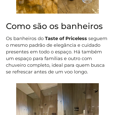
Como são os banheiros
Os banheiros do
Taste of Priceless
seguem
o mesmo padrão de elegância e cuidado
presentes em todo o espaço. Há também
um espaço para famílias e outro com
chuveiro completo, ideal para quem busca
se refrescar antes de um voo longo.