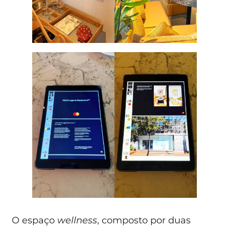
O espaço
wellness
, composto por duas