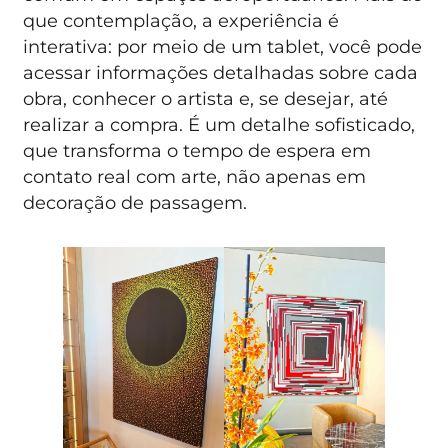
que contemplação, a experiência é
interativa: por meio de um tablet, você pode
acessar informações detalhadas sobre cada
obra, conhecer o artista e, se desejar, até
realizar a compra. É um detalhe sofisticado,
que transforma o tempo de espera em
contato real com arte, não apenas em
decoração de passagem.