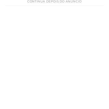
CONTINUA DEPOIS DO ANÚNCIO