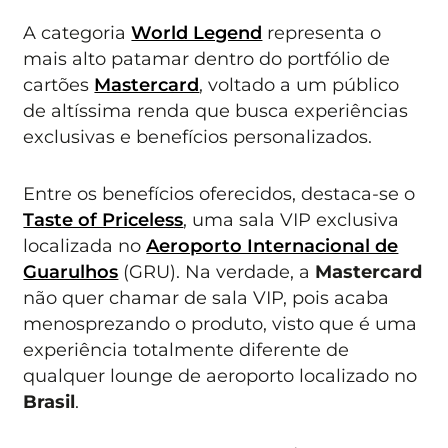
A categoria
World Legend
representa o
mais alto patamar dentro do portfólio de
cartões
Mastercard
, voltado a um público
de altíssima renda que busca experiências
exclusivas e benefícios personalizados.
Entre os benefícios oferecidos, destaca-se o
Taste of Priceless
, uma sala VIP exclusiva
localizada no
Aeroporto Internacional de
Guarulhos
(GRU). Na verdade, a
Mastercard
não quer chamar de sala VIP, pois acaba
menosprezando o produto, visto que é uma
experiência totalmente diferente de
qualquer lounge de aeroporto localizado no
Brasil
.