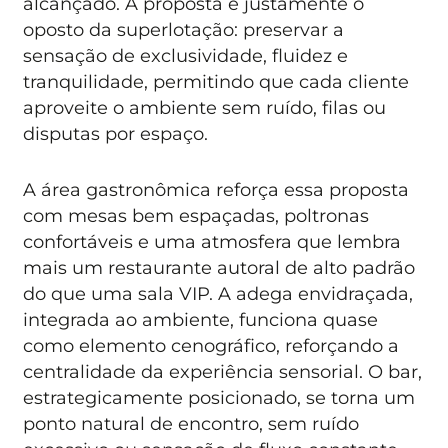
alcançado. A proposta é justamente o
oposto da superlotação: preservar a
sensação de exclusividade, fluidez e
tranquilidade, permitindo que cada cliente
aproveite o ambiente sem ruído, filas ou
disputas por espaço.
A área gastronômica reforça essa proposta
com mesas bem espaçadas, poltronas
confortáveis e uma atmosfera que lembra
mais um restaurante autoral de alto padrão
do que uma sala VIP. A adega envidraçada,
integrada ao ambiente, funciona quase
como elemento cenográfico, reforçando a
centralidade da experiência sensorial. O bar,
estrategicamente posicionado, se torna um
ponto natural de encontro, sem ruído