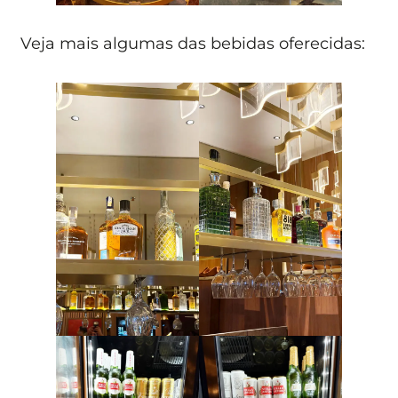
Veja mais algumas das bebidas oferecidas: