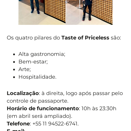
Os quatro pilares do
Taste of Priceless
são:
Alta gastronomia;
Bem-estar;
Arte;
Hospitalidade.
Localização
: à direita, logo após passar pelo
controle de passaporte.
Horário de funcionamento
: 10h às 23:30h
(em abril será ampliado).
Telefone
: +55 11 94522-6741.