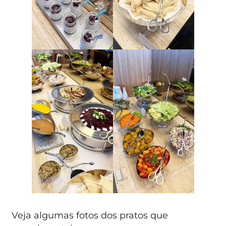
Veja algumas fotos dos pratos que