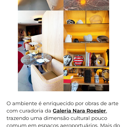
O ambiente é enriquecido por obras de arte
com curadoria da
Galeria Nara Roesler
,
trazendo uma dimensão cultural pouco
comum em espaços aeroportuários. Mais do