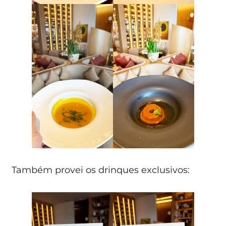
Também provei os drinques exclusivos: