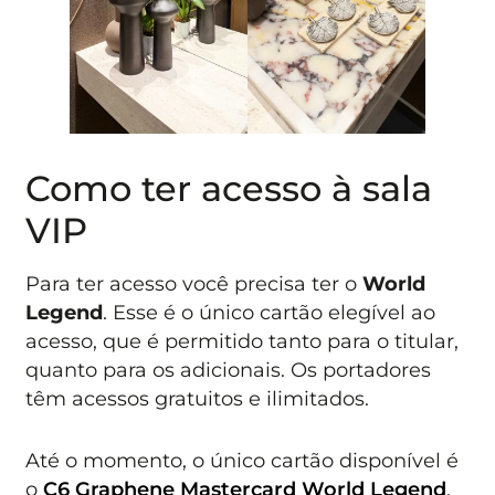
Como ter acesso à sala
VIP
Para ter acesso você precisa ter o
World
Legend
. Esse é o único cartão elegível ao
acesso, que é permitido tanto para o titular,
quanto para os adicionais. Os portadores
têm acessos gratuitos e ilimitados.
Até o momento, o único cartão disponível é
o
C6 Graphene Mastercard World Legend
,