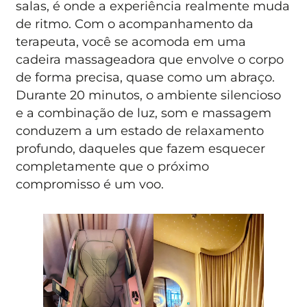
salas, é onde a experiência realmente muda
de ritmo. Com o acompanhamento da
terapeuta, você se acomoda em uma
cadeira massageadora que envolve o corpo
de forma precisa, quase como um abraço.
Durante 20 minutos, o ambiente silencioso
e a combinação de luz, som e massagem
conduzem a um estado de relaxamento
profundo, daqueles que fazem esquecer
completamente que o próximo
compromisso é um voo.