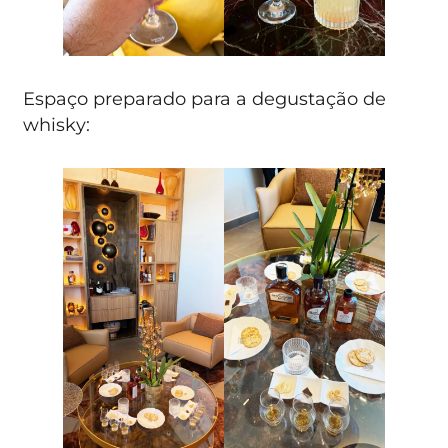
Espaço preparado para a degustação de
whisky: