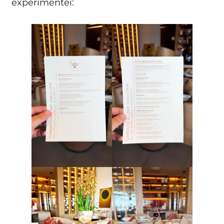
experimentei: