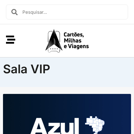
Sala VIP