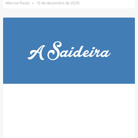
Marcos Paulo
12 de dezembro de 2025