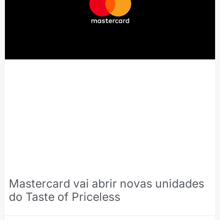
Mastercard vai abrir novas unidades
do Taste of Priceless