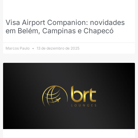
Visa Airport Companion: novidades
em Belém, Campinas e Chapecó
Marcos Paulo
13 de dezembro de 2025