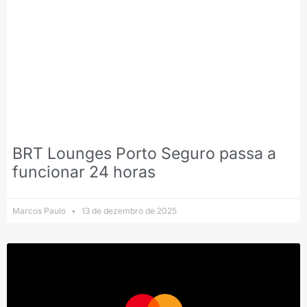
BRT Lounges Porto Seguro passa a
funcionar 24 horas
Marcos Paulo
13 de dezembro de 2025