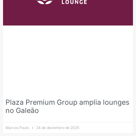
Plaza Premium Group amplia lounges
no Galeão
Marcos Paulo
24 de dezembro de 2025