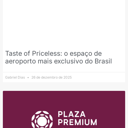
Taste of Priceless: o espaço de
aeroporto mais exclusivo do Brasil
Gabriel Dias
26 de dezembro de 2025