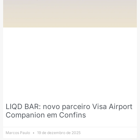
LIQD BAR: novo parceiro Visa Airport
Companion em Confins
Marcos Paulo
19 de dezembro de 2025