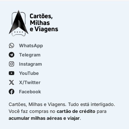
WhatsApp
Telegram
Instagram
YouTube
X/Twitter
Facebook
Cartões, Milhas e Viagens. Tudo está interligado.
Você faz compras no
cartão de crédito
para
acumular milhas aéreas e viajar
.