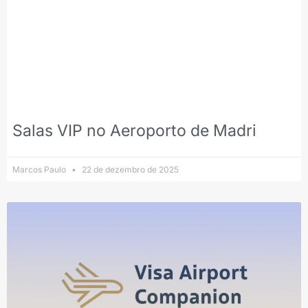
Salas VIP no Aeroporto de Madri
Marcos Paulo
22 de dezembro de 2025