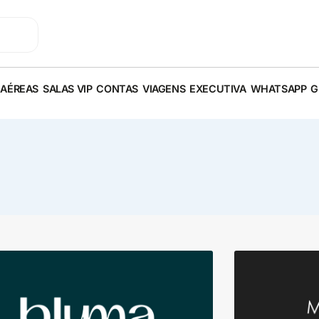
 AÉREAS
SALAS VIP
CONTAS
VIAGENS
EXECUTIVA
WHATSAPP
G