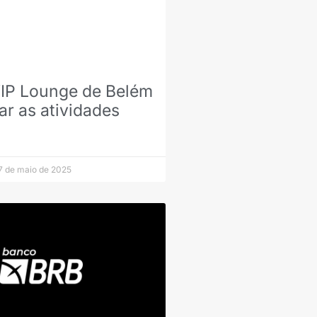
IP Lounge de Belém
ar as atividades
 de maio de 2025