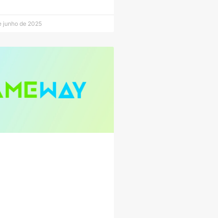
e junho de 2025