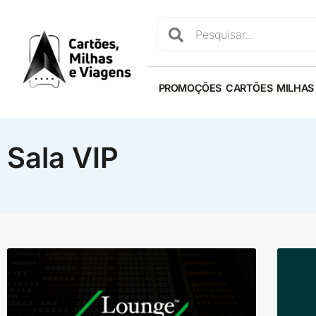
PROMOÇÕES
CARTÕES
MILHAS
Sala VIP