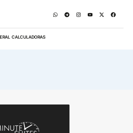
ERAL
CALCULADORAS