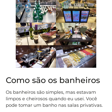
Como são os banheiros
Os banheiros são simples, mas estavam
limpos e cheirosos quando eu usei. Você
pode tomar um banho nas salas privativas.