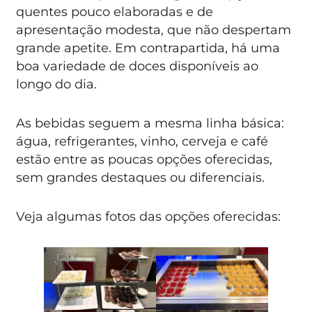
quentes pouco elaboradas e de
apresentação modesta, que não despertam
grande apetite. Em contrapartida, há uma
boa variedade de doces disponíveis ao
longo do dia.
As bebidas seguem a mesma linha básica:
água, refrigerantes, vinho, cerveja e café
estão entre as poucas opções oferecidas,
sem grandes destaques ou diferenciais.
Veja algumas fotos das opções oferecidas: