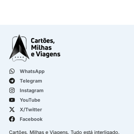
WhatsApp
Telegram
Instagram
YouTube
X/Twitter
Facebook
Cartões, Milhas e Viagens. Tudo está interligado.