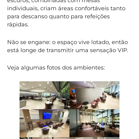
escuros, combinadas com mesas
individuais, criam áreas confortáveis tanto
para descanso quanto para refeições
rápidas.
Não se engane: o espaço vive lotado, então
está longe de transmitir uma sensação VIP.
Veja algumas fotos dos ambientes: