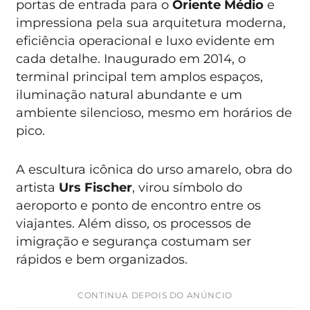
portas de entrada para o
Oriente Médio
e
impressiona pela sua arquitetura moderna,
eficiência operacional e luxo evidente em
cada detalhe. Inaugurado em 2014, o
terminal principal tem amplos espaços,
iluminação natural abundante e um
ambiente silencioso, mesmo em horários de
pico.
A escultura icônica do urso amarelo, obra do
artista
Urs Fischer
, virou símbolo do
aeroporto e ponto de encontro entre os
viajantes. Além disso, os processos de
imigração e segurança costumam ser
rápidos e bem organizados.
CONTINUA DEPOIS DO ANÚNCIO