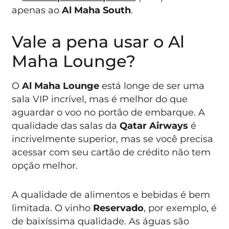
apenas ao
Al Maha South
.
Vale a pena usar o Al
Maha Lounge?
O
Al Maha Lounge
está longe de ser uma
sala VIP incrível, mas é melhor do que
aguardar o voo no portão de embarque. A
qualidade das salas da
Qatar Airways
é
incrivelmente superior, mas se você precisa
acessar com seu cartão de crédito não tem
opção melhor.
A qualidade de alimentos e bebidas é bem
limitada. O vinho
Reservado
, por exemplo, é
de baixíssima qualidade. As águas são