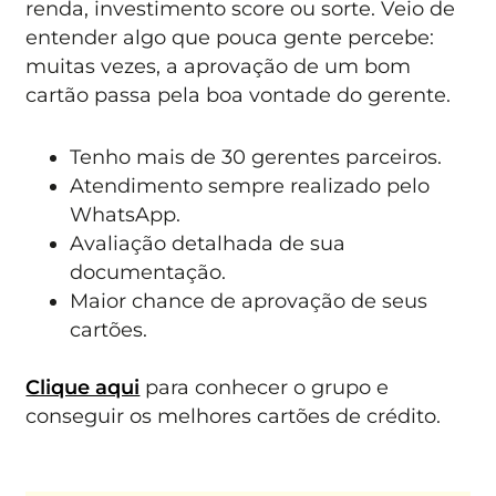
renda, investimento score ou sorte. Veio de
entender algo que pouca gente percebe:
muitas vezes, a aprovação de um bom
cartão passa pela boa vontade do gerente.
Tenho mais de 30 gerentes parceiros.
Atendimento sempre realizado pelo
WhatsApp.
Avaliação detalhada de sua
documentação.
Maior chance de aprovação de seus
cartões.
Clique aqui
para conhecer o grupo e
conseguir os melhores cartões de crédito.