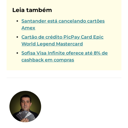
Leia também
Santander está cancelando cartões
Amex
Cartão de crédito PicPay Card Epic
World Legend Mastercard
Sofisa Visa Infinite oferece até 8% de
cashback em compras