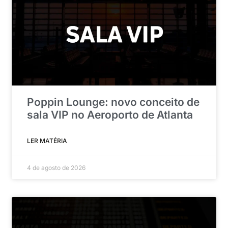
Poppin Lounge: novo conceito de
sala VIP no Aeroporto de Atlanta
LER MATÉRIA
4 de agosto de 2026