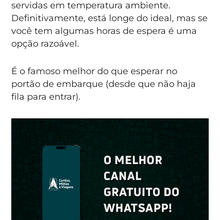
servidas em temperatura ambiente.
Definitivamente, está longe do ideal, mas se
você tem algumas horas de espera é uma
opção razoável.
É o famoso melhor do que esperar no
portão de embarque (desde que não haja
fila para entrar).