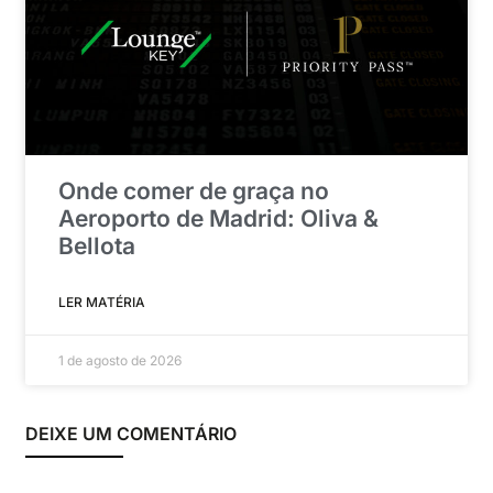
Onde comer de graça no
Aeroporto de Madrid: Oliva &
Bellota
LER MATÉRIA
1 de agosto de 2026
DEIXE UM COMENTÁRIO