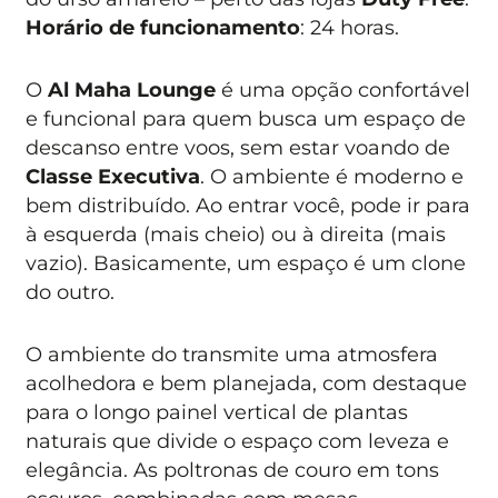
Horário de funcionamento
: 24 horas.
O
Al Maha Lounge
é uma opção confortável
e funcional para quem busca um espaço de
descanso entre voos, sem estar voando de
Classe Executiva
. O ambiente é moderno e
bem distribuído. Ao entrar você, pode ir para
à esquerda (mais cheio) ou à direita (mais
vazio). Basicamente, um espaço é um clone
do outro.
O ambiente do transmite uma atmosfera
acolhedora e bem planejada, com destaque
para o longo painel vertical de plantas
naturais que divide o espaço com leveza e
elegância. As poltronas de couro em tons