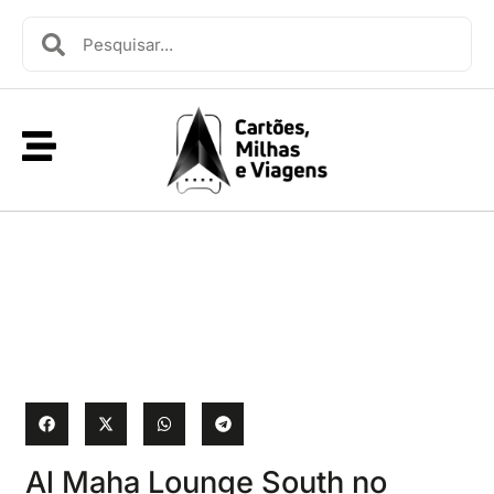
Al Maha Lounge South no