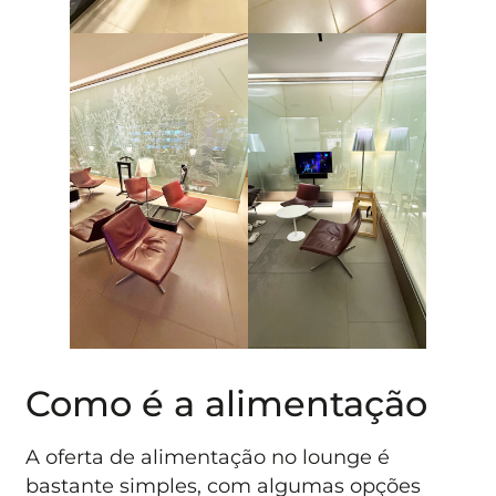
Como é a alimentação
A oferta de alimentação no lounge é
bastante simples, com algumas opções