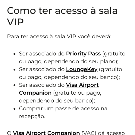
Como ter acesso à sala
VIP
Para ter acesso à sala VIP você deverá:
Ser associado do
Priority Pass
(gratuito
ou pago, dependendo do seu plano);
Ser associado do
LoungeKey
(gratuito
ou pago, dependendo do seu banco);
Ser associado do
Visa Airport
Companion
(gratuito ou pago,
dependendo do seu banco);
Comprar um passe de acesso na
recepção.
O
Visa Airport Companion
(VAC) dá acesso