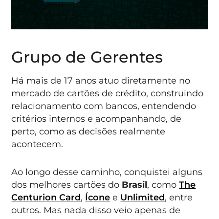
Grupo de Gerentes
Há mais de 17 anos atuo diretamente no
mercado de cartões de crédito, construindo
relacionamento com bancos, entendendo
critérios internos e acompanhando, de
perto, como as decisões realmente
acontecem.
Ao longo desse caminho, conquistei alguns
dos melhores cartões do
Brasil
, como
The
Centurion Card
,
Ícone
e
Unlimited
, entre
outros. Mas nada disso veio apenas de