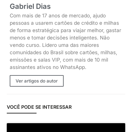
Gabriel Dias
Com mais de 17 anos de mercado, ajudo
pessoas a usarem cartões de crédito e milhas
de forma estratégica para viajar melhor, gastar
menos e tomar decisões inteligentes. Não
vendo curso. Lidero uma das maiores
comunidades do Brasil sobre cartões, milhas,
emissões e salas VIP, com mais de 10 mil
assinantes ativos no WhatsApp.
Ver artigos do autor
VOCÊ PODE SE INTERESSAR