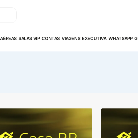
 AÉREAS
SALAS VIP
CONTAS
VIAGENS
EXECUTIVA
WHATSAPP
G