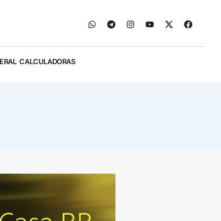
ERAL
CALCULADORAS