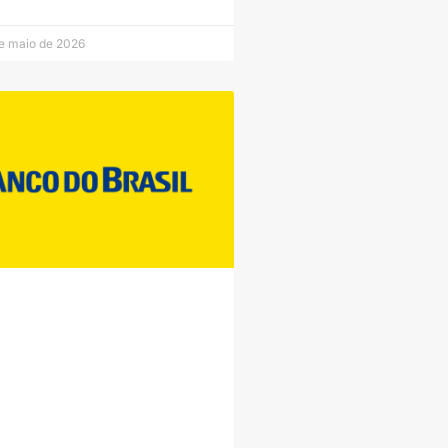
e maio de 2026