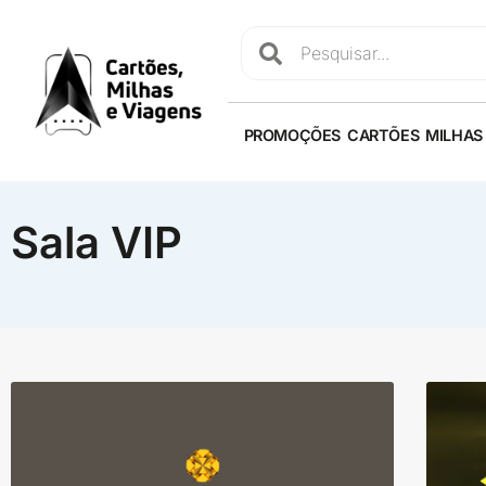
PROMOÇÕES
CARTÕES
MILHAS
Sala VIP