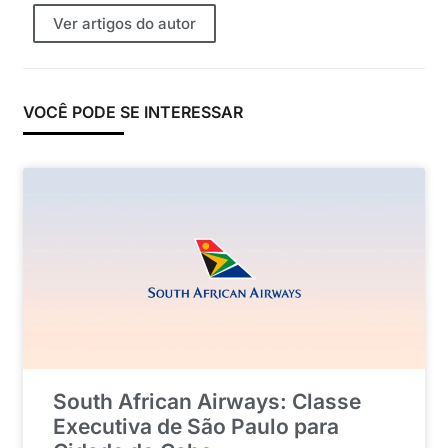
Ver artigos do autor
VOCÊ PODE SE INTERESSAR
South African Airways: Classe
Executiva de São Paulo para