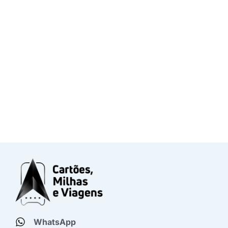
WhatsApp