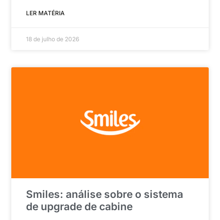
LER MATÉRIA
18 de julho de 2026
Smiles: análise sobre o sistema
de upgrade de cabine