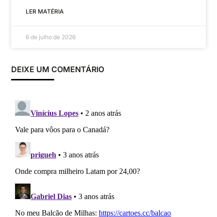
LER MATÉRIA
6 de julho de 2026
DEIXE UM COMENTÁRIO