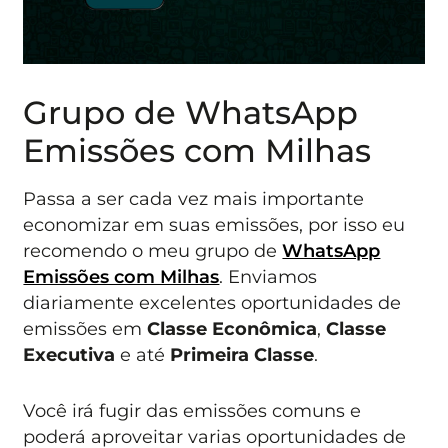
Grupo de WhatsApp
Emissões com Milhas
Passa a ser cada vez mais importante
economizar em suas emissões, por isso eu
recomendo o meu grupo de
WhatsApp
Emissões com Milhas
. Enviamos
diariamente excelentes oportunidades de
emissões em
Classe Econômica
,
Classe
Executiva
e até
Primeira Classe
.
Você irá fugir das emissões comuns e
poderá aproveitar varias oportunidades de