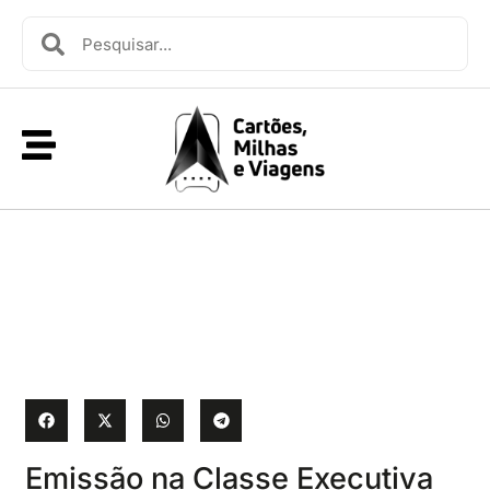
Emissão na Classe Executiva