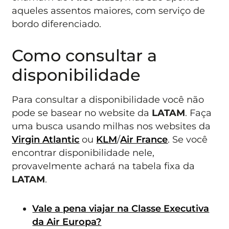
aqueles assentos maiores, com serviço de
bordo diferenciado.
Como consultar a
disponibilidade
Para consultar a disponibilidade você não
pode se basear no website da
LATAM
. Faça
uma busca usando milhas nos websites da
Virgin Atlantic
ou
KLM
/
Air France
. Se você
encontrar disponibilidade nele,
provavelmente achará na tabela fixa da
LATAM
.
Vale a pena viajar na Classe Executiva
da Air Europa?