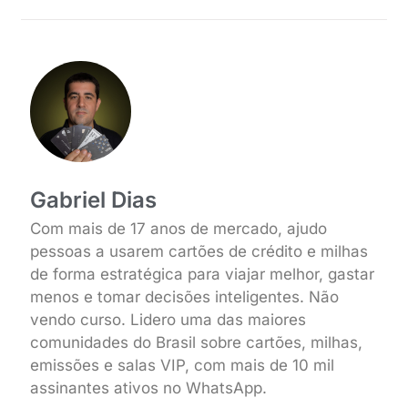
Gabriel Dias
Com mais de 17 anos de mercado, ajudo
pessoas a usarem cartões de crédito e milhas
de forma estratégica para viajar melhor, gastar
menos e tomar decisões inteligentes. Não
vendo curso. Lidero uma das maiores
comunidades do Brasil sobre cartões, milhas,
emissões e salas VIP, com mais de 10 mil
assinantes ativos no WhatsApp.