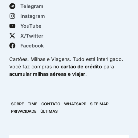
Telegram
Instagram
YouTube
X/Twitter
Facebook
Cartões, Milhas e Viagens. Tudo está interligado.
Você faz compras no
cartão de crédito
para
acumular milhas aéreas e viajar
.
SOBRE
TIME
CONTATO
WHATSAPP
SITE MAP
PRIVACIDADE
ÚLTIMAS