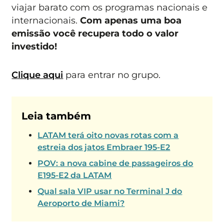
viajar barato com os programas nacionais e
internacionais.
Com apenas uma boa
emissão você recupera todo o valor
investido!
Clique aqui
para entrar no grupo.
Leia também
LATAM terá oito novas rotas com a
estreia dos jatos Embraer 195-E2
POV: a nova cabine de passageiros do
E195-E2 da LATAM
Qual sala VIP usar no Terminal J do
Aeroporto de Miami?