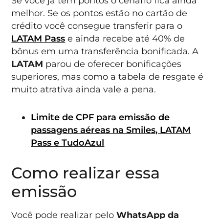
Se você já tem pontos o cenário fica ainda
melhor. Se os pontos estão no cartão de
crédito você consegue transferir para o
LATAM Pass
e ainda recebe até 40% de
bônus em uma transferência bonificada. A
LATAM
parou de oferecer bonificações
superiores, mas como a tabela de resgate é
muito atrativa ainda vale a pena.
Limite de CPF para emissão de
passagens aéreas na Smiles, LATAM
Pass e TudoAzul
Como realizar essa
emissão
Você pode realizar pelo
WhatsApp da