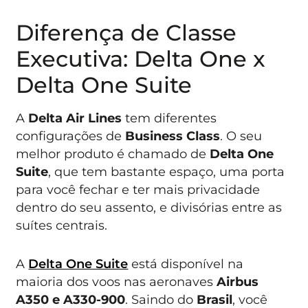
Diferença de Classe
Executiva: Delta One x
Delta One Suite
A
Delta Air Lines
tem diferentes
configurações de
Business Class
. O seu
melhor produto é chamado de
Delta One
Suite
, que tem bastante espaço, uma porta
para você fechar e ter mais privacidade
dentro do seu assento, e divisórias entre as
suítes centrais.
A
Delta One Suite
está disponível na
maioria dos voos nas aeronaves
Airbus
A350 e A330-900
. Saindo do
Brasil
, você