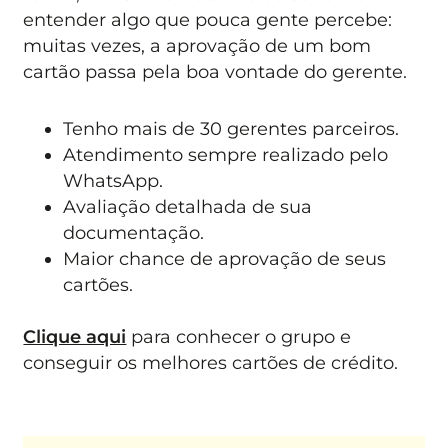
entender algo que pouca gente percebe:
muitas vezes, a aprovação de um bom
cartão passa pela boa vontade do gerente.
Tenho mais de 30 gerentes parceiros.
Atendimento sempre realizado pelo
WhatsApp.
Avaliação detalhada de sua
documentação.
Maior chance de aprovação de seus
cartões.
Clique aqui
para conhecer o grupo e
conseguir os melhores cartões de crédito.