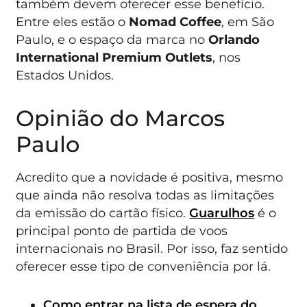
também devem oferecer esse benefício.
Entre eles estão o
Nomad Coffee
, em São
Paulo, e o espaço da marca no
Orlando
International Premium Outlets
, nos
Estados Unidos.
Opinião do Marcos
Paulo
Acredito que a novidade é positiva, mesmo
que ainda não resolva todas as limitações
da emissão do cartão físico.
Guarulhos
é o
principal ponto de partida de voos
internacionais no Brasil. Por isso, faz sentido
oferecer esse tipo de conveniência por lá.
Como entrar na lista de espera do