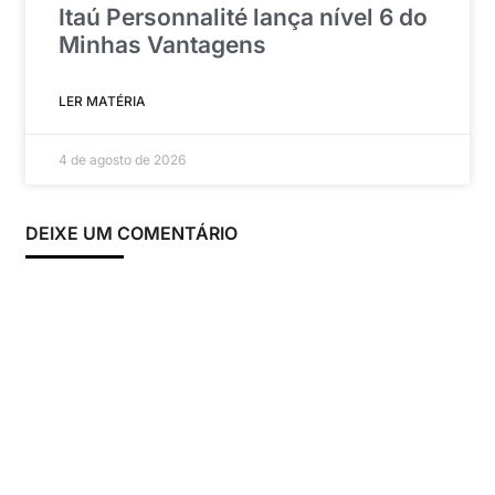
Itaú Personnalité lança nível 6 do
Minhas Vantagens
LER MATÉRIA
4 de agosto de 2026
DEIXE UM COMENTÁRIO