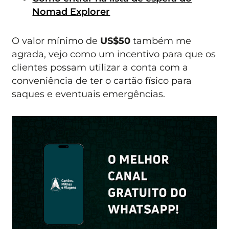
Nomad Explorer
O valor mínimo de
US$50
também me
agrada, vejo como um incentivo para que os
clientes possam utilizar a conta com a
conveniência de ter o cartão físico para
saques e eventuais emergências.