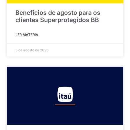
Benefícios de agosto para os
clientes Superprotegidos BB
LER MATÉRIA
5 de agosto de 2026