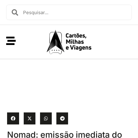
Nomad: emissão imediata do