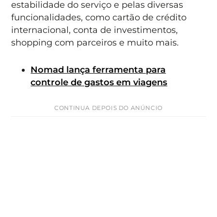
estabilidade do serviço e pelas diversas
funcionalidades, como cartão de crédito
internacional, conta de investimentos,
shopping com parceiros e muito mais.
Nomad lança ferramenta para
controle de gastos em viagens
CONTINUA DEPOIS DO ANÚNCIO