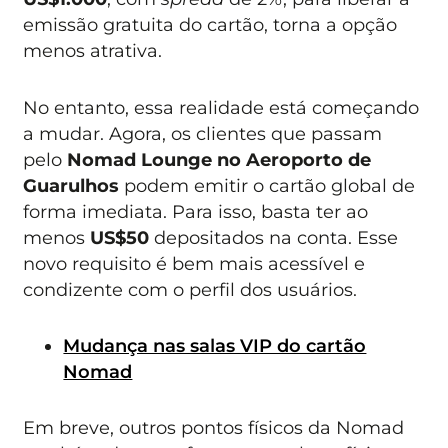
emissão gratuita do cartão, torna a opção
menos atrativa.
No entanto, essa realidade está começando
a mudar. Agora, os clientes que passam
pelo
Nomad Lounge no Aeroporto de
Guarulhos
podem emitir o cartão global de
forma imediata. Para isso, basta ter ao
menos
US$50
depositados na conta. Esse
novo requisito é bem mais acessível e
condizente com o perfil dos usuários.
Mudança nas salas VIP do cartão
Nomad
Em breve, outros pontos físicos da Nomad