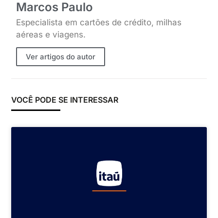
Marcos Paulo
Especialista em cartões de crédito, milhas
aéreas e viagens.
Ver artigos do autor
VOCÊ PODE SE INTERESSAR