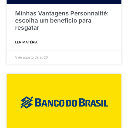
Minhas Vantagens Personnalité:
escolha um benefício para
resgatar
LER MATÉRIA
5 de agosto de 2026