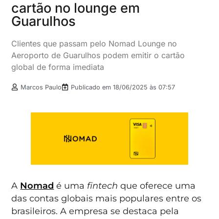
cartão no lounge em
Guarulhos
Clientes que passam pelo Nomad Lounge no
Aeroporto de Guarulhos podem emitir o cartão
global de forma imediata
Marcos Paulo
Publicado em
18/06/2025 às 07:57
A
Nomad
é uma
fintech
que oferece uma
das contas globais mais populares entre os
brasileiros. A empresa se destaca pela