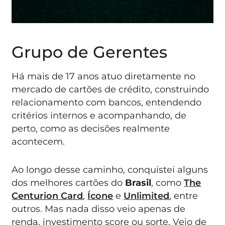
Grupo de Gerentes
Há mais de 17 anos atuo diretamente no
mercado de cartões de crédito, construindo
relacionamento com bancos, entendendo
critérios internos e acompanhando, de
perto, como as decisões realmente
acontecem.
Ao longo desse caminho, conquistei alguns
dos melhores cartões do
Brasil
, como
The
Centurion Card
,
Ícone
e
Unlimited
, entre
outros. Mas nada disso veio apenas de
renda, investimento score ou sorte. Veio de