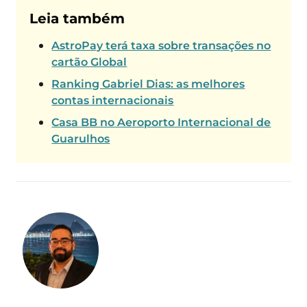
Leia também
AstroPay terá taxa sobre transações no
cartão Global
Ranking Gabriel Dias: as melhores
contas internacionais
Casa BB no Aeroporto Internacional de
Guarulhos