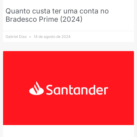
Quanto custa ter uma conta no
Bradesco Prime (2024)
Gabriel Dias
14 de agosto de 2024