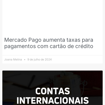
Mercado Pago aumenta taxas para
pagamentos com cartão de crédito
Joana Melina
9 de julho de 2024