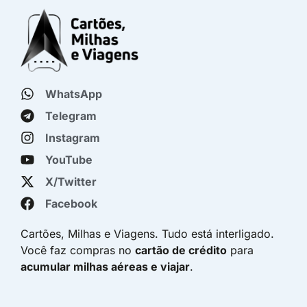
WhatsApp
Telegram
Instagram
YouTube
X/Twitter
Facebook
Cartões, Milhas e Viagens. Tudo está interligado.
Você faz compras no
cartão de crédito
para
acumular milhas aéreas e viajar
.