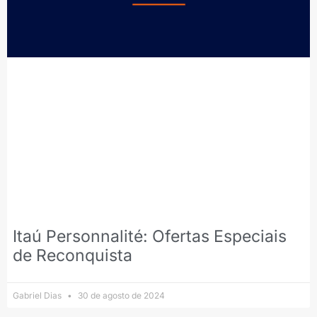
Itaú Personnalité: Ofertas Especiais
de Reconquista
Gabriel Dias
30 de agosto de 2024