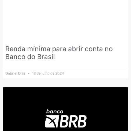
Renda mínima para abrir conta no
Banco do Brasil
Gabriel Dias
18 de julho de 2024