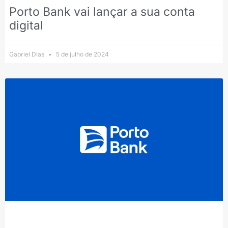
Porto Bank vai lançar a sua conta
digital
Gabriel Dias
5 de julho de 2024