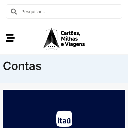
Contas