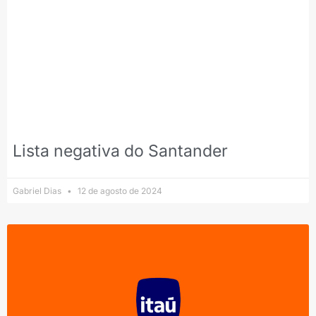
Lista negativa do Santander
Gabriel Dias
12 de agosto de 2024