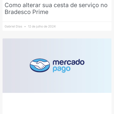
Como alterar sua cesta de serviço no
Bradesco Prime
Gabriel Dias
12 de julho de 2024