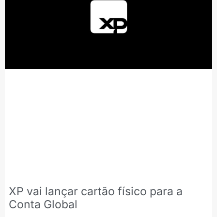
XP vai lançar cartão físico para a
Conta Global