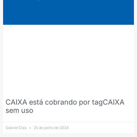
CAIXA está cobrando por tagCAIXA
sem uso
Gabriel Dias
25 de junho de 2024