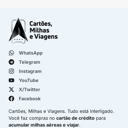
WhatsApp
Telegram
Instagram
YouTube
X/Twitter
Facebook
Cartões, Milhas e Viagens. Tudo está interligado.
Você faz compras no
cartão de crédito
para
acumular milhas aéreas e viajar
.