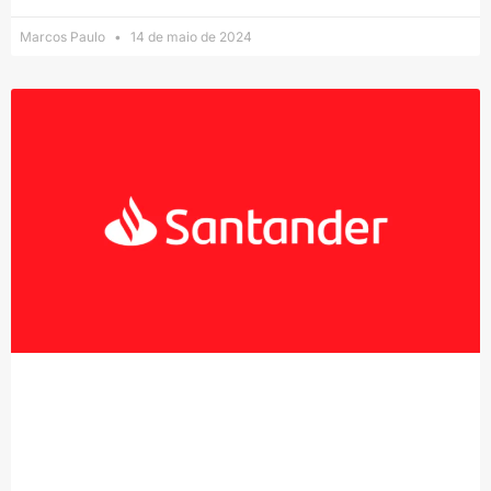
Marcos Paulo
14 de maio de 2024