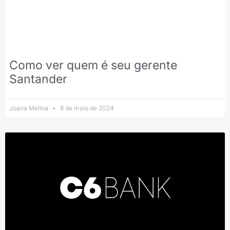
Como ver quem é seu gerente
Santander
Joana Melina
8 de maio de 2024