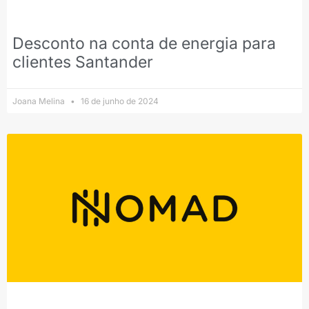
Desconto na conta de energia para
clientes Santander
Joana Melina
16 de junho de 2024