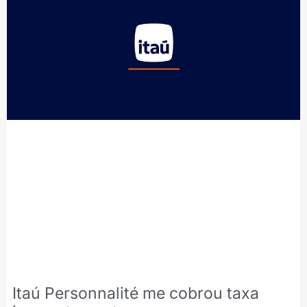
Itaú Personnalité me cobrou taxa