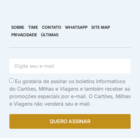
SOBRE
TIME
CONTATO
WHATSAPP
SITE MAP
PRIVACIDADE
ÚLTIMAS
Eu gostaria de assinar os boletins informativos
do Cartões, Milhas e Viagens e também receber as
promoções especiais por e-mail. O Cartões, Milhas
e Viagens não venderá seu e-mail.
QUERO ASSINAR