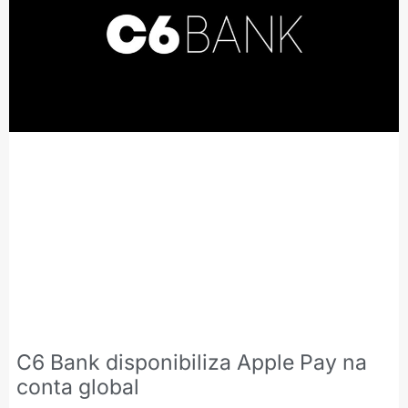
C6 Bank disponibiliza Apple Pay na
conta global