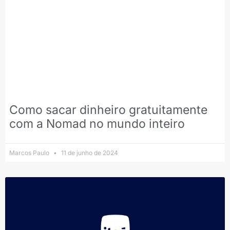
Como sacar dinheiro gratuitamente
com a Nomad no mundo inteiro
Marcos Paulo
11 de junho de 2024