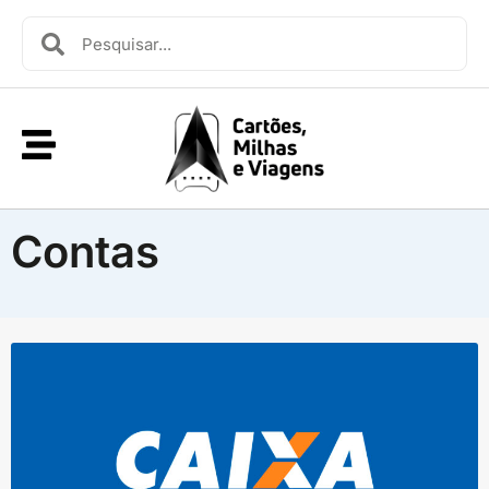
Contas