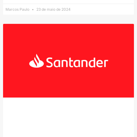
Marcos Paulo
23 de maio de 2024