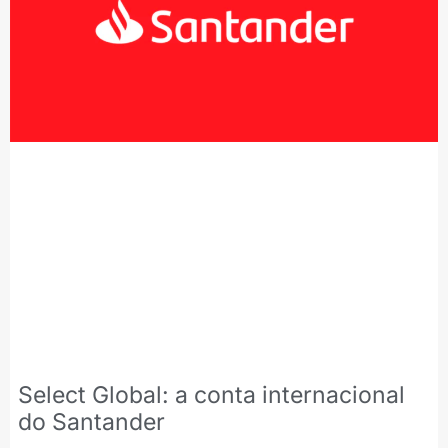
Select Global: a conta internacional
do Santander