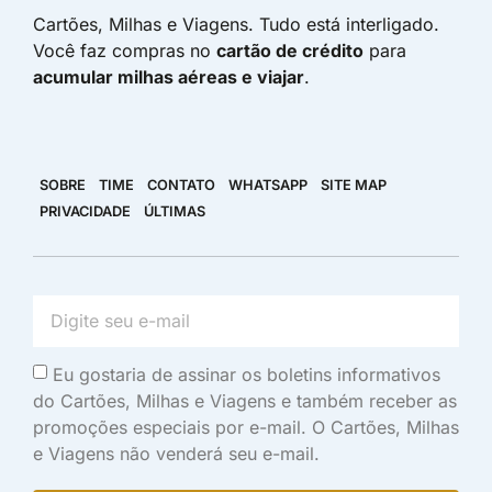
Cartões, Milhas e Viagens. Tudo está interligado.
Você faz compras no
cartão de crédito
para
acumular milhas aéreas e viajar
.
SOBRE
TIME
CONTATO
WHATSAPP
SITE MAP
PRIVACIDADE
ÚLTIMAS
Eu gostaria de assinar os boletins informativos
do Cartões, Milhas e Viagens e também receber as
promoções especiais por e-mail. O Cartões, Milhas
e Viagens não venderá seu e-mail.