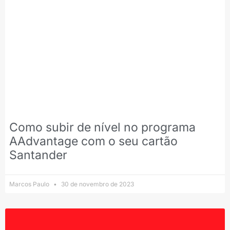
Como subir de nível no programa
AAdvantage com o seu cartão
Santander
Marcos Paulo
30 de novembro de 2023