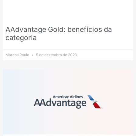
AAdvantage Gold: benefícios da
categoria
Marcos Paulo
5 de dezembro de 2023