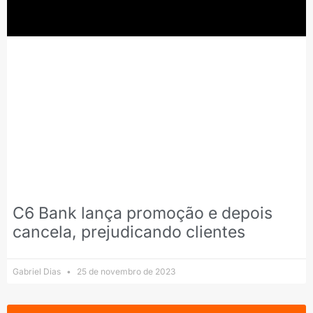
C6 Bank lança promoção e depois
cancela, prejudicando clientes
Gabriel Dias
25 de novembro de 2023