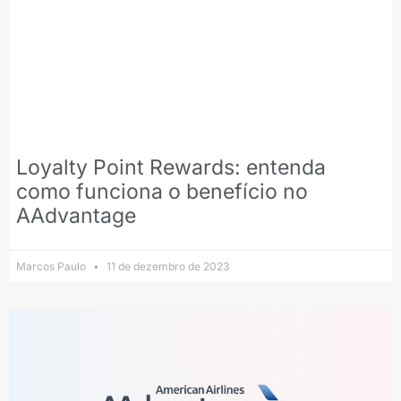
Loyalty Point Rewards: entenda
como funciona o benefício no
AAdvantage
Marcos Paulo
11 de dezembro de 2023