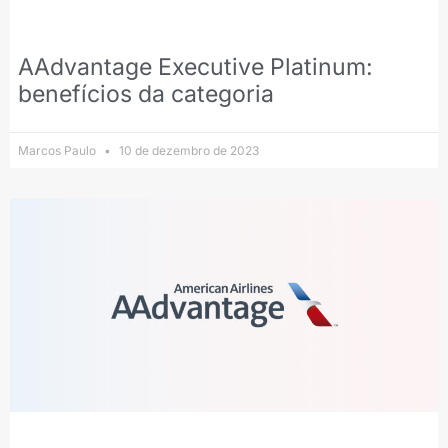
AAdvantage Executive Platinum:
benefícios da categoria
Marcos Paulo
10 de dezembro de 2023