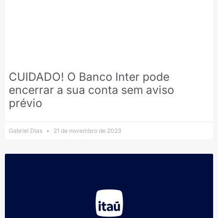
CUIDADO! O Banco Inter pode
encerrar a sua conta sem aviso
prévio
Gabriel Dias
21 de novembro de 2023