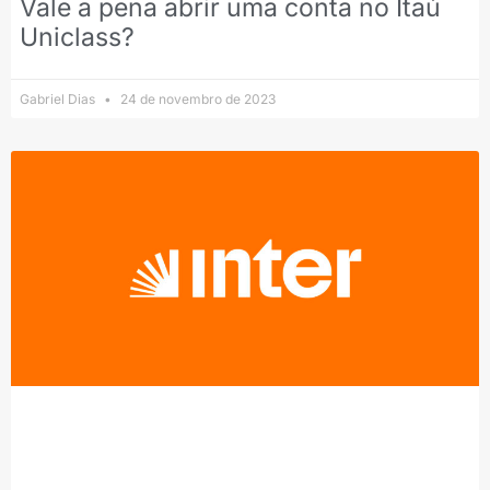
Vale a pena abrir uma conta no Itaú
Uniclass?
Gabriel Dias
24 de novembro de 2023