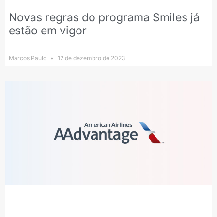
Novas regras do programa Smiles já
estão em vigor
Marcos Paulo
12 de dezembro de 2023