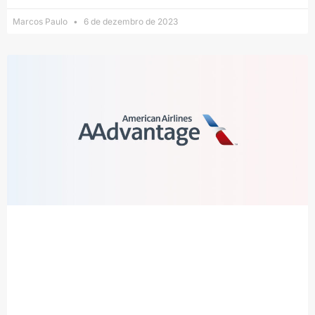
Marcos Paulo
6 de dezembro de 2023