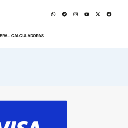
ERAL
CALCULADORAS