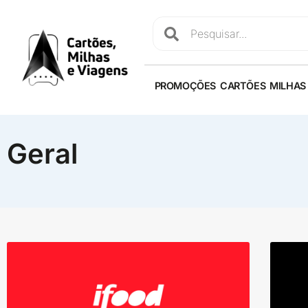
PROMOÇÕES
CARTÕES
MILHAS
Geral