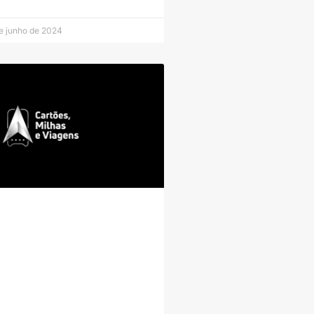
e junho de 2024