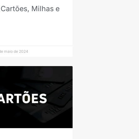
 Cartões, Milhas e
de maio de 2024