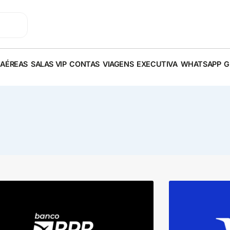
 AÉREAS
SALAS VIP
CONTAS
VIAGENS
EXECUTIVA
WHATSAPP
G