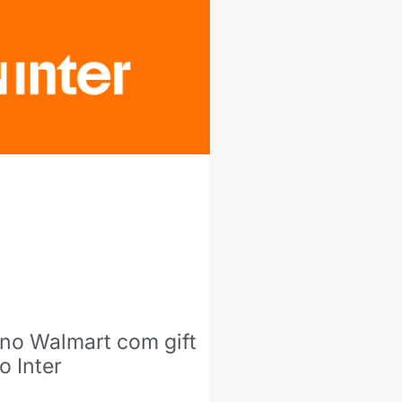
no Walmart com gift
o Inter