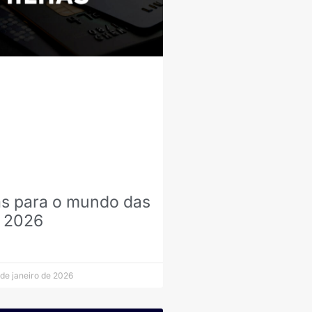
s para o mundo das
 2026
de janeiro de 2026