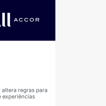
 altera regras para
e experiências