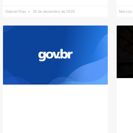
Gabriel Dias
30 de dezembro de 2025
Marcos