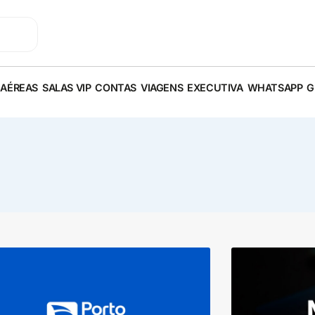
 AÉREAS
SALAS VIP
CONTAS
VIAGENS
EXECUTIVA
WHATSAPP
G