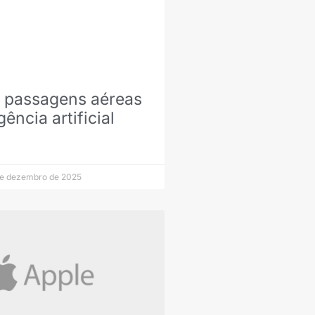
 passagens aéreas
gência artificial
e dezembro de 2025