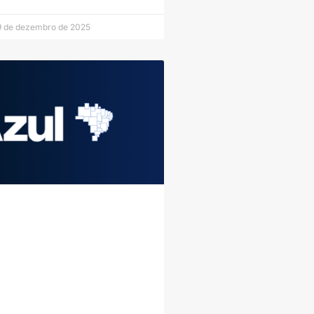
 de dezembro de 2025