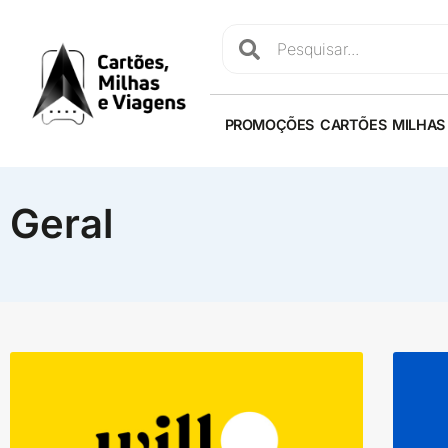
PROMOÇÕES
CARTÕES
MILHAS
Geral