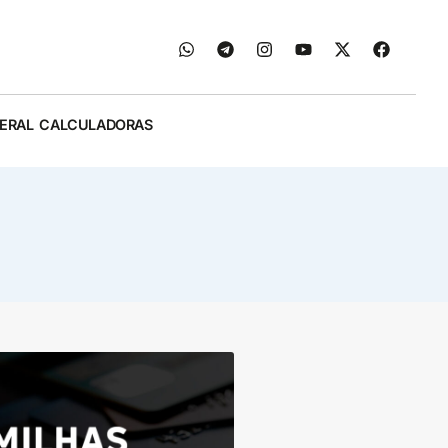
ERAL
CALCULADORAS