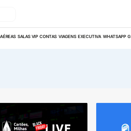
 AÉREAS
SALAS VIP
CONTAS
VIAGENS
EXECUTIVA
WHATSAPP
G