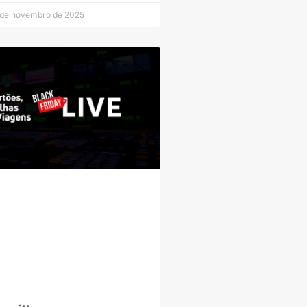
de novembro de 2025