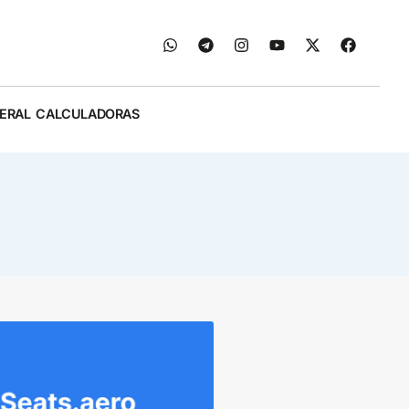
ERAL
CALCULADORAS