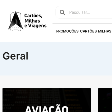
PROMOÇÕES
CARTÕES
MILHAS
Geral