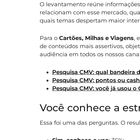
O levantamento reúne informações 
relacionam com esse mercado, quais
quais temas despertam maior inter
Para o
Cartões, Milhas e Viagens
, 
de conteúdos mais assertivos, objet
audiência em todos os nossos cana
Pesquisa CMV: qual bandeira d
Pesquisa CMV: pontos ou cas
Pesquisa CMV: você já usou o 
Você conhece a estr
Essa foi uma das perguntas. O resul