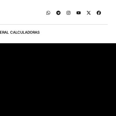
ERAL
CALCULADORAS