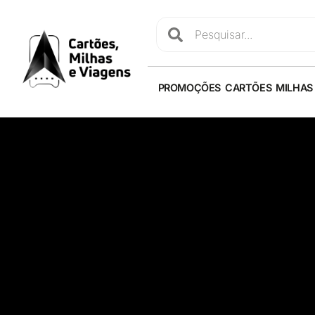
PROMOÇÕES
CARTÕES
MILHAS