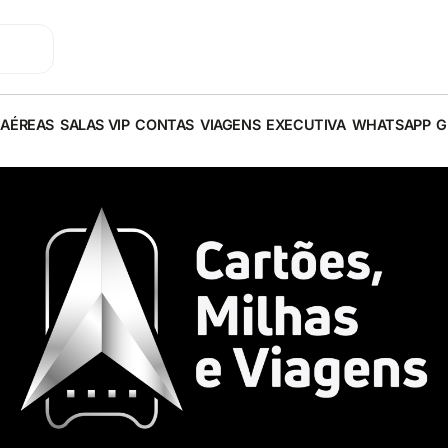
 AÉREAS
SALAS VIP
CONTAS
VIAGENS
EXECUTIVA
WHATSAPP
G