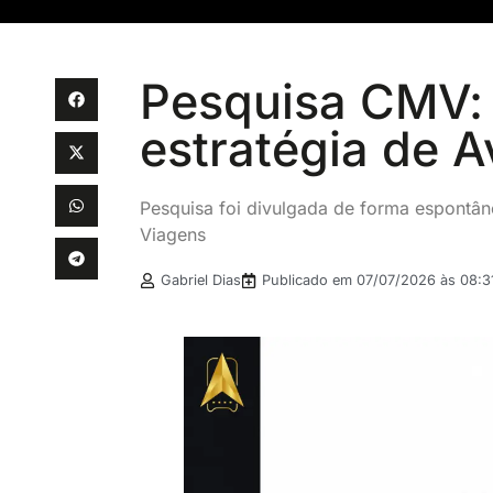
Pesquisa CMV:
estratégia de A
Pesquisa foi divulgada de forma espontâne
Viagens
Gabriel Dias
Publicado em
07/07/2026 às 08:3