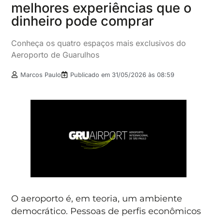
melhores experiências que o
dinheiro pode comprar
Conheça os quatro espaços mais exclusivos do
Aeroporto de Guarulhos
Marcos Paulo
Publicado em
31/05/2026 às 08:59
O aeroporto é, em teoria, um ambiente
democrático. Pessoas de perfis econômicos