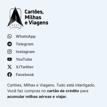
WhatsApp
Telegram
Instagram
YouTube
X/Twitter
Facebook
Cartões, Milhas e Viagens. Tudo está interligado.
Você faz compras no
cartão de crédito
para
acumular milhas aéreas e viajar
.