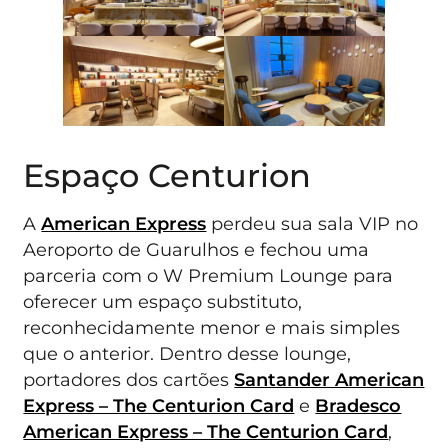
Espaço Centurion
A
American Express
perdeu sua sala VIP no
Aeroporto de Guarulhos e fechou uma
parceria com o W Premium Lounge para
oferecer um espaço substituto,
reconhecidamente menor e mais simples
que o anterior. Dentro desse lounge,
portadores dos cartões
Santander American
Express – The Centurion Card
e
Bradesco
American Express – The Centurion Card
,