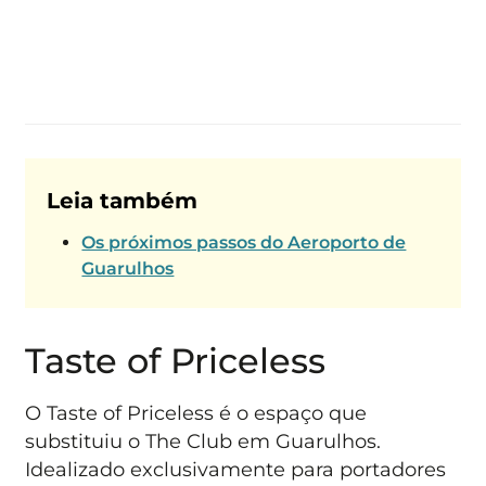
Leia também
Os próximos passos do Aeroporto de
Guarulhos
Taste of Priceless
O Taste of Priceless é o espaço que
substituiu o The Club em Guarulhos.
Idealizado exclusivamente para portadores