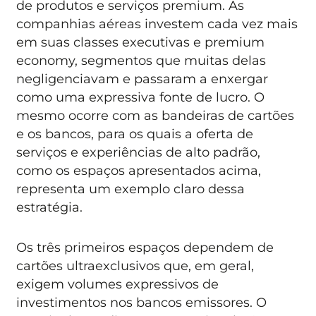
de produtos e serviços premium. As
companhias aéreas investem cada vez mais
em suas classes executivas e premium
economy, segmentos que muitas delas
negligenciavam e passaram a enxergar
como uma expressiva fonte de lucro. O
mesmo ocorre com as bandeiras de cartões
e os bancos, para os quais a oferta de
serviços e experiências de alto padrão,
como os espaços apresentados acima,
representa um exemplo claro dessa
estratégia.
Os três primeiros espaços dependem de
cartões ultraexclusivos que, em geral,
exigem volumes expressivos de
investimentos nos bancos emissores. O