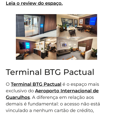
Leia o review do espaço.
Terminal BTG Pactual
O
Terminal BTG Pactual
é o espaço mais
exclusivo do
Aeroporto Internacional de
Guarulhos
. A diferença em relação aos
demais é fundamental: o acesso não está
vinculado a nenhum cartão de crédito,