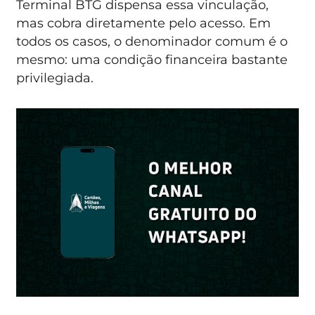
Terminal BTG dispensa essa vinculação,
mas cobra diretamente pelo acesso. Em
todos os casos, o denominador comum é o
mesmo: uma condição financeira bastante
privilegiada.