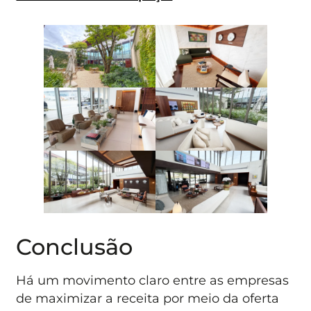
Conclusão
Há um movimento claro entre as empresas
de maximizar a receita por meio da oferta