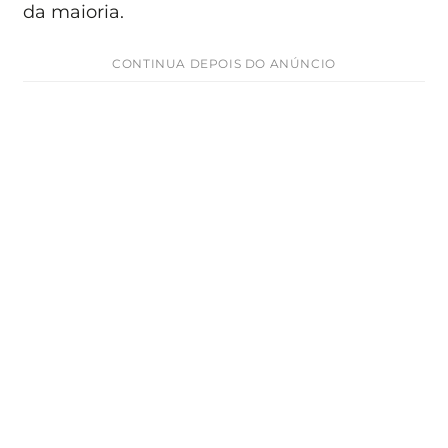
da maioria.
CONTINUA DEPOIS DO ANÚNCIO