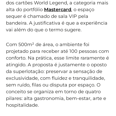
dos cartões World Legend, a categoria mais
alta do portfólio
Mastercard
, o espaço
sequer é chamado de sala VIP pela
bandeira. A justificativa é que a experiência
vai além do que o termo sugere.
Com 500m² de área, o ambiente foi
projetado para receber até 100 pessoas com
conforto. Na prática, esse limite raramente é
atingido. A proposta é justamente o oposto
da superlotação: preservar a sensação de
exclusividade, com fluidez e tranquilidade,
sem ruído, filas ou disputa por espaço. O
conceito se organiza em torno de quatro
pilares: alta gastronomia, bem-estar, arte e
hospitalidade.