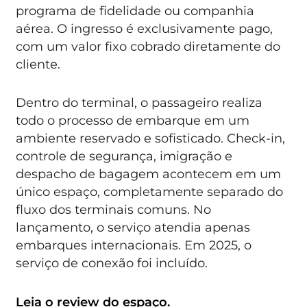
programa de fidelidade ou companhia
aérea. O ingresso é exclusivamente pago,
com um valor fixo cobrado diretamente do
cliente.
Dentro do terminal, o passageiro realiza
todo o processo de embarque em um
ambiente reservado e sofisticado. Check-in,
controle de segurança, imigração e
despacho de bagagem acontecem em um
único espaço, completamente separado do
fluxo dos terminais comuns. No
lançamento, o serviço atendia apenas
embarques internacionais. Em 2025, o
serviço de conexão foi incluído.
Leia o review do espaço.