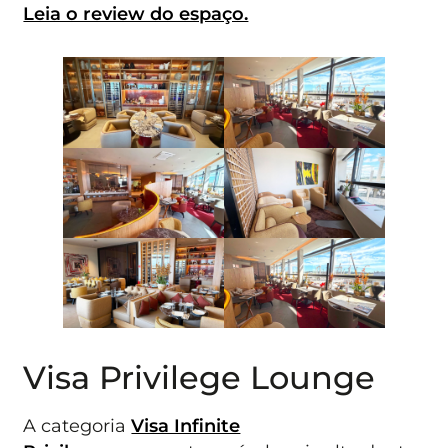
Leia o review do espaço.
Visa Privilege Lounge
A categoria
Visa Infinite