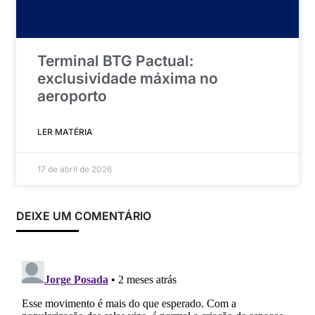
Terminal BTG Pactual:
exclusividade máxima no
aeroporto
LER MATÉRIA
17 de abril de 2026
DEIXE UM COMENTÁRIO