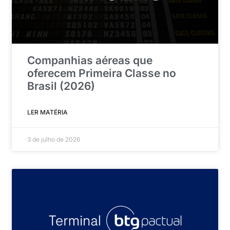
Companhias aéreas que
oferecem Primeira Classe no
Brasil (2026)
LER MATÉRIA
3 de julho de 2026