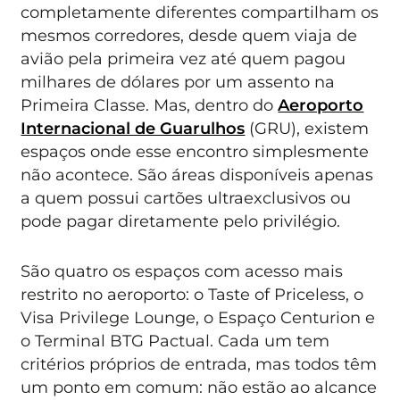
completamente diferentes compartilham os
mesmos corredores, desde quem viaja de
avião pela primeira vez até quem pagou
milhares de dólares por um assento na
Primeira Classe. Mas, dentro do
Aeroporto
Internacional de Guarulhos
(GRU), existem
espaços onde esse encontro simplesmente
não acontece. São áreas disponíveis apenas
a quem possui cartões ultraexclusivos ou
pode pagar diretamente pelo privilégio.
São quatro os espaços com acesso mais
restrito no aeroporto: o Taste of Priceless, o
Visa Privilege Lounge, o Espaço Centurion e
o Terminal BTG Pactual. Cada um tem
critérios próprios de entrada, mas todos têm
um ponto em comum: não estão ao alcance