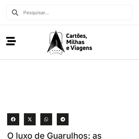
O luxo de Guarulhos: as