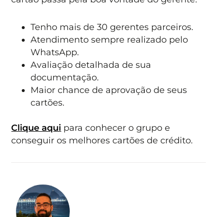
Tenho mais de 30 gerentes parceiros.
Atendimento sempre realizado pelo
WhatsApp.
Avaliação detalhada de sua
documentação.
Maior chance de aprovação de seus
cartões.
Clique aqui
para conhecer o grupo e
conseguir os melhores cartões de crédito.