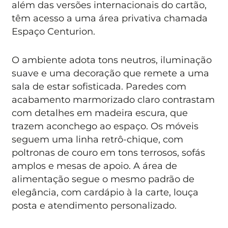
além das versões internacionais do cartão,
têm acesso a uma área privativa chamada
Espaço Centurion.
O ambiente adota tons neutros, iluminação
suave e uma decoração que remete a uma
sala de estar sofisticada. Paredes com
acabamento marmorizado claro contrastam
com detalhes em madeira escura, que
trazem aconchego ao espaço. Os móveis
seguem uma linha retrô-chique, com
poltronas de couro em tons terrosos, sofás
amplos e mesas de apoio. A área de
alimentação segue o mesmo padrão de
elegância, com cardápio à la carte, louça
posta e atendimento personalizado.