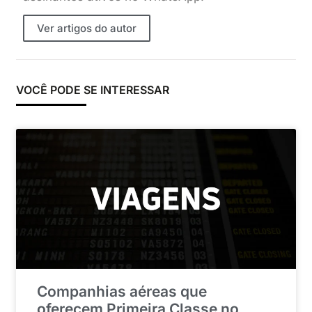
Ver artigos do autor
VOCÊ PODE SE INTERESSAR
Companhias aéreas que
oferecem Primeira Classe no