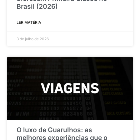
Brasil (2026)
LER MATÉRIA
3 de julho de 2026
O luxo de Guarulhos: as
melhores experiências que o