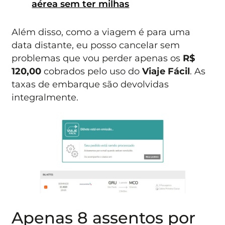
aérea sem ter milhas
Além disso, como a viagem é para uma
data distante, eu posso cancelar sem
problemas que vou perder apenas os
R$
120,00
cobrados pelo uso do
Viaje Fácil
. As
taxas de embarque são devolvidas
integralmente.
Apenas 8 assentos por