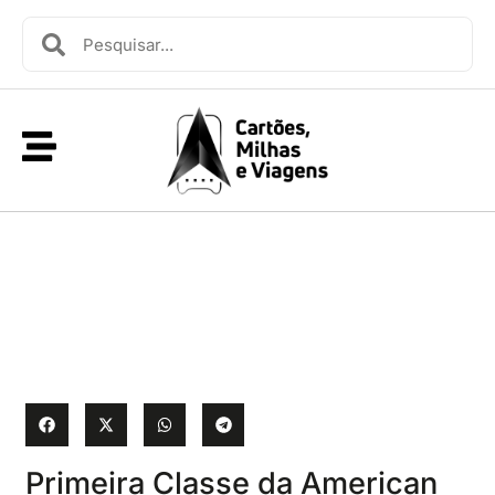
Primeira Classe da American