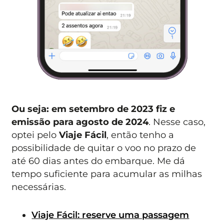
Ou seja: em setembro de 2023 fiz e
emissão para agosto de 2024
. Nesse caso,
optei pelo
Viaje Fácil
, então tenho a
possibilidade de quitar o voo no prazo de
até 60 dias antes do embarque. Me dá
tempo suficiente para acumular as milhas
necessárias.
Viaje Fácil: reserve uma passagem