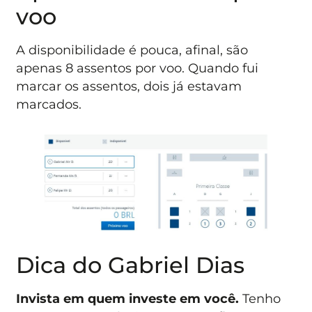
voo
A disponibilidade é pouca, afinal, são
apenas 8 assentos por voo. Quando fui
marcar os assentos, dois já estavam
marcados.
Dica do Gabriel Dias
Invista em quem investe em você.
Tenho