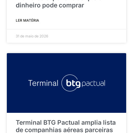
dinheiro pode comprar
LER MATÉRIA
31 de maio de 2026
Terminal BTG Pactual amplia lista
de companhias aéreas parceiras