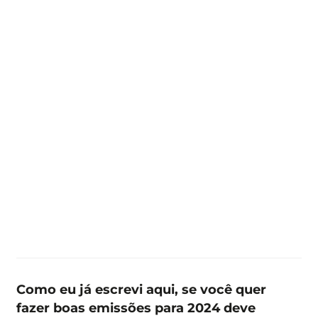
Como eu já escrevi aqui, se você quer
fazer boas emissões para 2024 deve