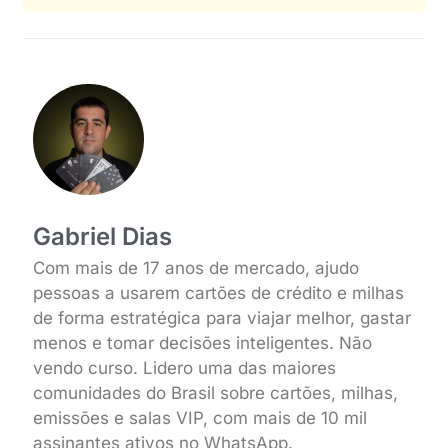
Gabriel Dias
Com mais de 17 anos de mercado, ajudo
pessoas a usarem cartões de crédito e milhas
de forma estratégica para viajar melhor, gastar
menos e tomar decisões inteligentes. Não
vendo curso. Lidero uma das maiores
comunidades do Brasil sobre cartões, milhas,
emissões e salas VIP, com mais de 10 mil
assinantes ativos no WhatsApp.