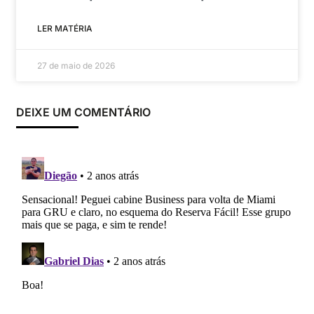
LER MATÉRIA
27 de maio de 2026
DEIXE UM COMENTÁRIO