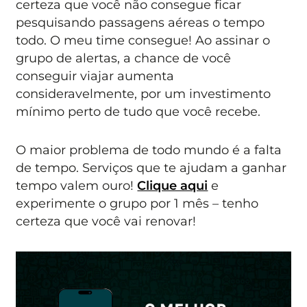
certeza que você não consegue ficar
pesquisando passagens aéreas o tempo
todo. O meu time consegue! Ao assinar o
grupo de alertas, a chance de você
conseguir viajar aumenta
consideravelmente, por um investimento
mínimo perto de tudo que você recebe.
O maior problema de todo mundo é a falta
de tempo. Serviços que te ajudam a ganhar
tempo valem ouro!
Clique aqui
e
experimente o grupo por 1 mês – tenho
certeza que você vai renovar!