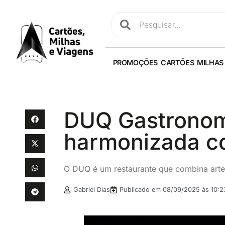
PROMOÇÕES
CARTÕES
MILHAS
DUQ Gastronomi
harmonizada co
O DUQ é um restaurante que combina arte,
Gabriel Dias
Publicado em
08/09/2025 às 10:2