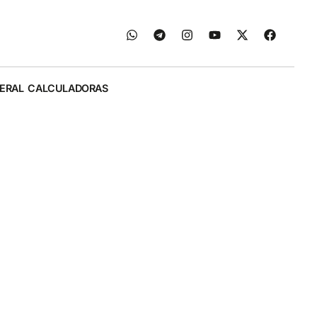
ERAL
CALCULADORAS