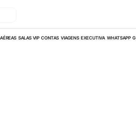
 AÉREAS
SALAS VIP
CONTAS
VIAGENS
EXECUTIVA
WHATSAPP
G