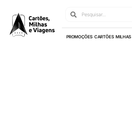
PROMOÇÕES
CARTÕES
MILHAS