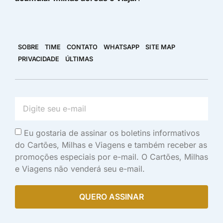
SOBRE
TIME
CONTATO
WHATSAPP
SITE MAP
PRIVACIDADE
ÚLTIMAS
Eu gostaria de assinar os boletins informativos
do Cartões, Milhas e Viagens e também receber as
promoções especiais por e-mail. O Cartões, Milhas
e Viagens não venderá seu e-mail.
QUERO ASSINAR