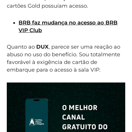
cartões Gold possuíam acesso.
BRB faz mudança no acesso ao BRB
VIP Club
Quanto ao
DUX
, parece ser uma reação ao
abuso no uso do benefício. Sou totalmente
favorável à exigência de cartão de
embarque para o acesso à sala VIP.