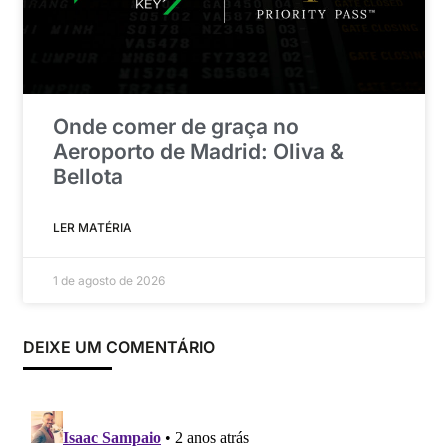
Onde comer de graça no
Aeroporto de Madrid: Oliva &
Bellota
LER MATÉRIA
1 de agosto de 2026
DEIXE UM COMENTÁRIO