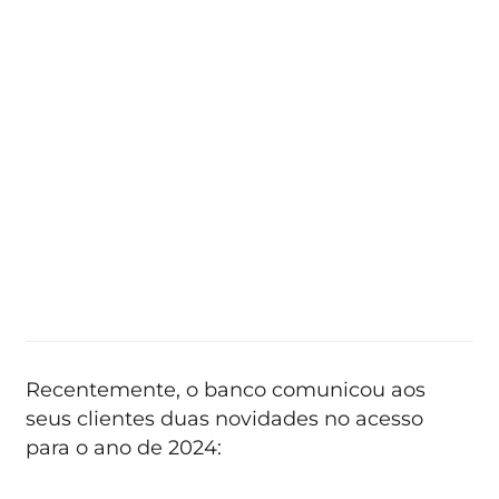
Recentemente, o banco comunicou aos
seus clientes duas novidades no acesso
para o ano de 2024: