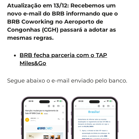
Atualização em 13/12: Recebemos um
novo e-mail do BRB informando que o
BRB Coworking no Aeroporto de
Congonhas (CGH) passará a adotar as
mesmas regras.
BRB fecha parceria com o TAP
Miles&Go
Segue abaixo o e-mail enviado pelo banco.