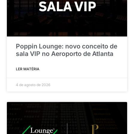
Poppin Lounge: novo conceito de
sala VIP no Aeroporto de Atlanta
LER MATÉRIA
4 de agosto de 2026