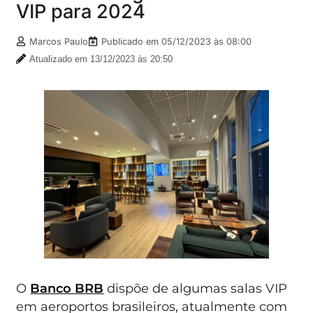
VIP para 2024
Marcos Paulo
Publicado em
05/12/2023 às 08:00
Atualizado em 13/12/2023 às 20:50
O
Banco BRB
dispõe de algumas salas VIP
em aeroportos brasileiros, atualmente com