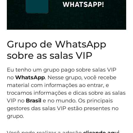
Grupo de WhatsApp
sobre as salas VIP
Eu tenho um grupo pago sobre salas VIP
no
WhatsApp
. Nesse grupo, você recebe
material com informações ao entrar, e
trocamos informações e dicas sobre as salas
VIP no
Brasil
e no mundo. Os principais
gestores das salas VIP estão presentes no
grupo.
Você pode realizar a adesão
clicando aqui
.