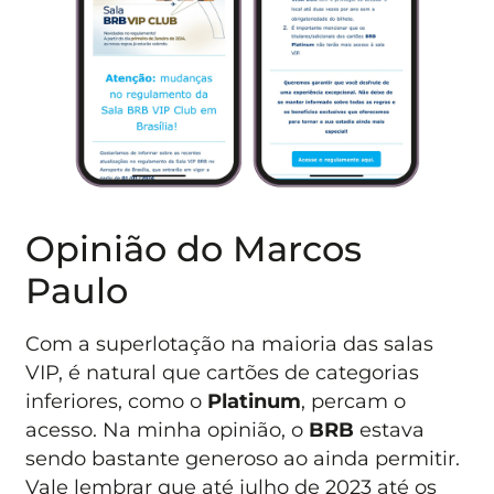
Opinião do Marcos
Paulo
Com a superlotação na maioria das salas
VIP, é natural que cartões de categorias
inferiores, como o
Platinum
, percam o
acesso. Na minha opinião, o
BRB
estava
sendo bastante generoso ao ainda permitir.
Vale lembrar que até julho de 2023 até os