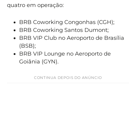
quatro em operação:
BRB Coworking Congonhas (CGH);
BRB Coworking Santos Dumont;
BRB VIP Club no Aeroporto de Brasília
(BSB);
BRB VIP Lounge no Aeroporto de
Goiânia (GYN).
CONTINUA DEPOIS DO ANÚNCIO