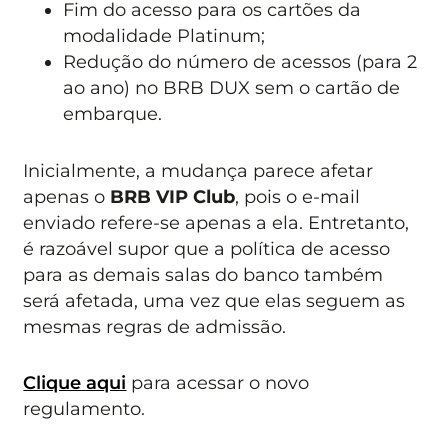
Fim do acesso para os cartões da
modalidade Platinum;
Redução do número de acessos (para 2
ao ano) no BRB DUX sem o cartão de
embarque.
Inicialmente, a mudança parece afetar
apenas o
BRB VIP Club
, pois o e-mail
enviado refere-se apenas a ela. Entretanto,
é razoável supor que a política de acesso
para as demais salas do banco também
será afetada, uma vez que elas seguem as
mesmas regras de admissão.
Clique aqui
para acessar o novo
regulamento.