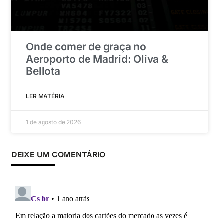
Onde comer de graça no
Aeroporto de Madrid: Oliva &
Bellota
LER MATÉRIA
1 de agosto de 2026
DEIXE UM COMENTÁRIO