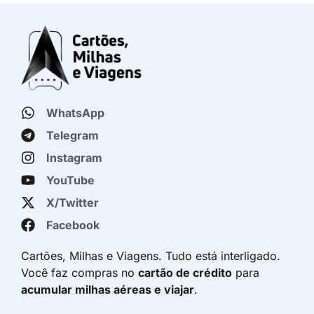
WhatsApp
Telegram
Instagram
YouTube
X/Twitter
Facebook
Cartões, Milhas e Viagens. Tudo está interligado.
Você faz compras no
cartão de crédito
para
acumular milhas aéreas e viajar
.