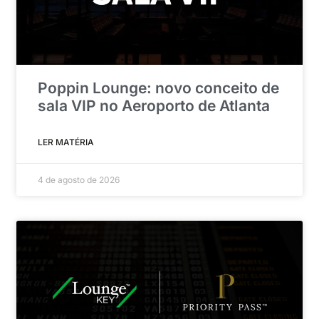
Poppin Lounge: novo conceito de
sala VIP no Aeroporto de Atlanta
LER MATÉRIA
4 de agosto de 2026