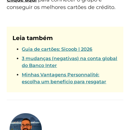
conseguir os melhores cartões de crédito.
Leia também
Guia de cartões: Sicoob | 2026
3 mudanças (negativas) na conta global
do Banco Inter
Minhas Vantagens Personnalité:
escolha um benefício para resgatar