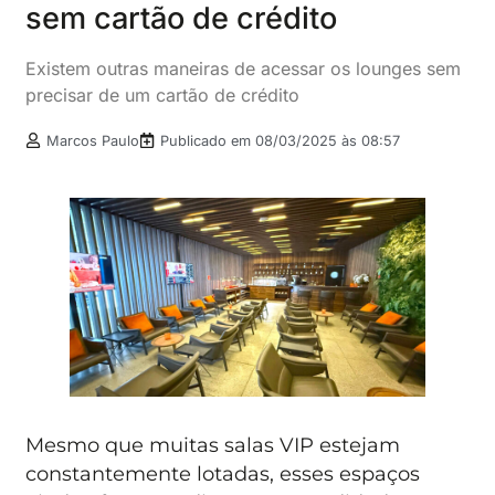
sem cartão de crédito
Existem outras maneiras de acessar os lounges sem
precisar de um cartão de crédito
Marcos Paulo
Publicado em
08/03/2025 às 08:57
Mesmo que muitas salas VIP estejam
constantemente lotadas, esses espaços