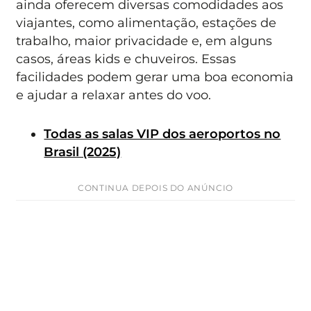
ainda oferecem diversas comodidades aos
viajantes, como alimentação, estações de
trabalho, maior privacidade e, em alguns
casos, áreas kids e chuveiros. Essas
facilidades podem gerar uma boa economia
e ajudar a relaxar antes do voo.
Todas as salas VIP dos aeroportos no
Brasil (2025)
CONTINUA DEPOIS DO ANÚNCIO