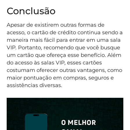
Conclusão
Apesar de existirem outras formas de
acesso, o cartão de crédito continua sendo a
maneira mais fácil para entrar em uma sala
VIP. Portanto, recomendo que você busque
um cartão que ofereça esse benefício. Além
do acesso às salas VIP, esses cartões
costumam oferecer outras vantagens, como
maior pontuação em compras, seguros e
assistências diversas.