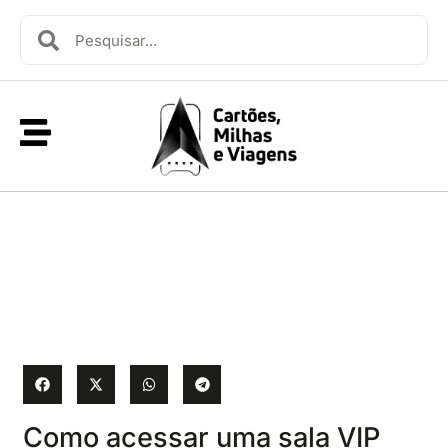
Como acessar uma sala VIP