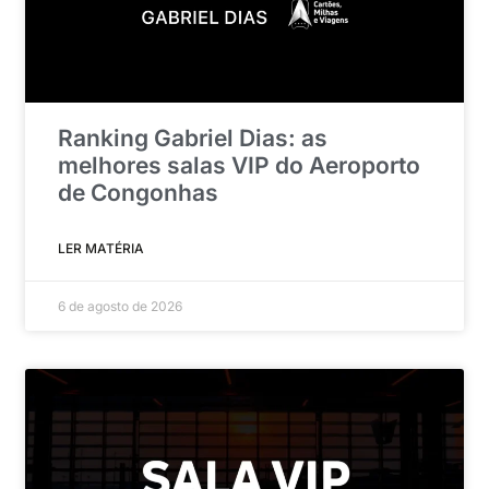
Ranking Gabriel Dias: as
melhores salas VIP do Aeroporto
de Congonhas
LER MATÉRIA
6 de agosto de 2026