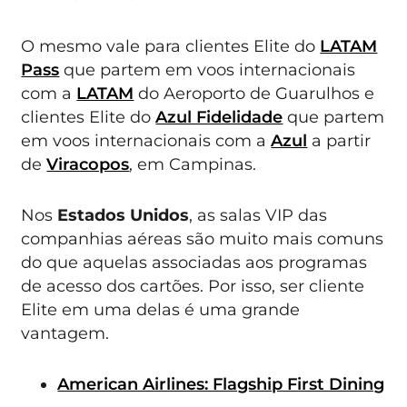
O mesmo vale para clientes Elite do
LATAM
Pass
que partem em voos internacionais
com a
LATAM
do Aeroporto de Guarulhos e
clientes Elite do
Azul Fidelidade
que partem
em voos internacionais com a
Azul
a partir
de
Viracopos
, em Campinas.
Nos
Estados Unidos
, as salas VIP das
companhias aéreas são muito mais comuns
do que aquelas associadas aos programas
de acesso dos cartões. Por isso, ser cliente
Elite em uma delas é uma grande
vantagem.
American Airlines: Flagship First Dining