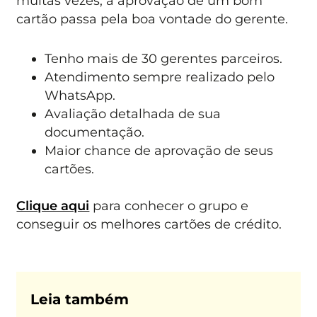
muitas vezes, a aprovação de um bom
cartão passa pela boa vontade do gerente.
Tenho mais de 30 gerentes parceiros.
Atendimento sempre realizado pelo
WhatsApp.
Avaliação detalhada de sua
documentação.
Maior chance de aprovação de seus
cartões.
Clique aqui
para conhecer o grupo e
conseguir os melhores cartões de crédito.
Leia também