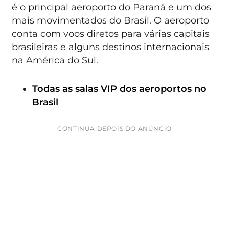
é o principal aeroporto do Paraná e um dos
mais movimentados do Brasil. O aeroporto
conta com voos diretos para várias capitais
brasileiras e alguns destinos internacionais
na América do Sul.
Todas as salas VIP dos aeroportos no
Brasil
CONTINUA DEPOIS DO ANÚNCIO