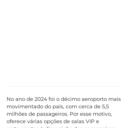
No ano de 2024 foi o décimo aeroporto mais
movimentado do país, com cerca de 5,5
milhões de passageiros. Por esse motivo,
oferece várias opções de salas VIP e