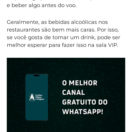
e beber algo antes do voo.
Geralmente, as bebidas alcoólicas nos
restaurantes são bem mais caras. Por isso,
se você gosta de tomar um drink, pode ser
melhor esperar para fazer isso na sala VIP.