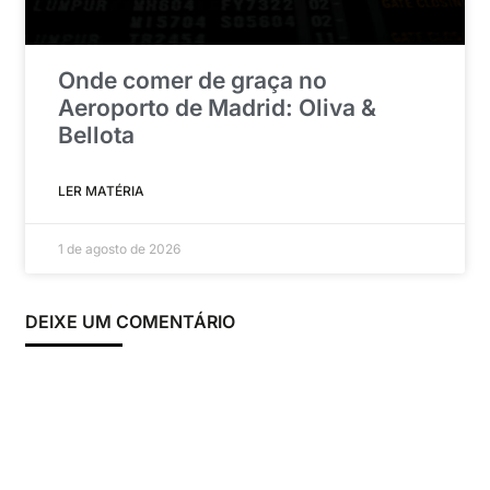
Onde comer de graça no
Aeroporto de Madrid: Oliva &
Bellota
LER MATÉRIA
1 de agosto de 2026
DEIXE UM COMENTÁRIO