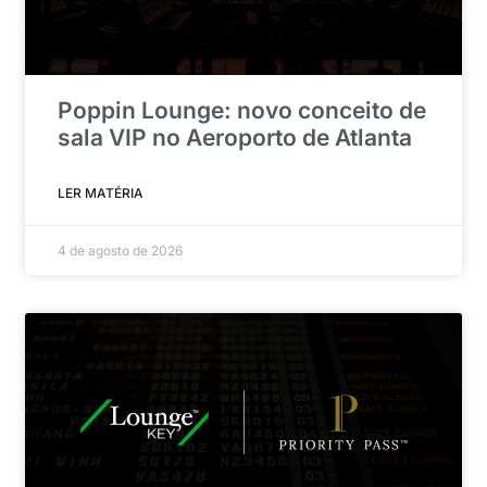
Poppin Lounge: novo conceito de
sala VIP no Aeroporto de Atlanta
LER MATÉRIA
4 de agosto de 2026