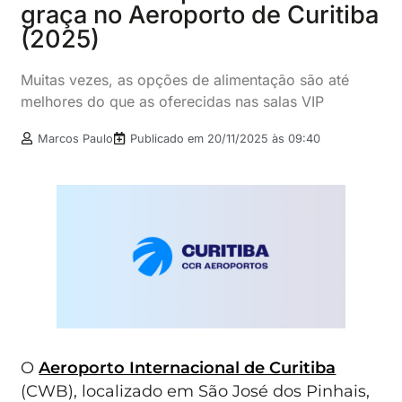
graça no Aeroporto de Curitiba
(2025)
Muitas vezes, as opções de alimentação são até
melhores do que as oferecidas nas salas VIP
Marcos Paulo
Publicado em
20/11/2025 às 09:40
O
Aeroporto Internacional de Curitiba
(CWB), localizado em São José dos Pinhais,