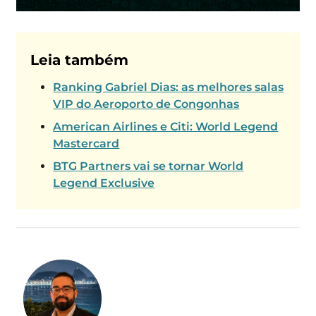
Leia também
Ranking Gabriel Dias: as melhores salas
VIP do Aeroporto de Congonhas
American Airlines e Citi: World Legend
Mastercard
BTG Partners vai se tornar World
Legend Exclusive