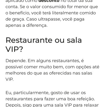
aplicado como
desconto
no total da sua
conta. Se o valor consumido for menor que
o benefício, você terá literalmente comido
de graça. Caso ultrapasse, você paga
apenas a diferença.
Restaurante ou sala
VIP?
Depende. Em alguns restaurantes, é
possível comer muito bem, com opções até
melhores do que as oferecidas nas salas
VIP.
Eu, particularmente, gosto de usar os
restaurantes para fazer uma boa refeição.
Depois, sigo para uma sala VIP para relaxar