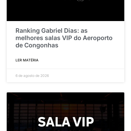
Ranking Gabriel Dias: as
melhores salas VIP do Aeroporto
de Congonhas
LER MATÉRIA
6 de agosto de 2026