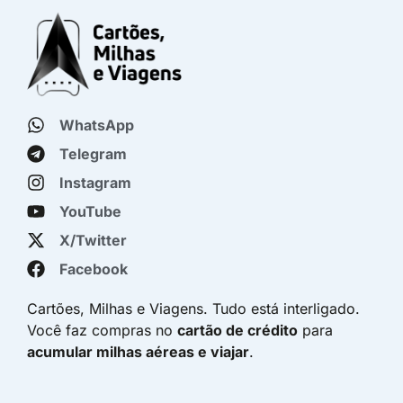
WhatsApp
Telegram
Instagram
YouTube
X/Twitter
Facebook
Cartões, Milhas e Viagens. Tudo está interligado.
Você faz compras no
cartão de crédito
para
acumular milhas aéreas e viajar
.