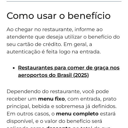
Como usar o benefício
Ao chegar no restaurante, informe ao
atendente que deseja utilizar o benefício do
seu cartão de crédito. Em geral, a
autenticação é feita logo na entrada.
Restaurantes para comer de graça nos
aeroportos do Brasil (2025)
Dependendo do restaurante, você pode
receber um
menu fixo
, com entrada, prato
principal, bebida e sobremesa já definidos.
Em outros casos, o
menu completo
estará
disponível, e o valor do benefício será