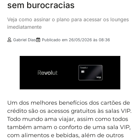
sem burocracias
Veja como assinar o plano para acessar os lounges
imediatamente
Gabriel Dias
Publicado em
26/05/2026 às 08:36
Um dos melhores benefícios dos cartões de
crédito são os acessos gratuitos às salas VIP.
Todo mundo ama viajar, assim como todos
também amam o conforto de uma sala VIP,
com alimentos e bebidas, além de outros