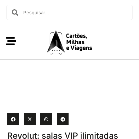
Revolut: salas VIP ilimitadas