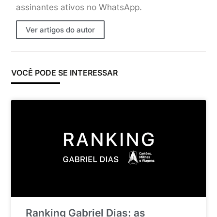
assinantes ativos no WhatsApp.
Ver artigos do autor
VOCÊ PODE SE INTERESSAR
Ranking Gabriel Dias: as