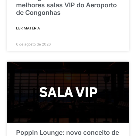
melhores salas VIP do Aeroporto
de Congonhas
LER MATÉRIA
6 de agosto de 2026
Poppin Lounge: novo conceito de