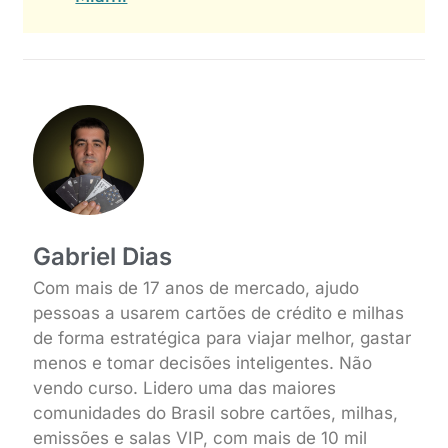
Gabriel Dias
Com mais de 17 anos de mercado, ajudo
pessoas a usarem cartões de crédito e milhas
de forma estratégica para viajar melhor, gastar
menos e tomar decisões inteligentes. Não
vendo curso. Lidero uma das maiores
comunidades do Brasil sobre cartões, milhas,
emissões e salas VIP, com mais de 10 mil