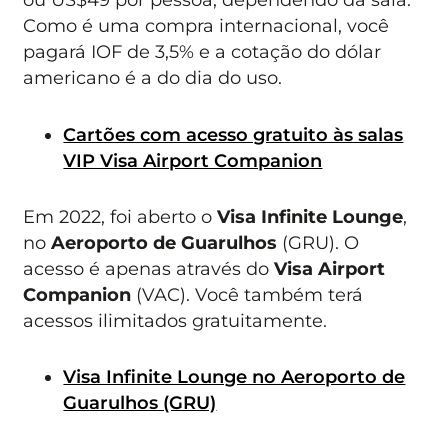
Como é uma compra internacional, você
pagará IOF de 3,5% e a cotação do dólar
americano é a do dia do uso.
Cartões com acesso gratuito às salas
VIP Visa Airport Companion
Em 2022, foi aberto o
Visa Infinite Lounge
,
no
Aeroporto de Guarulhos
(GRU). O
acesso é apenas através do
Visa Airport
Companion
(VAC). Você também terá
acessos ilimitados gratuitamente.
Visa Infinite Lounge no Aeroporto de
Guarulhos (GRU)