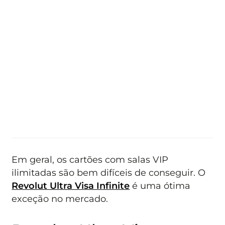
Em geral, os cartões com salas VIP
ilimitadas são bem difíceis de conseguir. O
Revolut Ultra Visa Infinite
é uma ótima
exceção no mercado.