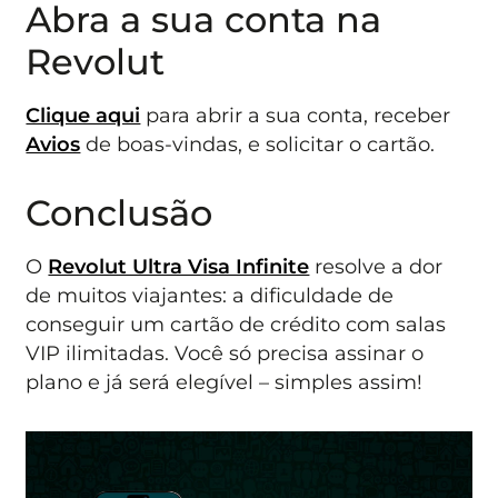
Abra a sua conta na
Revolut
Clique aqui
para abrir a sua conta, receber
Avios
de boas-vindas, e solicitar o cartão.
Conclusão
O
Revolut Ultra Visa Infinite
resolve a dor
de muitos viajantes: a dificuldade de
conseguir um cartão de crédito com salas
VIP ilimitadas. Você só precisa assinar o
plano e já será elegível – simples assim!