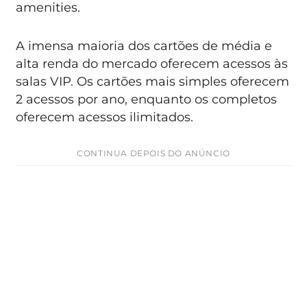
amenities.
A imensa maioria dos cartões de média e
alta renda do mercado oferecem acessos às
salas VIP. Os cartões mais simples oferecem
2 acessos por ano, enquanto os completos
oferecem acessos ilimitados.
CONTINUA DEPOIS DO ANÚNCIO