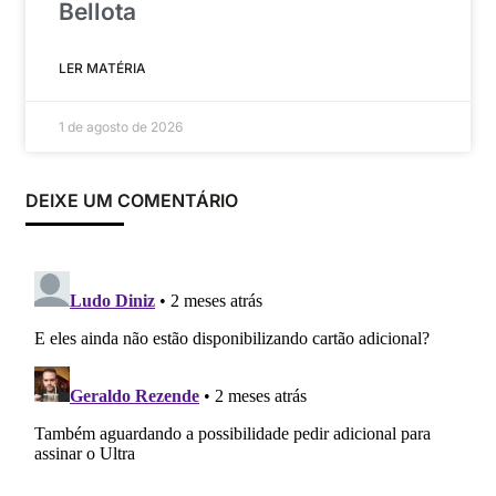
Bellota
LER MATÉRIA
1 de agosto de 2026
DEIXE UM COMENTÁRIO