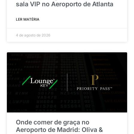
sala VIP no Aeroporto de Atlanta
LER MATÉRIA
4 de agosto de 2026
Onde comer de graça no
Aeroporto de Madrid: Oliva &