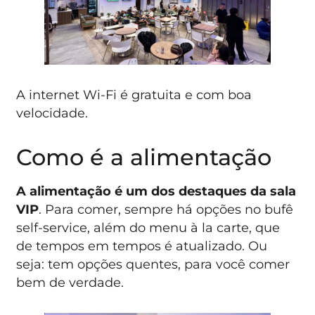
A internet Wi-Fi é gratuita e com boa
velocidade.
Como é a alimentação
A alimentação é um dos destaques da sala
VIP
. Para comer, sempre há opções no bufê
self-service, além do menu à la carte, que
de tempos em tempos é atualizado. Ou
seja: tem opções quentes, para você comer
bem de verdade.