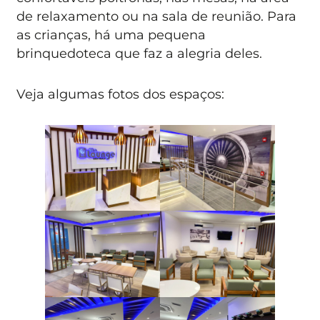
de relaxamento ou na sala de reunião. Para
as crianças, há uma pequena
brinquedoteca que faz a alegria deles.
Veja algumas fotos dos espaços: