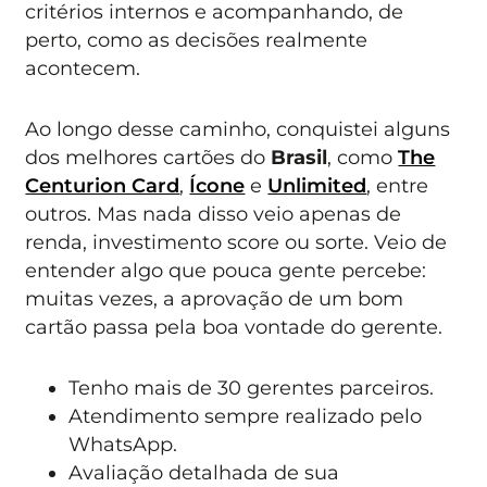
critérios internos e acompanhando, de
perto, como as decisões realmente
acontecem.
Ao longo desse caminho, conquistei alguns
dos melhores cartões do
Brasil
, como
The
Centurion Card
,
Ícone
e
Unlimited
, entre
outros. Mas nada disso veio apenas de
renda, investimento score ou sorte. Veio de
entender algo que pouca gente percebe:
muitas vezes, a aprovação de um bom
cartão passa pela boa vontade do gerente.
Tenho mais de 30 gerentes parceiros.
Atendimento sempre realizado pelo
WhatsApp.
Avaliação detalhada de sua