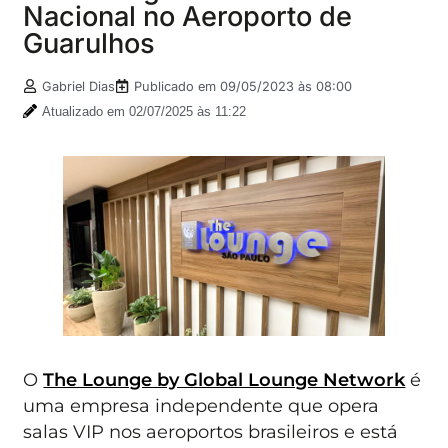
Nacional no Aeroporto de
Guarulhos
Gabriel Dias
Publicado em
09/05/2023 às 08:00
Atualizado em 02/07/2025 às 11:22
O
The Lounge by Global Lounge Network
é
uma empresa independente que opera
salas VIP nos aeroportos brasileiros e está