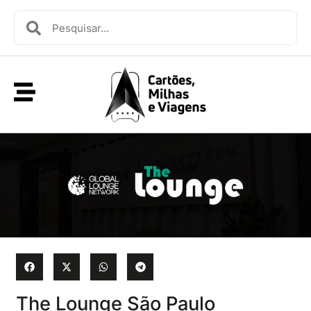
The Lounge São Paulo