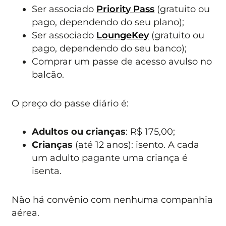
Ser associado
Priority Pass
(gratuito ou
pago, dependendo do seu plano);
Ser associado
LoungeKey
(gratuito ou
pago, dependendo do seu banco);
Comprar um passe de acesso avulso no
balcão.
O preço do passe diário é:
Adultos
ou crianças
: R$ 175,00;
Crianças
(até 12 anos): isento. A cada
um adulto pagante uma criança é
isenta.
Não há convênio com nenhuma companhia
aérea.