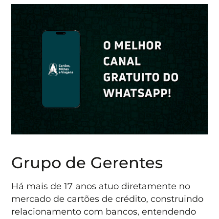
Grupo de Gerentes
Há mais de 17 anos atuo diretamente no
mercado de cartões de crédito, construindo
relacionamento com bancos, entendendo