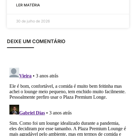
LER MATÉRIA
30 de julho de 2026
DEIXE UM COMENTÁRIO