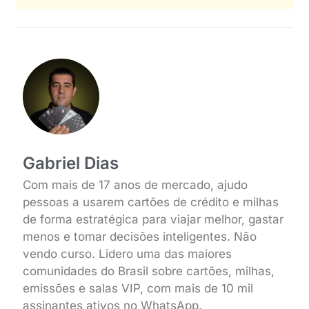
Gabriel Dias
Com mais de 17 anos de mercado, ajudo
pessoas a usarem cartões de crédito e milhas
de forma estratégica para viajar melhor, gastar
menos e tomar decisões inteligentes. Não
vendo curso. Lidero uma das maiores
comunidades do Brasil sobre cartões, milhas,
emissões e salas VIP, com mais de 10 mil
assinantes ativos no WhatsApp.