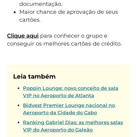
documentação.
Maior chance de aprovação de seus
cartões.
Clique aqui
para conhecer o grupo e
conseguir os melhores cartões de crédito.
Leia também
Poppin Lounge: novo conceito de sala
VIP no Aeroporto de Atlanta
Bidvest Premier Lounge nacional no
Aeroporto da Cidade do Cabo
Ranking Gabriel Dias: as melhores salas
VIP do Aeroporto do Galeão